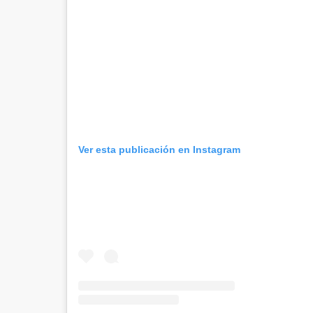
Ver esta publicación en Instagram