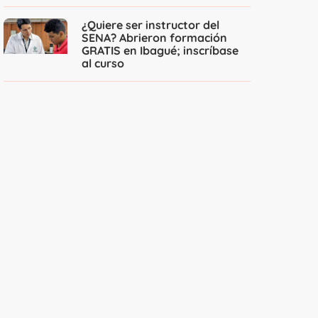
¿Quiere ser instructor del
SENA? Abrieron formación
GRATIS en Ibagué; inscríbase
al curso