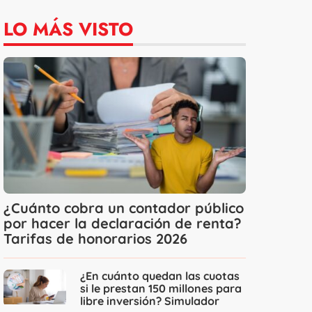
LO MÁS VISTO
¿Cuánto cobra un contador público
por hacer la declaración de renta?
Tarifas de honorarios 2026
¿En cuánto quedan las cuotas
si le prestan 150 millones para
libre inversión? Simulador