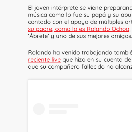
El joven intérprete se viene preparand
música como lo fue su papá y su abue
contado con el apoyo de múltiples ar
su padre, como lo es Rolando Ochoa
‘Ábrete’ y uno de sus mejores amigos
Rolando ha venido trabajando tambié
reciente live
que hizo en su cuenta de
que su compañero fallecido no alcanz