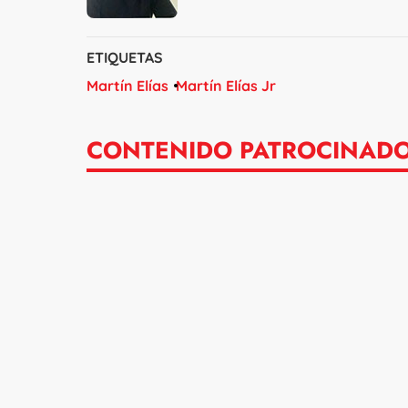
ETIQUETAS
Martín Elías
Martín Elías Jr
CONTENIDO PATROCINAD