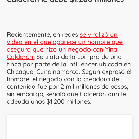
Recientemente, en redes
se viralizó un
video en el que aparece un hombre que
aseguró que hizo un negocio con Yina
Calderón.
Se trata de la compra de una
finca por parte de la influencer ubicada en
Chicaque, Cundinamarca. Según expresó el
hombre, el negocio con la creadora de
contenido fue por 2 mil millones de pesos,
sin embargo, señaló que Calderón aun le
adeuda unos $1.200 millones.