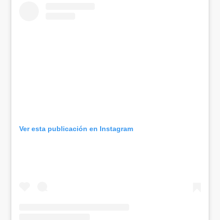
Ver esta publicación en Instagram