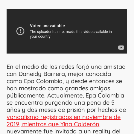
En el medio de las redes forjó una amistad
con Daneidy Barrera, mejor conocida
como Epa Colombia, y desde entonces se
han mostrado como grandes amigas
públicamente. Actualmente, Epa Colombia
se encuentra purgando una pena de 5
años y dos meses de prisión por hechos de
vandalismo registrados en noviembre de
2019, mientras que Yina Calderón
nuevamente fue invitada a un reality del