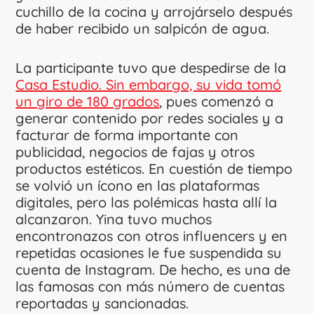
cuchillo de la cocina y arrojárselo después
de haber recibido un salpicón de agua.
La participante tuvo que despedirse de la
Casa Estudio. Sin embargo, su vida tomó
un giro de 180 grados
, pues comenzó a
generar contenido por redes sociales y a
facturar de forma importante con
publicidad, negocios de fajas y otros
productos estéticos. En cuestión de tiempo
se volvió un ícono en las plataformas
digitales, pero las polémicas hasta allí la
alcanzaron. Yina tuvo muchos
encontronazos con otros influencers y en
repetidas ocasiones le fue suspendida su
cuenta de Instagram. De hecho, es una de
las famosas con más número de cuentas
reportadas y sancionadas.