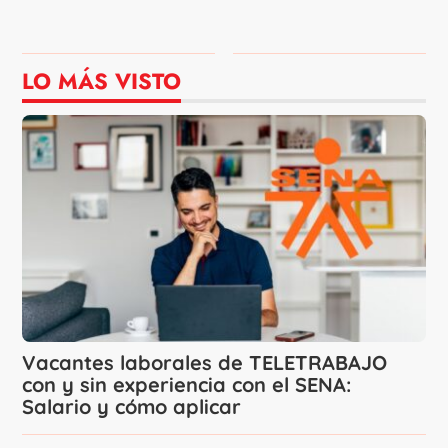
LO MÁS VISTO
Vacantes laborales de TELETRABAJO
con y sin experiencia con el SENA:
Salario y cómo aplicar