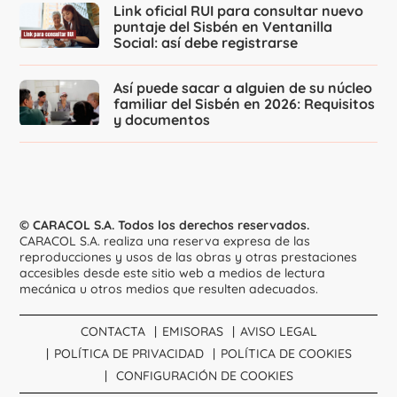
Link oficial RUI para consultar nuevo
puntaje del Sisbén en Ventanilla
Social: así debe registrarse
Así puede sacar a alguien de su núcleo
familiar del Sisbén en 2026: Requisitos
y documentos
© CARACOL S.A. Todos los derechos reservados.
CARACOL S.A. realiza una reserva expresa de las
reproducciones y usos de las obras y otras prestaciones
accesibles desde este sitio web a medios de lectura
mecánica u otros medios que resulten adecuados.
CONTACTA
EMISORAS
AVISO LEGAL
POLÍTICA DE PRIVACIDAD
POLÍTICA DE COOKIES
CONFIGURACIÓN DE COOKIES