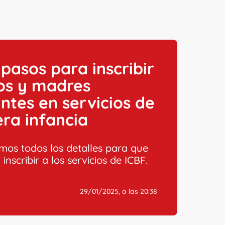
 pasos para inscribir
os y madres
ntes en servicios de
ra infancia
mos todos los detalles para que
inscribir a los servicios de ICBF.
O
29/01/2025, a las 20:38