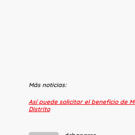
Más noticias:
Así puede solicitar el beneficio de 
Distrito