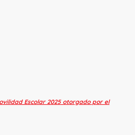
Movilidad Escolar 2025 otorgado por el