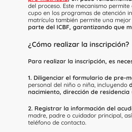
del proceso. Este mecanismo permite
cupo en los programas de atención int
matrícula también permite una mejor 
parte del ICBF, garantizando que m
¿Cómo realizar la inscripción?
Para realizar la inscripción, es nece
1. Diligenciar el formulario de pre-m
personal del niño o niña, incluyendo
d
nacimiento, dirección de residencia
2. Registrar la información del acud
madre, padre o cuidador principal, a
teléfono de contacto.