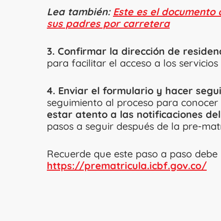
Lea también:
Este es el documento 
sus padres por carretera
3. Confirmar la dirección de residen
para facilitar el acceso a los servicio
4. Enviar el formulario y hacer segu
seguimiento al proceso para conocer e
estar atento a las notificaciones de
pasos a seguir después de la pre-matr
Recuerde que este paso a paso debe rea
https://prematricula.icbf.gov.co/