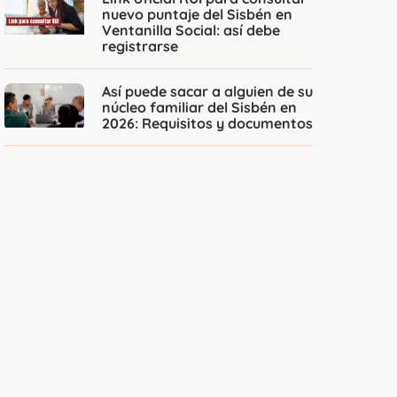
nuevo puntaje del Sisbén en
Ventanilla Social: así debe
registrarse
Así puede sacar a alguien de su
núcleo familiar del Sisbén en
2026: Requisitos y documentos