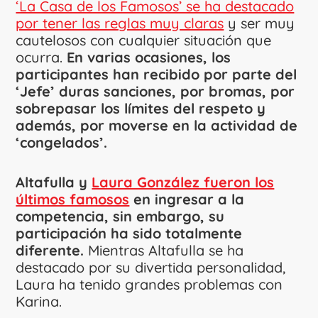
‘La Casa de los Famosos’ se ha destacado
por tener las reglas muy claras
y ser muy
cautelosos con cualquier situación que
ocurra.
En varias ocasiones, los
participantes han recibido por parte del
‘Jefe’ duras sanciones, por bromas, por
sobrepasar los límites del respeto y
además, por moverse en la actividad de
‘congelados’.
Altafulla y
Laura González fueron los
últimos famosos
en ingresar a la
competencia, sin embargo, su
participación ha sido totalmente
diferente.
Mientras Altafulla se ha
destacado por su divertida personalidad,
Laura ha tenido grandes problemas con
Karina.