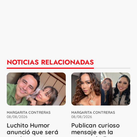
NOTICIAS RELACIONADAS
MARGARITA CONTRERAS
MARGARITA CONTRERAS
08/08/2026
08/08/2026
Luchito Humor
Publican curioso
anunció que será
mensaje en la