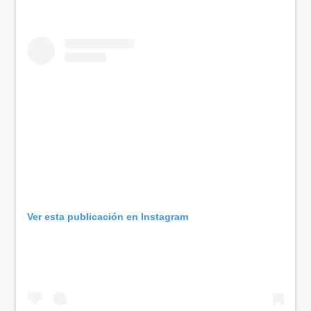
Ver esta publicación en Instagram