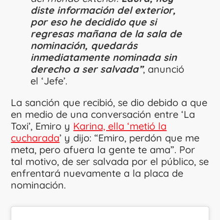
diste información del exterior,
por eso he decidido que si
regresas mañana de la sala de
nominación, quedarás
inmediatamente nominada sin
derecho a ser salvada”
, anunció
el ‘Jefe’.
La sanción que recibió, se dio debido a que
en medio de una conversación entre ‘La
Toxi’, Emiro y
Karina, ella ‘metió la
cucharada
’ y dijo: “Emiro, perdón que me
meta, pero afuera la gente te ama”. Por
tal motivo, de ser salvada por el público, se
enfrentará nuevamente a la placa de
nominación.