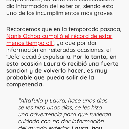
dio información del exterior, siendo esta
uno de los incumplimientos más graves.
Recordemos que en la temporada pasada,
Nanis Ochoa cumplió el récord de estar
menos tiempo allí
, ya que por dar
información en reiteradas ocasiones, el
‘Jefe’ decidió expulsarla.
Por lo tanto, en
esta ocasión Laura G recibió una fuerte
sanción y de volverlo hacer, es muy
probable que pueda salir de la
competencia.
“Altafulla y Laura, hace unos días
se les hizo unos días, se les hizo
una advertencia para que tuvieran
cuidado con no dar información
del mundo exterior.
Laura, hoy