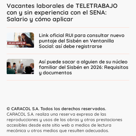
Vacantes laborales de TELETRABAJO
con y sin experiencia con el SENA:
Salario y cómo aplicar
Link oficial RUI para consultar nuevo
puntaje del Sisbén en Ventanilla
Social: así debe registrarse
Así puede sacar a alguien de su núcleo
familiar del Sisbén en 2026: Requisitos
y documentos
© CARACOL S.A. Todos los derechos reservados.
CARACOL S.A. realiza una reserva expresa de las
reproducciones y usos de las obras y otras prestaciones
accesibles desde este sitio web a medios de lectura
mecánica u otros medios que resulten adecuados.