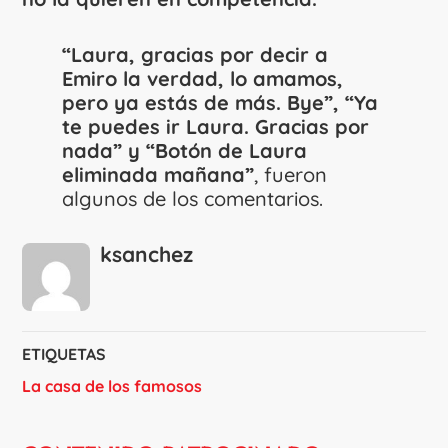
“Laura, gracias por decir a
Emiro la verdad, lo amamos,
pero ya estás de más. Bye”, “Ya
te puedes ir Laura. Gracias por
nada” y “Botón de Laura
eliminada mañana”
, fueron
algunos de los comentarios.
ksanchez
ETIQUETAS
La casa de los famosos