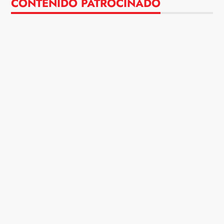
CONTENIDO PATROCINADO