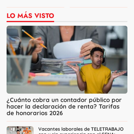
LO MÁS VISTO
¿Cuánto cobra un contador público por
hacer la declaración de renta? Tarifas
de honorarios 2026
Vacantes laborales de TELETRABAJO