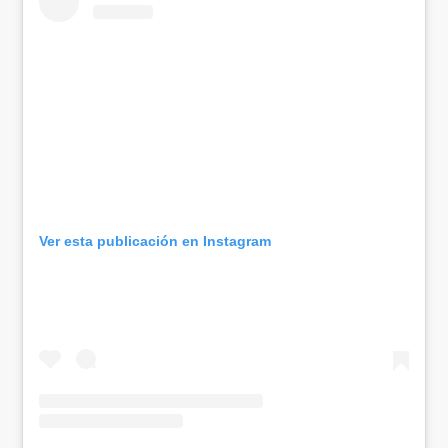
Ver esta publicación en Instagram