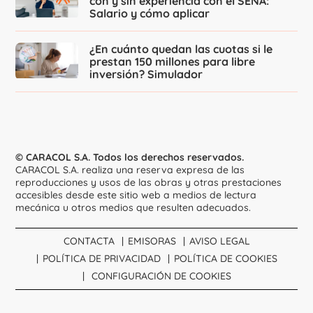
con y sin experiencia con el SENA:
Salario y cómo aplicar
¿En cuánto quedan las cuotas si le
prestan 150 millones para libre
inversión? Simulador
© CARACOL S.A. Todos los derechos reservados.
CARACOL S.A. realiza una reserva expresa de las
reproducciones y usos de las obras y otras prestaciones
accesibles desde este sitio web a medios de lectura
mecánica u otros medios que resulten adecuados.
CONTACTA
EMISORAS
AVISO LEGAL
POLÍTICA DE PRIVACIDAD
POLÍTICA DE COOKIES
CONFIGURACIÓN DE COOKIES