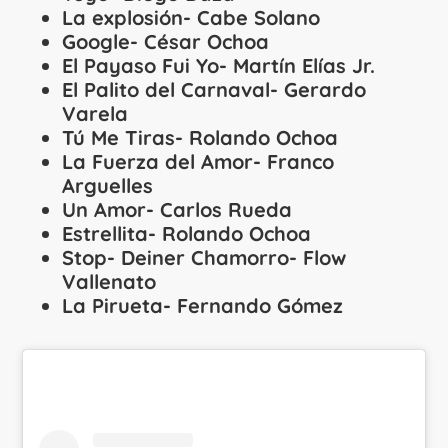
La explosión- Cabe Solano
Google- César Ochoa
El Payaso Fui Yo- Martín Elías Jr.
El Palito del Carnaval- Gerardo
Varela
Tú Me Tiras- Rolando Ochoa
La Fuerza del Amor- Franco
Arguelles
Un Amor- Carlos Rueda
Estrellita- Rolando Ochoa
Stop- Deiner Chamorro- Flow
Vallenato
La Pirueta- Fernando Gómez