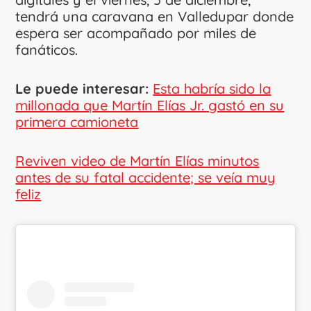
tendrá una caravana en Valledupar donde
espera ser acompañado por miles de
fanáticos.
Le puede interesar:
Esta habría sido la
millonada que Martín Elías Jr. gastó en su
primera camioneta
Reviven video de Martín Elías minutos
antes de su fatal accidente; se veía muy
feliz