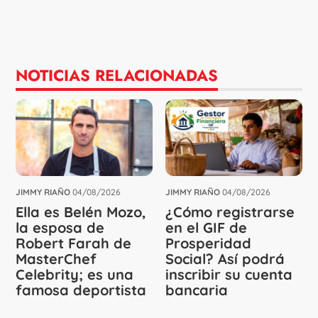
NOTICIAS RELACIONADAS
JIMMY RIAÑO
04/08/2026
JIMMY RIAÑO
04/08/2026
Ella es Belén Mozo,
¿Cómo registrarse
la esposa de
en el GIF de
Robert Farah de
Prosperidad
MasterChef
Social? Así podrá
Celebrity; es una
inscribir su cuenta
famosa deportista
bancaria