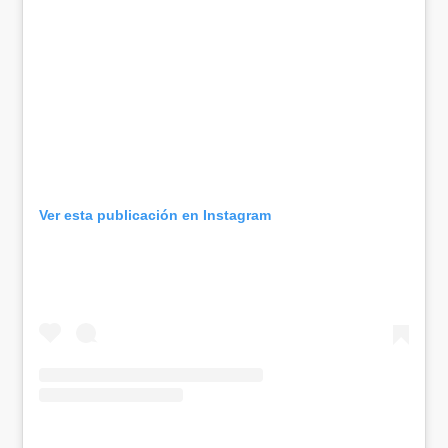
Ver esta publicación en Instagram