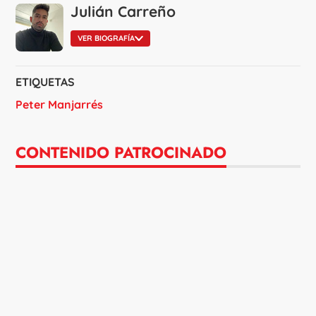
Julián Carreño
VER BIOGRAFÍA
ETIQUETAS
Peter Manjarrés
CONTENIDO PATROCINADO