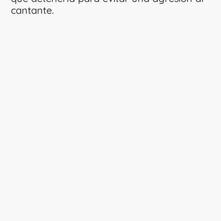
cantante.