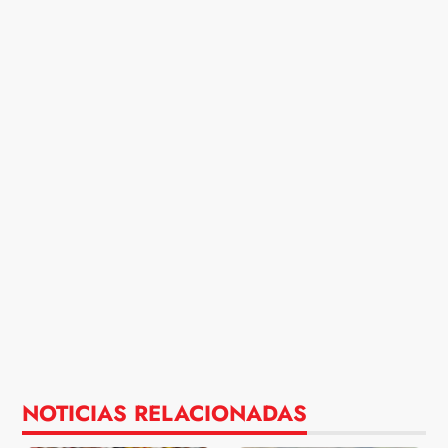
NOTICIAS RELACIONADAS