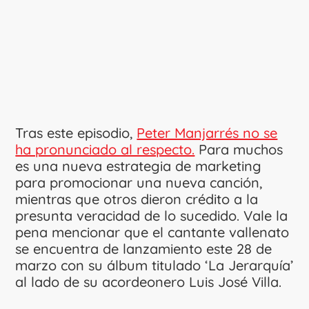
Tras este episodio,
Peter Manjarrés no se
ha pronunciado al respecto.
Para muchos
es una nueva estrategia de marketing
para promocionar una nueva canción,
mientras que otros dieron crédito a la
presunta veracidad de lo sucedido. Vale la
pena mencionar que el cantante vallenato
se encuentra de lanzamiento este 28 de
marzo con su álbum titulado ‘La Jerarquía’
al lado de su acordeonero Luis José Villa.