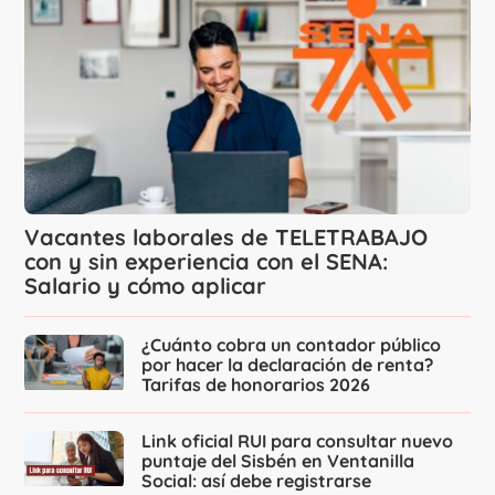
Vacantes laborales de TELETRABAJO
con y sin experiencia con el SENA:
Salario y cómo aplicar
¿Cuánto cobra un contador público
por hacer la declaración de renta?
Tarifas de honorarios 2026
Link oficial RUI para consultar nuevo
puntaje del Sisbén en Ventanilla
Social: así debe registrarse