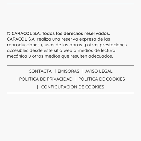
© CARACOL S.A. Todos los derechos reservados.
CARACOL S.A. realiza una reserva expresa de las
reproducciones y usos de las obras y otras prestaciones
accesibles desde este sitio web a medios de lectura
mecánica u otros medios que resulten adecuados.
CONTACTA
EMISORAS
AVISO LEGAL
POLÍTICA DE PRIVACIDAD
POLÍTICA DE COOKIES
CONFIGURACIÓN DE COOKIES