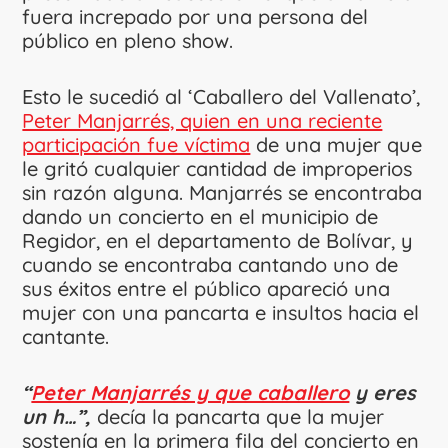
fuera increpado por una persona del
público en pleno show.
Esto le sucedió al ‘Caballero del Vallenato’,
Peter Manjarrés, quien en una reciente
participación fue víctima
de una mujer que
le gritó cualquier cantidad de improperios
sin razón alguna. Manjarrés se encontraba
dando un concierto en el municipio de
Regidor, en el departamento de Bolívar, y
cuando se encontraba cantando uno de
sus éxitos entre el público apareció una
mujer con una pancarta e insultos hacia el
cantante.
“
Peter Manjarrés y que caballero
y eres
un h…”,
decía la pancarta que la mujer
sostenía en la primera fila del concierto en