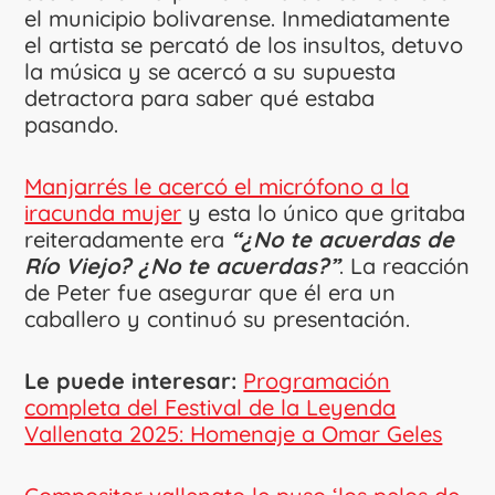
el municipio bolivarense. Inmediatamente
el artista se percató de los insultos, detuvo
la música y se acercó a su supuesta
detractora para saber qué estaba
pasando.
Manjarrés le acercó el micrófono a la
iracunda mujer
y esta lo único que gritaba
reiteradamente era
“¿No te acuerdas de
Río Viejo? ¿No te acuerdas?”
. La reacción
de Peter fue asegurar que él era un
caballero y continuó su presentación.
Le puede interesar:
Programación
completa del Festival de la Leyenda
Vallenata 2025: Homenaje a Omar Geles