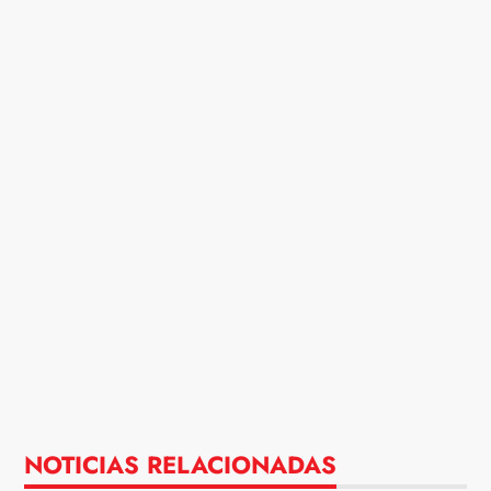
NOTICIAS RELACIONADAS