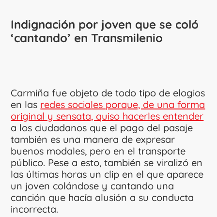
Indignación por joven que se coló
‘cantando’ en Transmilenio
Carmiña fue objeto de todo tipo de elogios
en las
redes sociales porque, de una forma
original y sensata, quiso hacerles entender
a los ciudadanos que el pago del pasaje
también es una manera de expresar
buenos modales, pero en el transporte
público. Pese a esto, también se viralizó en
las últimas horas un clip en el que aparece
un joven colándose y cantando una
canción que hacía alusión a su conducta
incorrecta.