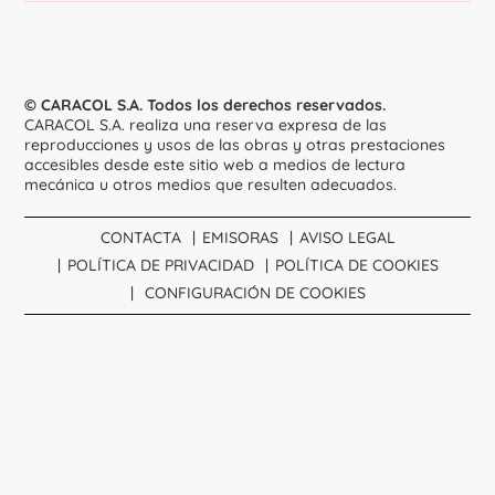
© CARACOL S.A. Todos los derechos reservados.
CARACOL S.A. realiza una reserva expresa de las
reproducciones y usos de las obras y otras prestaciones
accesibles desde este sitio web a medios de lectura
mecánica u otros medios que resulten adecuados.
CONTACTA
EMISORAS
AVISO LEGAL
POLÍTICA DE PRIVACIDAD
POLÍTICA DE COOKIES
CONFIGURACIÓN DE COOKIES