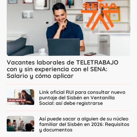
Vacantes laborales de TELETRABAJO
con y sin experiencia con el SENA:
Salario y cómo aplicar
Link oficial RUI para consultar nuevo
puntaje del Sisbén en Ventanilla
Social: así debe registrarse
Así puede sacar a alguien de su núcleo
familiar del Sisbén en 2026: Requisitos
y documentos