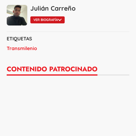
Julián Carreño
VER BIOGRAFÍA
ETIQUETAS
Transmilenio
CONTENIDO PATROCINADO