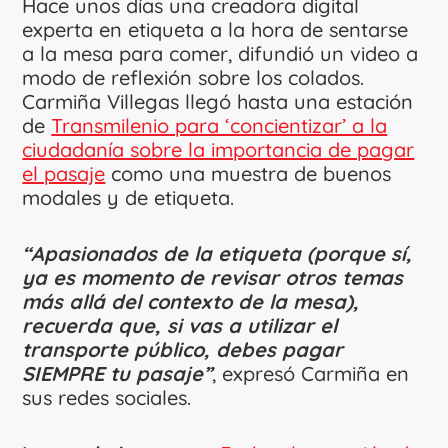
Hace unos días una creadora digital
experta en etiqueta a la hora de sentarse
a la mesa para comer, difundió un video a
modo de reflexión sobre los colados.
Carmiña Villegas llegó hasta una estación
de
Transmilenio para ‘concientizar’ a la
ciudadanía sobre la importancia de pagar
el pasaje
como una muestra de buenos
modales y de etiqueta.
“Apasionados de la etiqueta (porque sí,
ya es momento de revisar otros temas
más allá del contexto de la mesa),
recuerda que, si vas a utilizar el
transporte público, debes pagar
SIEMPRE tu pasaje”
, expresó Carmiña en
sus redes sociales.