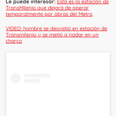
Le puede interesar:
Está es la estación de
TransMilenio que dejará de operar
temporalmente por obras del Metro
VIDEO: hombre se desvistió en estación de
Transmilenio y se metió a nadar en un
charco