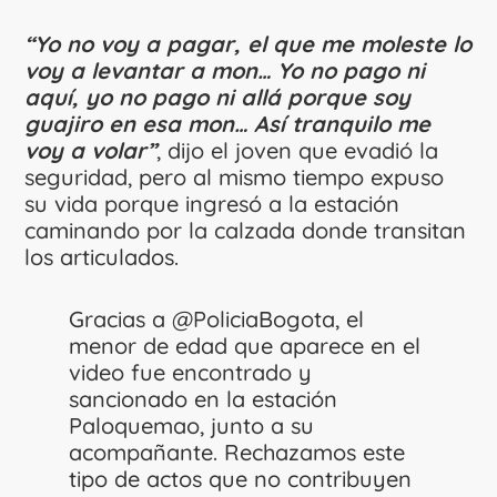
“Yo no voy a pagar, el que me moleste lo
voy a levantar a mon… Yo no pago ni
aquí, yo no pago ni allá porque soy
guajiro en esa mon… Así tranquilo me
voy a volar”
, dijo el joven que evadió la
seguridad, pero al mismo tiempo expuso
su vida porque ingresó a la estación
caminando por la calzada donde transitan
los articulados.
Gracias a
@PoliciaBogota
, el
menor de edad que aparece en el
video fue encontrado y
sancionado en la estación
Paloquemao, junto a su
acompañante. Rechazamos este
tipo de actos que no contribuyen