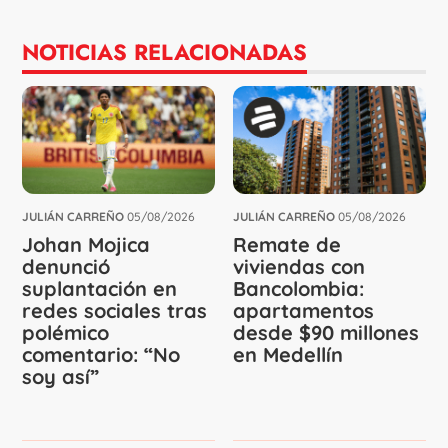
NOTICIAS RELACIONADAS
JULIÁN CARREÑO
05/08/2026
JULIÁN CARREÑO
05/08/2026
Johan Mojica
Remate de
denunció
viviendas con
suplantación en
Bancolombia:
redes sociales tras
apartamentos
polémico
desde $90 millones
comentario: “No
en Medellín
soy así”