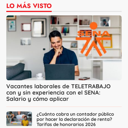
LO MÁS VISTO
Vacantes laborales de TELETRABAJO
con y sin experiencia con el SENA:
Salario y cómo aplicar
¿Cuánto cobra un contador público
por hacer la declaración de renta?
Tarifas de honorarios 2026