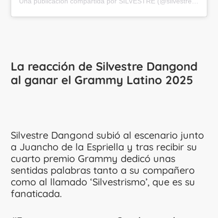
Una publicación compartida por SILVESTRE (@silvestredangond)
La reacción de Silvestre Dangond
al ganar el Grammy Latino 2025
Silvestre Dangond subió al escenario junto
a Juancho de la Espriella y tras recibir su
cuarto premio Grammy dedicó unas
sentidas palabras tanto a su compañero
como al llamado ‘Silvestrismo’, que es su
fanaticada.