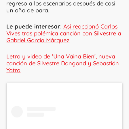
regreso a los escenarios después de casi
un año de para.
Le puede interesar:
Así reaccionó Carlos
Vives tras polémica canción con Silvestre a
Gabriel García Márquez
Letra y video de ‘Una Vaina Bien’, nueva
canción de Silvestre Dangond y Sebastián
Yatra