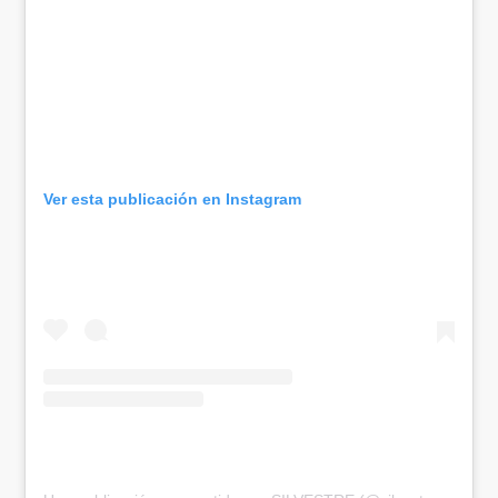
Ver esta publicación en Instagram