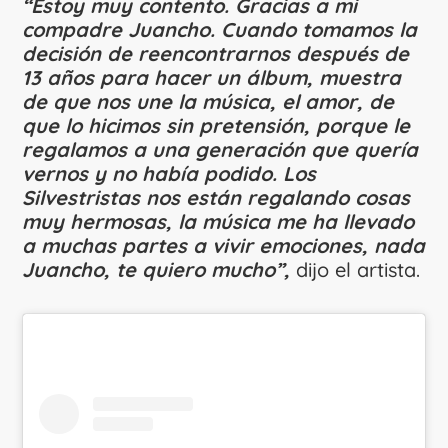
“Estoy muy contento. Gracias a mi
compadre Juancho. Cuando tomamos la
decisión de reencontrarnos después de
13 años para hacer un álbum, muestra
de que nos une la música, el amor, de
que lo hicimos sin pretensión, porque le
regalamos a una generación que quería
vernos y no había podido. Los
Silvestristas nos están regalando cosas
muy hermosas, la música me ha llevado
a muchas partes a vivir emociones, nada
Juancho, te quiero mucho”,
dijo el artista.