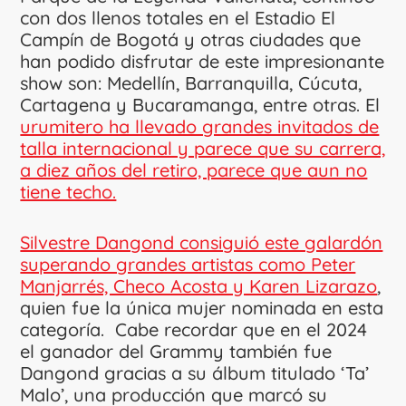
con dos llenos totales en el Estadio El
Campín de Bogotá y otras ciudades que
han podido disfrutar de este impresionante
show son: Medellín, Barranquilla, Cúcuta,
Cartagena y Bucaramanga, entre otras. El
urumitero ha llevado grandes invitados de
talla internacional y parece que su carrera,
a diez años del retiro, parece que aun no
tiene techo.
Silvestre Dangond consiguió este galardón
superando grandes artistas como Peter
Manjarrés, Checo Acosta y Karen Lizarazo
,
quien fue la única mujer nominada en esta
categoría. Cabe recordar que en el 2024
el ganador del Grammy también fue
Dangond gracias a su álbum titulado ‘Ta’
Malo’, una producción que marcó su