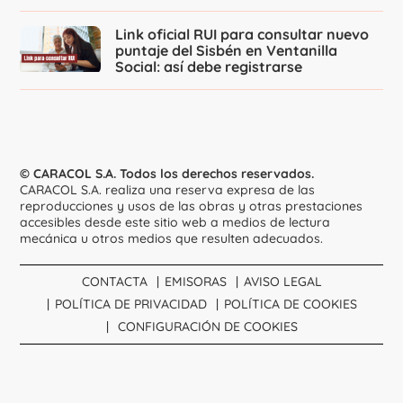
Link oficial RUI para consultar nuevo
puntaje del Sisbén en Ventanilla
Social: así debe registrarse
© CARACOL S.A. Todos los derechos reservados.
CARACOL S.A. realiza una reserva expresa de las
reproducciones y usos de las obras y otras prestaciones
accesibles desde este sitio web a medios de lectura
mecánica u otros medios que resulten adecuados.
CONTACTA
EMISORAS
AVISO LEGAL
POLÍTICA DE PRIVACIDAD
POLÍTICA DE COOKIES
CONFIGURACIÓN DE COOKIES