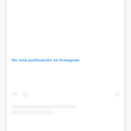
Ver esta publicación en Instagram