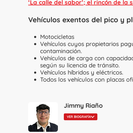
‘La calle del sabor’; el rincón de la
Vehículos exentos del pico y pl
Motocicletas
Vehículos cuyos propietarios pag
contaminación.
Vehículos de carga con capacidad
según su licencia de tránsito.
Vehículos híbridos y eléctricos.
Todos los vehículos con placas ofi
Jimmy Riaño
VER BIOGRAFÍA