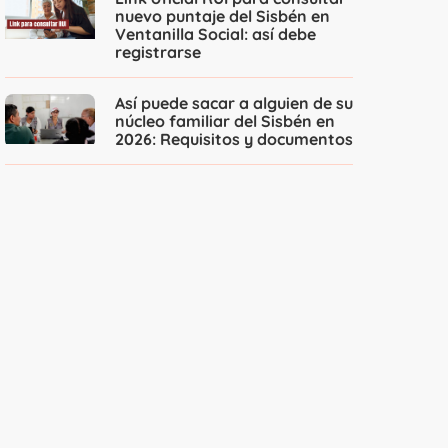
nuevo puntaje del Sisbén en
Ventanilla Social: así debe
registrarse
Así puede sacar a alguien de su
núcleo familiar del Sisbén en
2026: Requisitos y documentos