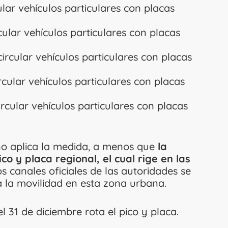
ar vehículos particulares con placas
lar vehículos particulares con placas
rcular vehículos particulares con placas
ular vehículos particulares con placas
cular vehículos particulares con placas
no aplica la medida, a menos que
la
ico y placa regional, el cual rige en las
s canales oficiales de las autoridades se
a la movilidad en esta zona urbana.
el 31 de diciembre rota el pico y placa.