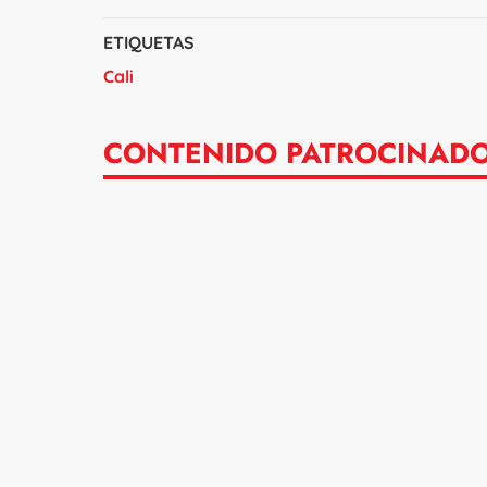
ETIQUETAS
Cali
CONTENIDO PATROCINAD