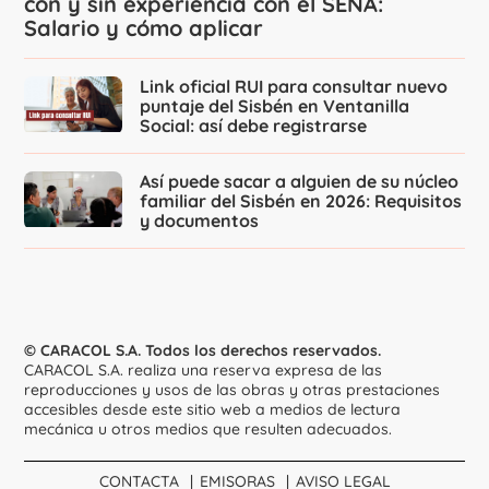
con y sin experiencia con el SENA:
Salario y cómo aplicar
Link oficial RUI para consultar nuevo
puntaje del Sisbén en Ventanilla
Social: así debe registrarse
Así puede sacar a alguien de su núcleo
familiar del Sisbén en 2026: Requisitos
y documentos
© CARACOL S.A. Todos los derechos reservados.
CARACOL S.A. realiza una reserva expresa de las
reproducciones y usos de las obras y otras prestaciones
accesibles desde este sitio web a medios de lectura
mecánica u otros medios que resulten adecuados.
CONTACTA
EMISORAS
AVISO LEGAL