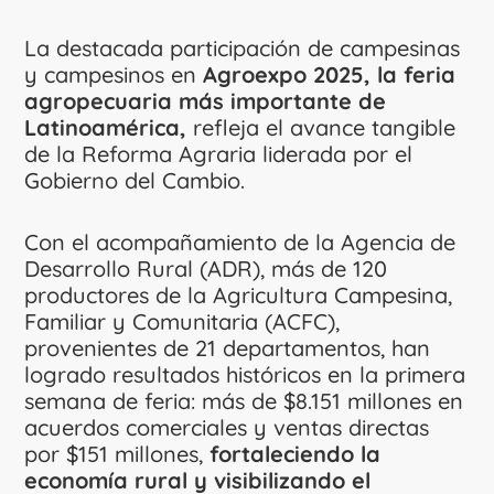
La destacada participación de campesinas
y campesinos en
Agroexpo 2025, la feria
agropecuaria más importante de
Latinoamérica,
refleja el avance tangible
de la Reforma Agraria liderada por el
Gobierno del Cambio.
Con el acompañamiento de la Agencia de
Desarrollo Rural (ADR), más de 120
productores de la Agricultura Campesina,
Familiar y Comunitaria (ACFC),
provenientes de 21 departamentos, han
logrado resultados históricos en la primera
semana de feria: más de $8.151 millones en
acuerdos comerciales y ventas directas
por $151 millones,
fortaleciendo la
economía rural y visibilizando el