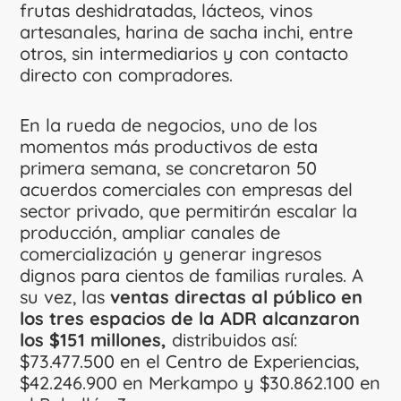
frutas deshidratadas, lácteos, vinos
artesanales, harina de sacha inchi, entre
otros, sin intermediarios y con contacto
directo con compradores.
En la rueda de negocios, uno de los
momentos más productivos de esta
primera semana, se concretaron 50
acuerdos comerciales con empresas del
sector privado, que permitirán escalar la
producción, ampliar canales de
comercialización y generar ingresos
dignos para cientos de familias rurales. A
su vez, las
ventas directas al público en
los tres espacios de la ADR alcanzaron
los $151 millones,
distribuidos así:
$73.477.500 en el Centro de Experiencias,
$42.246.900 en Merkampo y $30.862.100 en