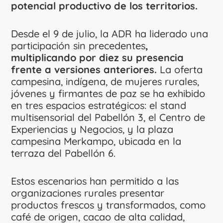
potencial productivo de los territorios.
Desde el 9 de julio, la ADR ha liderado una
participación sin precedentes
,
multiplicando por diez su presencia
frente a versiones anteriores.
La oferta
campesina, indígena, de mujeres rurales,
jóvenes y firmantes de paz se ha exhibido
en tres espacios estratégicos: el stand
multisensorial del Pabellón 3, el Centro de
Experiencias y Negocios, y la plaza
campesina Merkampo, ubicada en la
terraza del Pabellón 6.
Estos escenarios han permitido a las
organizaciones rurales presentar
productos frescos y transformados, como
café de origen, cacao de alta calidad,