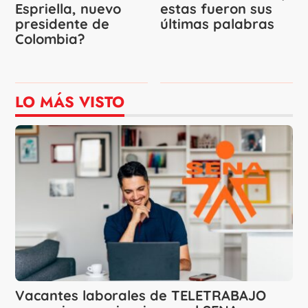
Espriella, nuevo
estas fueron sus
presidente de
últimas palabras
Colombia?
LO MÁS VISTO
Vacantes laborales de TELETRABAJO