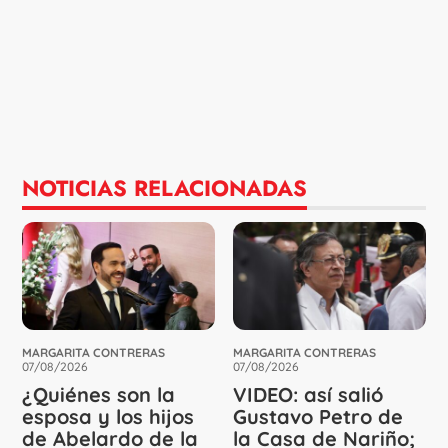
NOTICIAS RELACIONADAS
MARGARITA CONTRERAS
MARGARITA CONTRERAS
07/08/2026
07/08/2026
¿Quiénes son la
VIDEO: así salió
esposa y los hijos
Gustavo Petro de
de Abelardo de la
la Casa de Nariño;