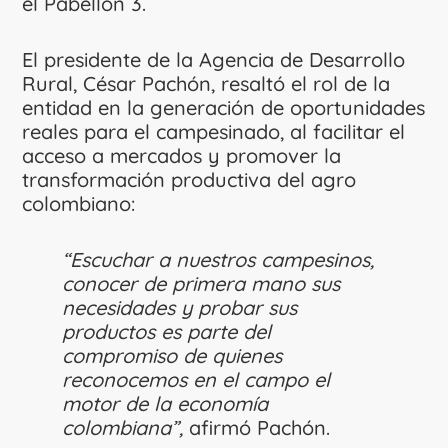
el Pabellón 3.
El presidente de la Agencia de Desarrollo
Rural, César Pachón, resaltó el rol de la
entidad en la generación de oportunidades
reales para el campesinado, al facilitar el
acceso a mercados y promover la
transformación productiva del agro
colombiano:
“Escuchar a nuestros campesinos,
conocer de primera mano sus
necesidades y probar sus
productos es parte del
compromiso de quienes
reconocemos en el campo el
motor de la economía
colombiana”,
afirmó Pachón.