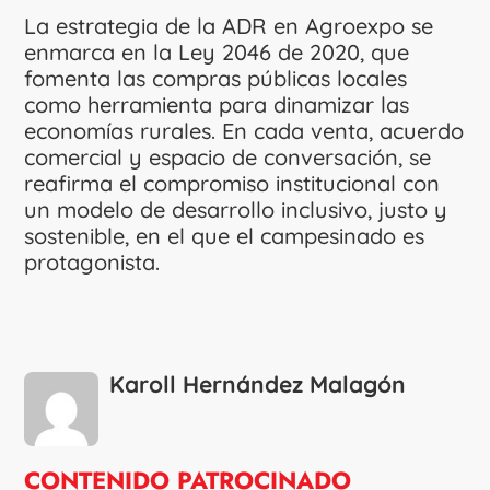
La estrategia de la ADR en Agroexpo se
enmarca en la Ley 2046 de 2020, que
fomenta las compras públicas locales
como herramienta para dinamizar las
economías rurales. En cada venta, acuerdo
comercial y espacio de conversación, se
reafirma el compromiso institucional con
un modelo de desarrollo inclusivo, justo y
sostenible, en el que el campesinado es
protagonista.
Karoll Hernández Malagón
CONTENIDO PATROCINADO