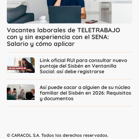
Vacantes laborales de TELETRABAJO
con y sin experiencia con el SENA:
Salario y cómo aplicar
Link oficial RUI para consultar nuevo
puntaje del Sisbén en Ventanilla
Social: así debe registrarse
Así puede sacar a alguien de su núcleo
familiar del Sisbén en 2026: Requisitos
y documentos
© CARACOL S.A. Todos los derechos reservados.