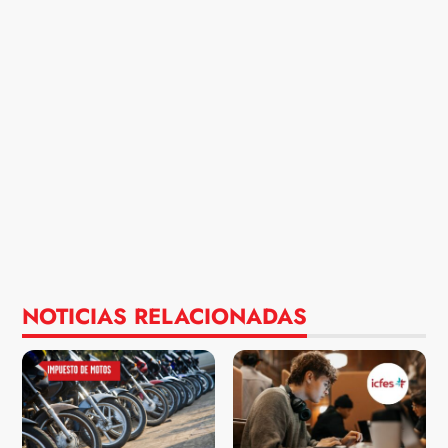
NOTICIAS RELACIONADAS