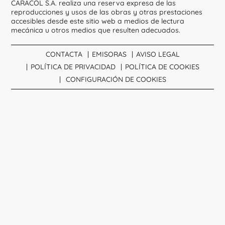
CARACOL S.A. realiza una reserva expresa de las
reproducciones y usos de las obras y otras prestaciones
accesibles desde este sitio web a medios de lectura
mecánica u otros medios que resulten adecuados.
CONTACTA
EMISORAS
AVISO LEGAL
POLÍTICA DE PRIVACIDAD
POLÍTICA DE COOKIES
CONFIGURACIÓN DE COOKIES