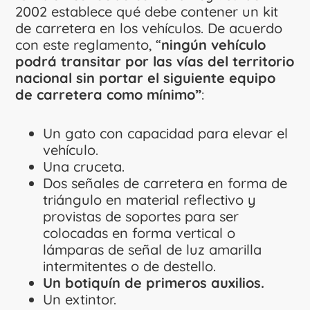
2002 establece qué debe contener un kit
de carretera en los vehículos. De acuerdo
con este reglamento, “
ningún vehículo
podrá transitar por las vías del territorio
nacional sin portar el siguiente equipo
de carretera como mínimo”
:
Un gato con capacidad para elevar el
vehículo.
Una cruceta.
Dos señales de carretera en forma de
triángulo en material reflectivo y
provistas de soportes para ser
colocadas en forma vertical o
lámparas de señal de luz amarilla
intermitentes o de destello.
Un botiquín de primeros auxilios.
Un extintor.