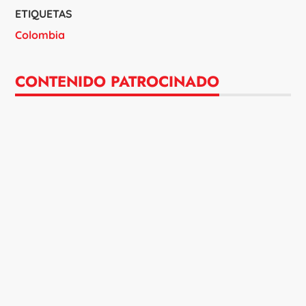
ETIQUETAS
Colombia
CONTENIDO PATROCINADO