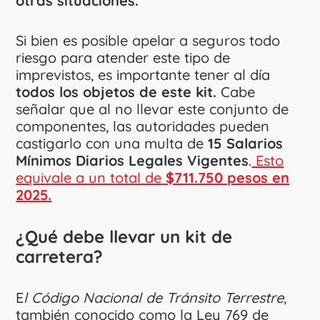
otras situaciones.
Si bien es posible apelar a seguros todo
riesgo para atender este tipo de
imprevistos, es importante tener al día
todos los objetos de este kit.
Cabe
señalar que al no llevar este conjunto de
componentes, las autoridades pueden
castigarlo con una multa de
15 Salarios
Mínimos Diarios Legales Vigentes
.
Esto
equivale a un total de
$711.750 pesos en
2025.
¿Qué debe llevar un kit de
carretera?
E
l Código Nacional de Tránsito Terrestre
,
también conocido como la Ley 769 de