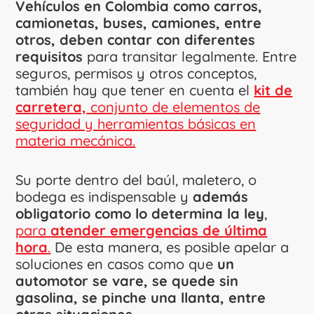
Vehículos
en Colombia como carros,
camionetas, buses, camiones, entre
otros, deben contar con diferentes
requisitos
para transitar legalmente. Entre
seguros, permisos y otros conceptos,
también hay que tener en cuenta el
kit de
carretera,
conjunto de elementos de
seguridad y herramientas básicas en
materia mecánica.
Su porte dentro del baúl, maletero, o
bodega es indispensable y
además
obligatorio como lo determina la ley
,
para
atender emergencias de última
hora
.
De esta manera, es posible apelar a
soluciones en casos como que
un
automotor se vare, se quede sin
gasolina, se pinche una llanta, entre