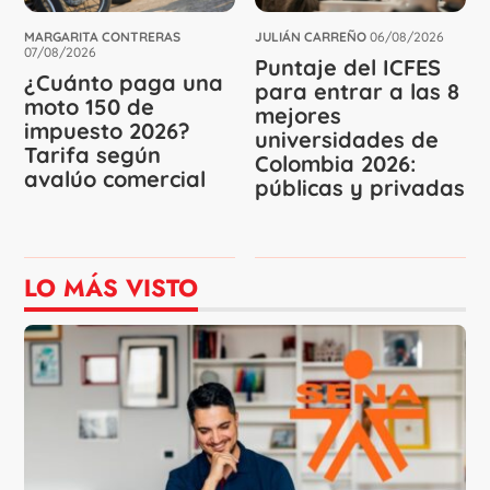
MARGARITA CONTRERAS
JULIÁN CARREÑO
06/08/2026
07/08/2026
Puntaje del ICFES
¿Cuánto paga una
para entrar a las 8
moto 150 de
mejores
impuesto 2026?
universidades de
Tarifa según
Colombia 2026:
avalúo comercial
públicas y privadas
LO MÁS VISTO