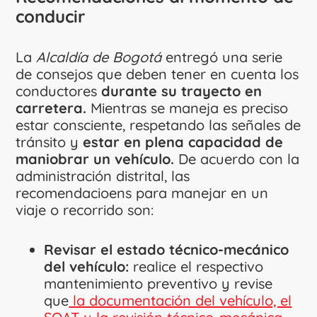
conducir
La
Alcaldía de Bogotá
entregó una serie
de consejos que deben tener en cuenta los
conductores
durante su trayecto en
carretera.
Mientras se maneja es preciso
estar consciente, respetando las señales de
tránsito y
estar en plena capacidad de
maniobrar un vehículo.
De acuerdo con la
administración distrital, las
recomendacioens para manejar en un
viaje o recorrido son:
Revisar el estado técnico-mecánico
del vehículo:
realice el respectivo
mantenimiento preventivo y revise
que
la documentación del vehículo, el