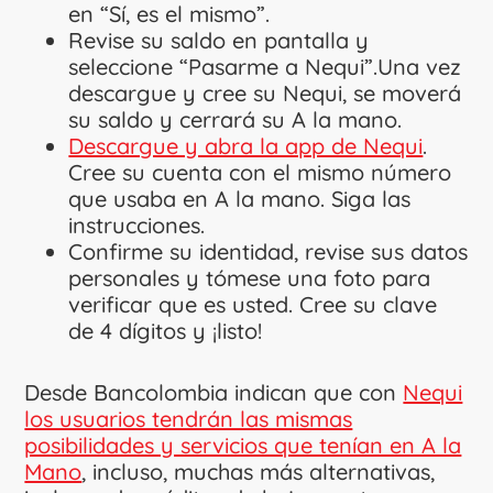
en “Sí, es el mismo”.
Revise su saldo en pantalla y
seleccione “Pasarme a Nequi”.Una vez
descargue y cree su Nequi, se moverá
su saldo y cerrará su A la mano.​
Descargue y abra la app de Nequi
.
Cree su cuenta con el mismo número
que usaba en A la mano. Siga las
instrucciones.
Confirme su identidad, revise sus datos
personales y tómese una foto para
verificar que es usted. Cree su clave
de 4 dígitos y ¡listo!
Desde Bancolombia indican que con
Nequi
los usuarios tendrán las mismas
posibilidades y servicios que tenían en A la
Mano
, incluso, muchas más alternativas,