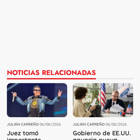
NOTICIAS RELACIONADAS
JULIÁN CARREÑO
06/08/2026
JULIÁN CARREÑO
06/08/2026
Juez tomó
Gobierno de EE.UU.
importante
anuncia nueva