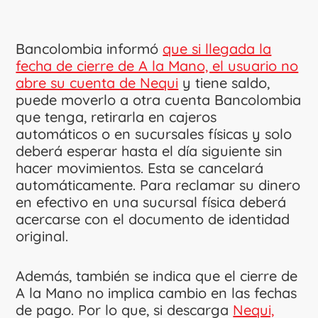
Bancolombia informó
que si llegada la
fecha de cierre de A la Mano, el usuario no
abre su cuenta de Nequi
y tiene saldo,
puede moverlo a otra cuenta Bancolombia
que tenga, retirarla en cajeros
automáticos o en sucursales físicas y solo
deberá esperar hasta el día siguiente sin
hacer movimientos. Esta se cancelará
automáticamente. Para reclamar su dinero
en efectivo en una sucursal física deberá
acercarse con el documento de identidad
original.
Además, también se indica que el cierre de
A la Mano no implica cambio en las fechas
de pago. Por lo que, si descarga
Nequi,