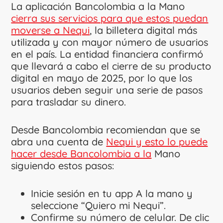
La aplicación Bancolombia a la Mano
cierra sus servicios para que estos puedan
moverse a Nequi
, la billetera digital más
utilizada y con mayor número de usuarios
en el país. La entidad financiera confirmó
que llevará a cabo el cierre de su producto
digital en mayo de 2025, por lo que los
usuarios deben seguir una serie de pasos
para trasladar su dinero.
Desde Bancolombia recomiendan que se
abra una cuenta de
Nequi y esto lo puede
hacer desde Bancolombia a la
Mano
siguiendo estos pasos:
Inicie sesión en tu app A la mano y
seleccione “Quiero mi Nequi”.
Confirme su número de celular. De clic