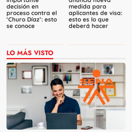
decisión en
medida para
proceso contra el
aplicantes de visa:
‘Churo Díaz’: esto
esto es lo que
se conoce
deberá hacer
LO MÁS VISTO