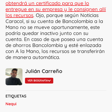
obtendrá un certificado para que lo
entregue en su empresa y le consignen allí
los recursos
. Ojo, porque según Noticias
Caracol, si su cuenta de Bancolombia a la
Mano no se mueve oportunamente, este
podría quedar inactivo junto con su
cuenta. En caso de que posea una cuenta
de ahorros Bancolombia y esté enlazada
con A la Mano, los recursos se transferirán
de manera automática.
Julián Carreño
VER BIOGRAFÍA
ETIQUETAS
Nequi