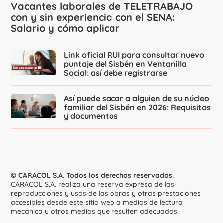
Vacantes laborales de TELETRABAJO
con y sin experiencia con el SENA:
Salario y cómo aplicar
Link oficial RUI para consultar nuevo
puntaje del Sisbén en Ventanilla
Social: así debe registrarse
Así puede sacar a alguien de su núcleo
familiar del Sisbén en 2026: Requisitos
y documentos
© CARACOL S.A. Todos los derechos reservados.
CARACOL S.A. realiza una reserva expresa de las
reproducciones y usos de las obras y otras prestaciones
accesibles desde este sitio web a medios de lectura
mecánica u otros medios que resulten adecuados.