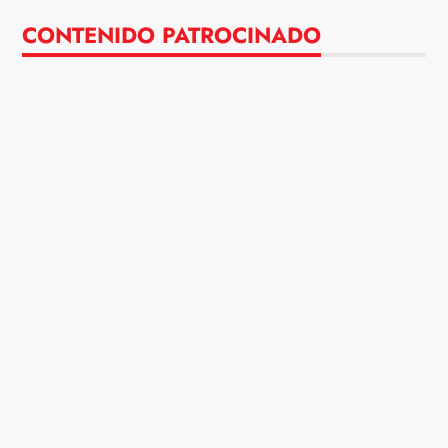
CONTENIDO PATROCINADO