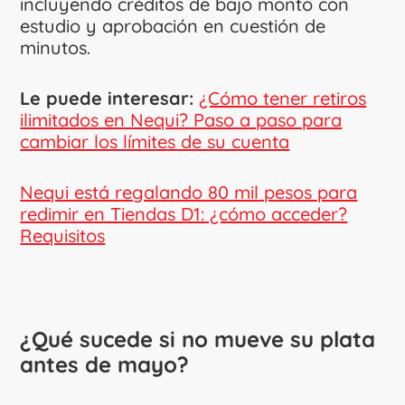
incluyendo créditos de bajo monto con
estudio y aprobación en cuestión de
minutos.
Le puede interesar:
¿Cómo tener retiros
ilimitados en Nequi? Paso a paso para
cambiar los límites de su cuenta
Nequi está regalando 80 mil pesos para
redimir en Tiendas D1: ¿cómo acceder?
Requisitos
¿Qué sucede si no mueve su plata
antes de mayo?