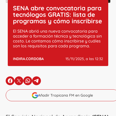
SENA abre convocatoria para
tecnólogos GRATIS: lista de
programas y cómo inscribirse
El SENA abrió una nueva convocatoria para
acceder a formación técnica y tecnológica sin
costo. Le contamos cómo inscribirse y cuáles
son los requisitos para cada programa.
INDIRA.CORDOBA
15/11/2025, a las 12:32
en Facebook
en X
en Whatsapp
en Telegram
Añadir Tropicana FM en Google