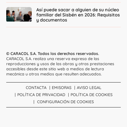
Así puede sacar a alguien de su núcleo
familiar del Sisbén en 2026: Requisitos
y documentos
© CARACOL S.A. Todos los derechos reservados.
CARACOL S.A. realiza una reserva expresa de las
reproducciones y usos de las obras y otras prestaciones
accesibles desde este sitio web a medios de lectura
mecánica u otros medios que resulten adecuados.
CONTACTA
EMISORAS
AVISO LEGAL
POLÍTICA DE PRIVACIDAD
POLÍTICA DE COOKIES
CONFIGURACIÓN DE COOKIES