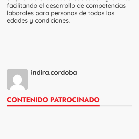
facilitando el desarrollo de competencias
laborales para personas de todas las
edades y condiciones.
indira.cordoba
CONTENIDO PATROCINADO