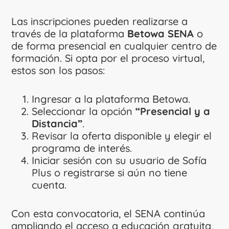
Las inscripciones pueden realizarse a
través de la plataforma
Betowa SENA
o
de forma presencial en cualquier centro de
formación. Si opta por el proceso virtual,
estos son los pasos:
Ingresar a la plataforma Betowa.
Seleccionar la opción
“Presencial y a
Distancia”
.
Revisar la oferta disponible y elegir el
programa de interés.
Iniciar sesión con su usuario de Sofía
Plus o registrarse si aún no tiene
cuenta.
Con esta convocatoria, el SENA continúa
ampliando el acceso a educación gratuita,