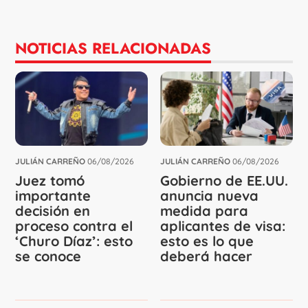
NOTICIAS RELACIONADAS
JULIÁN CARREÑO
06/08/2026
JULIÁN CARREÑO
06/08/2026
Juez tomó
Gobierno de EE.UU.
importante
anuncia nueva
decisión en
medida para
proceso contra el
aplicantes de visa:
‘Churo Díaz’: esto
esto es lo que
se conoce
deberá hacer