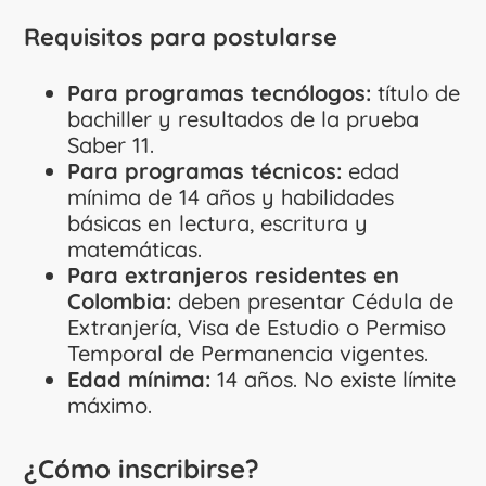
Requisitos para postularse
Para programas tecnólogos:
título de
bachiller y resultados de la prueba
Saber 11.
Para programas técnicos:
edad
mínima de 14 años y habilidades
básicas en lectura, escritura y
matemáticas.
Para extranjeros residentes en
Colombia:
deben presentar Cédula de
Extranjería, Visa de Estudio o Permiso
Temporal de Permanencia vigentes.
Edad mínima:
14 años. No existe límite
máximo.
¿Cómo inscribirse?