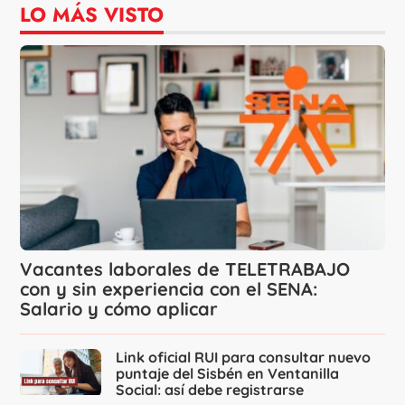
LO MÁS VISTO
Vacantes laborales de TELETRABAJO
con y sin experiencia con el SENA:
Salario y cómo aplicar
Link oficial RUI para consultar nuevo
puntaje del Sisbén en Ventanilla
Social: así debe registrarse