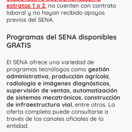
estratos 1 o 2
, no cuenten con contrato
laboral y no hayan recibido apoyos
previos del SENA.
Programas del SENA disponibles
GRATIS
El SENA ofrece una variedad de
programas tecnólogos como
gestión
administrativa
,
producción agrícola
,
radiología e imágenes diagnósticas
,
supervisión de ventas
,
automatización
de sistemas mecatrónicos
,
construcción
de infraestructura vial
, entre otros. La
oferta completa puede consultarse a
través de los canales oficiales de la
entidad.