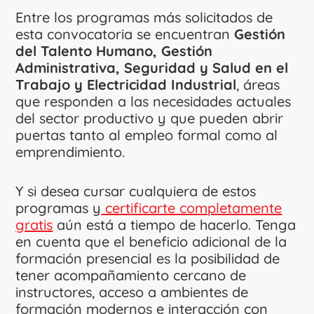
Entre los programas más solicitados de
esta convocatoria se encuentran
Gestión
del Talento Humano, Gestión
Administrativa, Seguridad y Salud en el
Trabajo y Electricidad Industrial
, áreas
que responden a las necesidades actuales
del sector productivo y que pueden abrir
puertas tanto al empleo formal como al
emprendimiento.
Y si desea cursar cualquiera de estos
programas y
certificarte completamente
gratis
aún está a tiempo de hacerlo. Tenga
en cuenta que el beneficio adicional de la
formación presencial es la posibilidad de
tener acompañamiento cercano de
instructores, acceso a ambientes de
formación modernos e interacción con