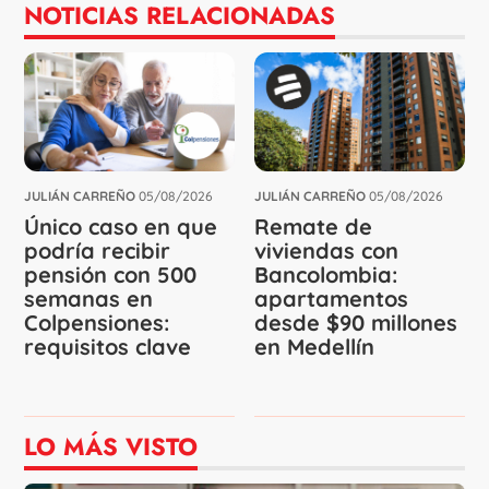
NOTICIAS RELACIONADAS
JULIÁN CARREÑO
05/08/2026
JULIÁN CARREÑO
05/08/2026
Único caso en que
Remate de
podría recibir
viviendas con
pensión con 500
Bancolombia:
semanas en
apartamentos
Colpensiones:
desde $90 millones
requisitos clave
en Medellín
LO MÁS VISTO