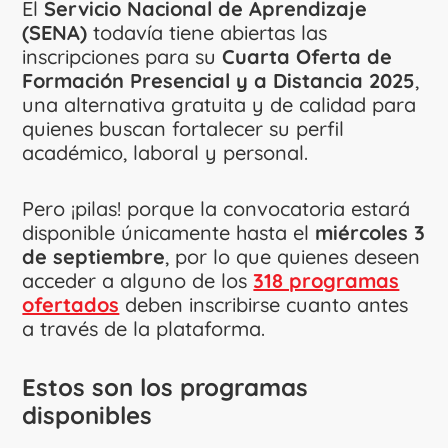
El
Servicio Nacional de Aprendizaje
(SENA)
todavía tiene abiertas las
inscripciones para su
Cuarta Oferta de
Formación Presencial y a Distancia 2025
,
una alternativa gratuita y de calidad para
quienes buscan fortalecer su perfil
académico, laboral y personal.
Pero ¡pilas! porque la convocatoria estará
disponible únicamente hasta el
miércoles 3
de septiembre
, por lo que quienes deseen
acceder a alguno de los
318 programas
ofertados
deben inscribirse cuanto antes
a través de la plataforma.
Estos son los programas
disponibles