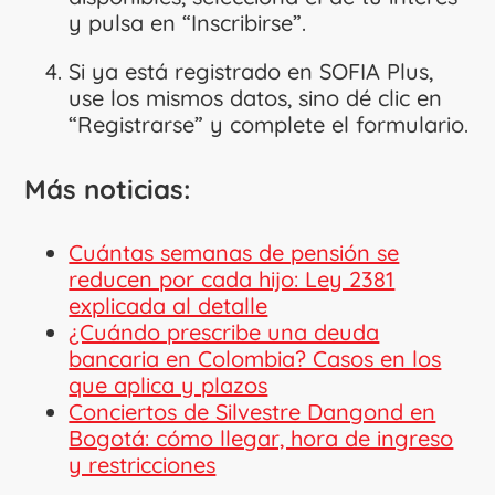
y pulsa en “Inscribirse”.
Si ya está registrado en SOFIA Plus,
use los mismos datos, sino dé clic en
“Registrarse” y complete el formulario.
Más noticias:
Cuántas semanas de pensión se
reducen por cada hijo: Ley 2381
explicada al detalle
¿Cuándo prescribe una deuda
bancaria en Colombia? Casos en los
que aplica y plazos
Conciertos de Silvestre Dangond en
Bogotá: cómo llegar, hora de ingreso
y restricciones