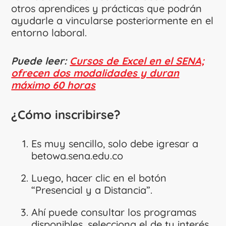
otros aprendices y prácticas que podrán
ayudarle a vincularse posteriormente en el
entorno laboral.
Puede leer:
Cursos de Excel en el SENA;
ofrecen dos modalidades y duran
máximo 60 horas
¿Cómo inscribirse?
Es muy sencillo, solo debe igresar a
betowa.sena.edu.co
Luego, hacer clic en el botón
“Presencial y a Distancia”.
Ahí puede consultar los programas
disponibles, selecciona el de tu interés