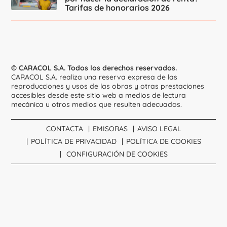
Tarifas de honorarios 2026
© CARACOL S.A. Todos los derechos reservados.
CARACOL S.A. realiza una reserva expresa de las
reproducciones y usos de las obras y otras prestaciones
accesibles desde este sitio web a medios de lectura
mecánica u otros medios que resulten adecuados.
CONTACTA
EMISORAS
AVISO LEGAL
POLÍTICA DE PRIVACIDAD
POLÍTICA DE COOKIES
CONFIGURACIÓN DE COOKIES