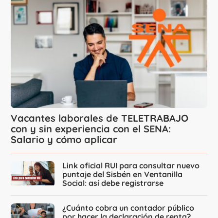
Vacantes laborales de TELETRABAJO
con y sin experiencia con el SENA:
Salario y cómo aplicar
Link oficial RUI para consultar nuevo
puntaje del Sisbén en Ventanilla
Social: así debe registrarse
¿Cuánto cobra un contador público
por hacer la declaración de renta?