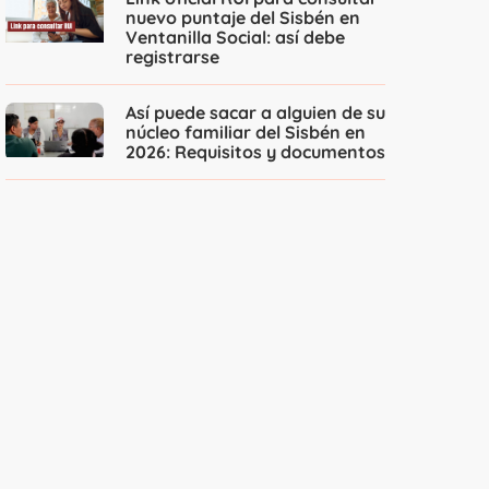
nuevo puntaje del Sisbén en
Ventanilla Social: así debe
registrarse
Así puede sacar a alguien de su
núcleo familiar del Sisbén en
2026: Requisitos y documentos