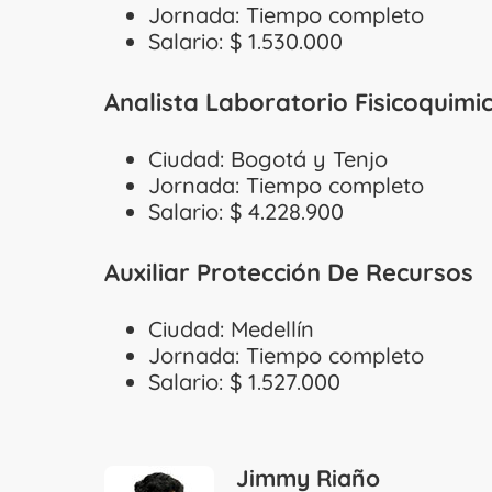
Jornada: Tiempo completo
Salario: $ 1.530.000
Analista Laboratorio Fisicoquimi
Ciudad: Bogotá y Tenjo
Jornada: Tiempo completo
Salario: $ 4.228.900
Auxiliar Protección De Recursos
Ciudad: Medellín
Jornada: Tiempo completo
Salario: $ 1.527.000
Jimmy Riaño