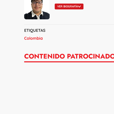
VER BIOGRAFÍA
ETIQUETAS
Colombia
CONTENIDO PATROCINAD