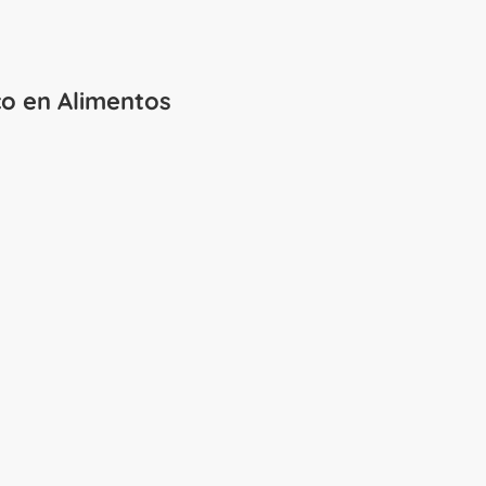
co en Alimentos