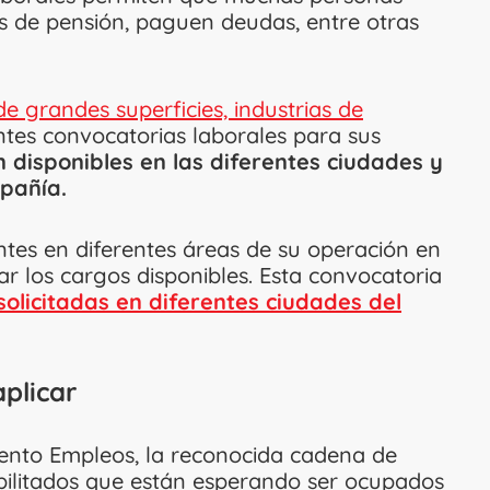
s de pensión, paguen deudas, entre otras
 grandes superficies, industrias de
ntes convocatorias laborales para sus
 disponibles en las diferentes ciudades y
pañía.
antes en diferentes áreas de su operación en
r los cargos disponibles. Esta convocatoria
solicitadas en diferentes ciudades del
plicar
gento Empleos, la reconocida cadena de
bilitados que están esperando ser ocupados