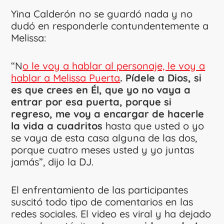
Yina Calderón no se guardó nada y no
dudó en responderle contundentemente a
Melissa:
“N
o le voy a hablar al personaje, le voy a
hablar a Melissa Puerta
. Pídele a Dios, si
es que crees en Él, que yo no vaya a
entrar por esa puerta, porque si
regreso, me voy a encargar de hacerle
la vida a cuadritos
hasta que usted o yo
se vaya de esta casa alguna de las dos,
porque cuatro meses usted y yo juntas
jamás”, dijo la DJ.
El enfrentamiento de las participantes
suscitó todo tipo de comentarios en las
redes sociales. El video es viral y ha dejado