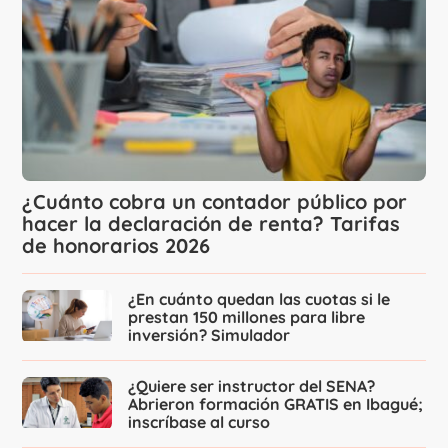
¿Cuánto cobra un contador público por
hacer la declaración de renta? Tarifas
de honorarios 2026
¿En cuánto quedan las cuotas si le
prestan 150 millones para libre
inversión? Simulador
¿Quiere ser instructor del SENA?
Abrieron formación GRATIS en Ibagué;
inscríbase al curso