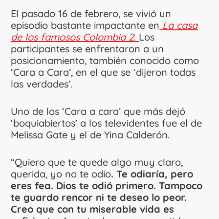
El pasado 16 de febrero, se vivió un
episodio bastante impactante en
La casa
de los famosos Colombia 2.
Los
participantes se enfrentaron a un
posicionamiento, también conocido como
‘Cara a Cara’, en el que se ‘dijeron todas
las verdades’.
Uno de los ‘Cara a cara’ que más dejó
‘boquiabiertos’ a los televidentes fue el de
Melissa Gate y el de Yina Calderón.
“Quiero que te quede algo muy claro,
querida, yo no te odio
. Te odiaría, pero
eres fea. Dios te odió primero. Tampoco
te guardo rencor ni te deseo lo peor.
Creo que con tu miserable vida es