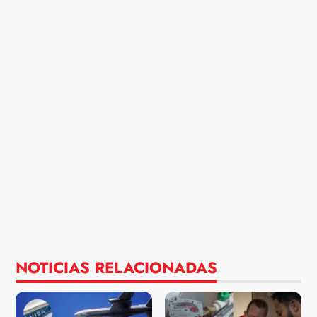
NOTICIAS RELACIONADAS