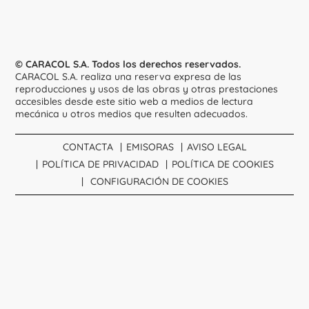
© CARACOL S.A. Todos los derechos reservados.
CARACOL S.A. realiza una reserva expresa de las
reproducciones y usos de las obras y otras prestaciones
accesibles desde este sitio web a medios de lectura
mecánica u otros medios que resulten adecuados.
CONTACTA
EMISORAS
AVISO LEGAL
POLÍTICA DE PRIVACIDAD
POLÍTICA DE COOKIES
CONFIGURACIÓN DE COOKIES