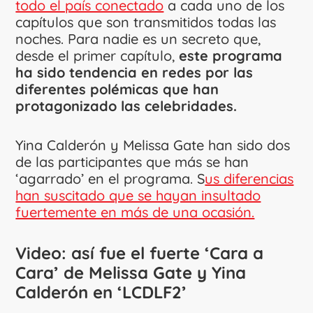
todo el país conectado
a cada uno de los
capítulos que son transmitidos todas las
noches. Para nadie es un secreto que,
desde el primer capítulo,
este programa
ha sido tendencia en redes por las
diferentes polémicas que han
protagonizado las celebridades.
Yina Calderón y Melissa Gate han sido dos
de las participantes que más se han
‘agarrado’ en el programa. S
us diferencias
han suscitado que se hayan insultado
fuertemente en más de una ocasión.
Video: así fue el fuerte ‘Cara a
Cara’ de Melissa Gate y Yina
Calderón en ‘LCDLF2’