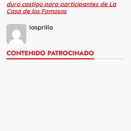
duro castigo para participantes de La
Casa de los Famosos
lasprilla
CONTENIDO PATROCINADO