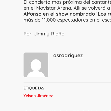
El concierto más próxima del cantant
en el Movistar Arena. Allí se volverá 
Alfonso en el show nombrado ‘Los re
más de 11.000 espectadores en el esce
Por: Jimmy Riaño
asrodriguez
ETIQUETAS
Yeison Jiménez