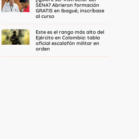
SENA? Abrieron formación
GRATIS en Ibagué; inscríbase
al curso
Este es el rango más alto del
Ejército en Colombia: tabla
oficial escalafón militar en
orden