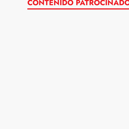
CONTENIDO PATROCINAD