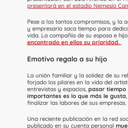
presentará en el estadio Nemesio Cam
Pese a los tantos compromisos, y la 
y empresario saca tiempo para dedicar
vida. La compañía de su esposa e hijo
encontrado en ellos su prioridad.
Emotivo regalo a su hijo
La unión familiar y la solidez de su r
forjado los pilares en la vida del art
entrevistas y espacios,
pasar tiempo 
importantes es lo que más le gusta
finalizar las labores de sus empresas.
Una reciente publicación en la red soc
publicado en su cuenta personal
mues