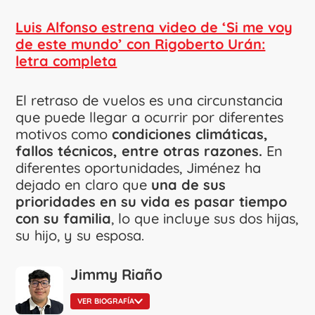
Luis Alfonso estrena video de ‘Si me voy
de este mundo’ con Rigoberto Urán:
letra completa
El retraso de vuelos es una circunstancia
que puede llegar a ocurrir por diferentes
motivos como
condiciones climáticas,
fallos técnicos, entre otras razones.
En
diferentes oportunidades, Jiménez ha
dejado en claro que
una de sus
prioridades en su vida es pasar tiempo
con su familia
, lo que incluye sus dos hijas,
su hijo, y su esposa.
Jimmy Riaño
VER BIOGRAFÍA