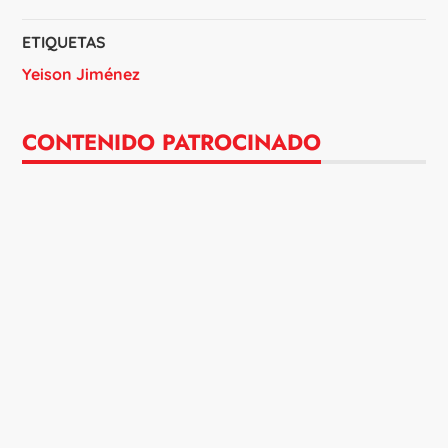
ETIQUETAS
Yeison Jiménez
CONTENIDO PATROCINADO