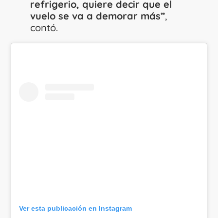
refrigerio, quiere decir que el
vuelo se va a demorar más”
,
contó.
Ver esta publicación en Instagram