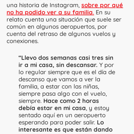
una historia de Instagram,
sobre por qué
no ha podido ver a su familia
.
En su
relato cuenta una situación que suele ser
común en algunos aeropuertos, por
cuenta del retraso de algunos vuelos y
conexiones.
“Llevo dos semanas casi tres sin
ir a mi casa, sin descansar.
Y por
lo regular siempre que es el día de
descanso que vamos a ver la
familia, a estar con las niñas,
siempre pasa algo con el vuelo,
siempre.
Hace como 2 horas
debía estar en mi casa
, y estoy
sentado aquí en un aeropuerto
esperando para poder salir.
Lo
interesante es que están dando