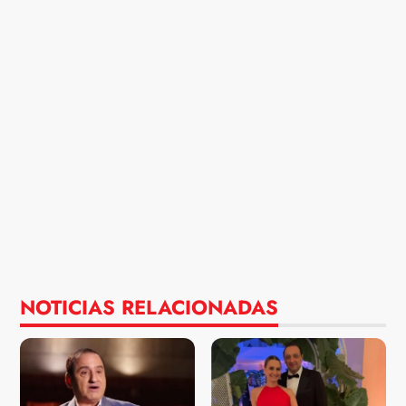
NOTICIAS RELACIONADAS