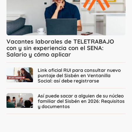
Vacantes laborales de TELETRABAJO
con y sin experiencia con el SENA:
Salario y cómo aplicar
Link oficial RUI para consultar nuevo
puntaje del Sisbén en Ventanilla
Social: así debe registrarse
Así puede sacar a alguien de su núcleo
familiar del Sisbén en 2026: Requisitos
y documentos