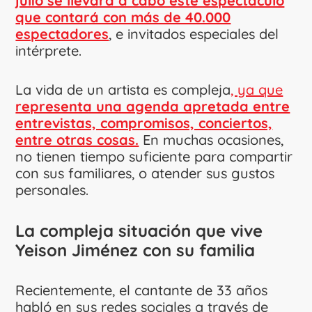
julio se llevará a cabo este espectáculo
que contará con más de 40.000
espectadores
, e invitados especiales del
intérprete.
La vida de un artista es compleja
, ya que
representa una agenda apretada entre
entrevistas, compromisos, conciertos,
entre otras cosas.
En muchas ocasiones,
no tienen tiempo suficiente para compartir
con sus familiares, o atender sus gustos
personales.
La compleja situación que vive
Yeison Jiménez con su familia
Recientemente, el cantante de 33 años
habló en sus redes sociales a través de