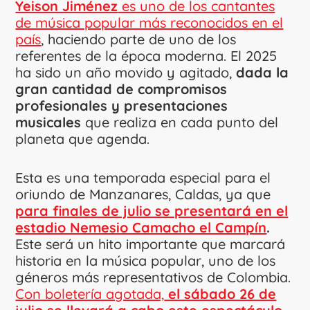
Yeison Jiménez
es uno de los cantantes
de música popular más reconocidos en el
país
, haciendo parte de uno de los
referentes de la época moderna. El 2025
ha sido un año movido y agitado,
dada la
gran cantidad de compromisos
profesionales y presentaciones
musicales
que realiza en cada punto del
planeta que agenda.
Esta es una temporada especial para el
oriundo de Manzanares, Caldas, ya que
para finales de julio se presentará en el
estadio Nemesio Camacho el Campín
.
Este será un hito importante que marcará
historia en la música popular, uno de los
géneros más representativos de Colombia.
Con boletería agotada,
el sábado 26 de