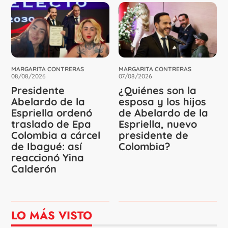
MARGARITA CONTRERAS
MARGARITA CONTRERAS
08/08/2026
07/08/2026
Presidente
¿Quiénes son la
Abelardo de la
esposa y los hijos
Espriella ordenó
de Abelardo de la
traslado de Epa
Espriella, nuevo
Colombia a cárcel
presidente de
de Ibagué: así
Colombia?
reaccionó Yina
Calderón
LO MÁS VISTO