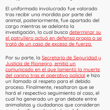
El uniformado involucrado fue valorado
tras recibir una mordida por parte del
animal, posteriormente, fue apartado del
cargo mientras se adelanta la
investigación, la cual busca
determinar su
el patrullero actuó en defensa propia o se
trató de un caso de exceso de fuerza.
Por su parte, la
Secretaría de Seguridad y
Justicia de Rionegro, emitió un
comunicado en el que lamentó la muerte
del canino tras el operativo policial
e hizo
un llamado al respeto para el debido
proceso. Finalmente, resaltaron que se
hará el respectivo seguimiento al caso, el
cual ha generado un gran debate entre
animalistas y ciudadanos que consideran