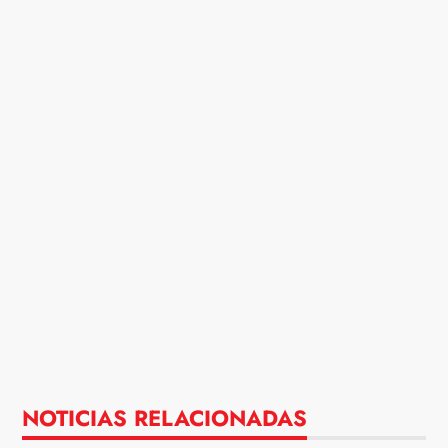
NOTICIAS RELACIONADAS