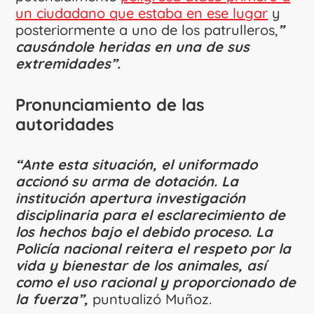
un ciudadano que estaba en ese lugar
y
posteriormente a uno de los patrulleros,
”
causándole heridas en una de sus
extremidades”.
Pronunciamiento de las
autoridades
“Ante esta situación, el uniformado
accionó su arma de dotación. La
institución apertura investigación
disciplinaria para el esclarecimiento de
los hechos bajo el debido proceso. La
Policía nacional reitera el respeto por la
vida y bienestar de los animales, así
como el uso racional y proporcionado de
la fuerza”,
puntualizó Muñoz.