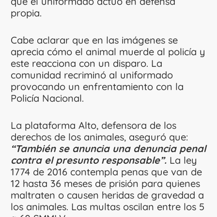
que el uniformado actuó en defensa
propia.
Cabe aclarar que en las imágenes se
aprecia cómo el animal muerde al policía y
este reacciona con un disparo. La
comunidad recriminó al uniformado
provocando un enfrentamiento con la
Policía Nacional.
La plataforma Alto, defensora de los
derechos de los animales, aseguró que:
“También se anuncia una denuncia penal
contra el presunto responsable”.
La ley
1774 de 2016 contempla penas que van de
12 hasta 36 meses de prisión para quienes
maltraten o causen heridas de gravedad a
los animales. Las multas oscilan entre los 5