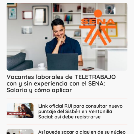
Vacantes laborales de TELETRABAJO
con y sin experiencia con el SENA:
Salario y cómo aplicar
Link oficial RUI para consultar nuevo
puntaje del Sisbén en Ventanilla
Social: así debe registrarse
Así puede sacar a alguien de su núcleo