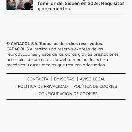
familiar del Sisbén en 2026: Requisitos
y documentos
© CARACOL S.A. Todos los derechos reservados.
CARACOL S.A. realiza una reserva expresa de las
reproducciones y usos de las obras y otras prestaciones
accesibles desde este sitio web a medios de lectura
mecánica u otros medios que resulten adecuados.
CONTACTA
EMISORAS
AVISO LEGAL
POLÍTICA DE PRIVACIDAD
POLÍTICA DE COOKIES
CONFIGURACIÓN DE COOKIES