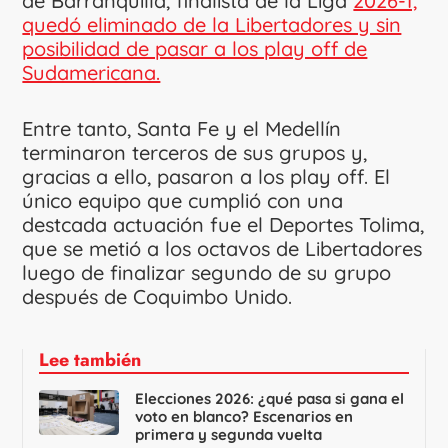
de Barranquilla, finalista de la Liga
2026-1,
quedó eliminado de la Libertadores y sin
posibilidad de pasar a los play off de
Sudamericana.
Entre tanto, Santa Fe y el Medellín
terminaron terceros de sus grupos y,
gracias a ello, pasaron a los play off. El
único equipo que cumplió con una
destcada actuación fue el Deportes Tolima,
que se metió a los octavos de Libertadores
luego de finalizar segundo de su grupo
después de Coquimbo Unido.
Lee también
Elecciones 2026: ¿qué pasa si gana el
voto en blanco? Escenarios en
primera y segunda vuelta