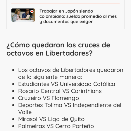
Trabajar en Japón siendo
colombiano: sueldo promedio al mes
y documentos que exigen
¿Cómo quedaron los cruces de
octavos en Libertadores?
Los octavos de Libertadores quedaron
de la siguiente manera:
Estudiantes VS Universidad Católica
Rosario Central VS Corinthians
Cruzeiro VS Flamengo
Deportes Tolima VS Independiente del
Valle
Mirasol VS Liga de Quito
Palmeiras VS Cerro Porteño