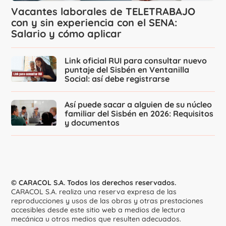
Vacantes laborales de TELETRABAJO
con y sin experiencia con el SENA:
Salario y cómo aplicar
Link oficial RUI para consultar nuevo
puntaje del Sisbén en Ventanilla
Social: así debe registrarse
Así puede sacar a alguien de su núcleo
familiar del Sisbén en 2026: Requisitos
y documentos
© CARACOL S.A. Todos los derechos reservados.
CARACOL S.A. realiza una reserva expresa de las
reproducciones y usos de las obras y otras prestaciones
accesibles desde este sitio web a medios de lectura
mecánica u otros medios que resulten adecuados.