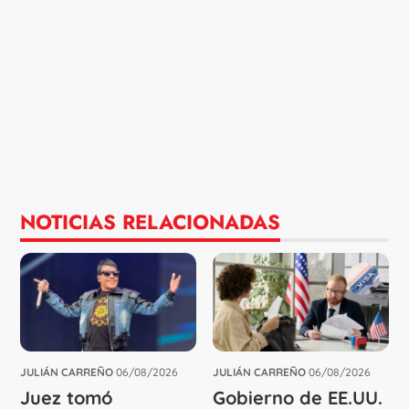
NOTICIAS RELACIONADAS
JULIÁN CARREÑO
06/08/2026
JULIÁN CARREÑO
06/08/2026
Juez tomó
Gobierno de EE.UU.