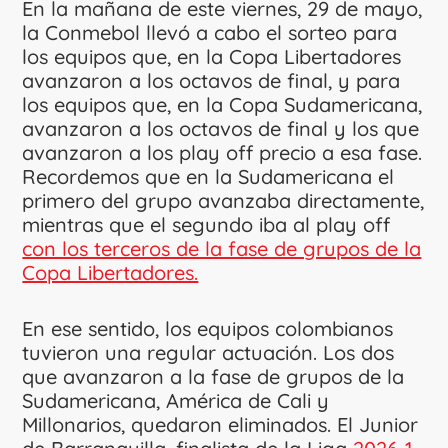
En la mañana de este viernes, 29 de mayo,
la Conmebol llevó a cabo el sorteo para
los equipos que, en la Copa Libertadores
avanzaron a los octavos de final, y para
los equipos que, en la Copa Sudamericana,
avanzaron a los octavos de final y los que
avanzaron a los play off precio a esa fase.
Recordemos que en la Sudamericana el
primero del grupo avanzaba directamente,
mientras que el segundo iba al play off
con los terceros de la fase de grupos de la
Copa Libertadores.
En ese sentido, los equipos colombianos
tuvieron una regular actuación. Los dos
que avanzaron a la fase de grupos de la
Sudamericana, América de Cali y
Millonarios, quedaron eliminados. El Junior