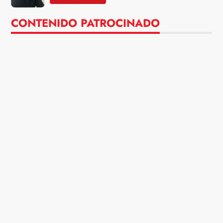
CONTENIDO PATROCINADO