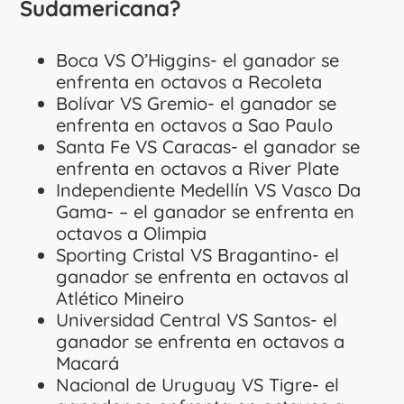
Sudamericana?
Boca VS O’Higgins- el ganador se
enfrenta en octavos a Recoleta
Bolívar VS Gremio- el ganador se
enfrenta en octavos a Sao Paulo
Santa Fe VS Caracas- el ganador se
enfrenta en octavos a River Plate
Independiente Medellín VS Vasco Da
Gama- – el ganador se enfrenta en
octavos a Olimpia
Sporting Cristal VS Bragantino- el
ganador se enfrenta en octavos al
Atlético Mineiro
Universidad Central VS Santos- el
ganador se enfrenta en octavos a
Macará
Nacional de Uruguay VS Tigre- el