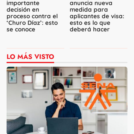
importante
anuncia nueva
decisión en
medida para
proceso contra el
aplicantes de visa:
‘Churo Díaz’: esto
esto es lo que
se conoce
deberá hacer
LO MÁS VISTO