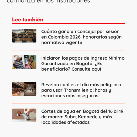
confianza en las instituciones”.
Lee también
Cuánto gana un concejal por sesión
en Colombia 2026: honorarios según
normativa vigente
Iniciaron los pagos de Ingreso Mínimo
Garantizado en Bogotá: ¿Es
beneficiario? Consulte aquí
Revelan cuál es el día más peligroso
para usar Transmilenio; horas y
estaciones más inseguras
Cortes de agua en Bogotá del 16 al 19
de marzo: Suba, Kennedy y más
localidades afectadas