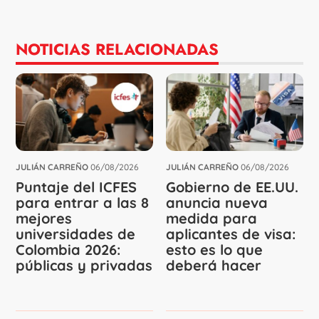
NOTICIAS RELACIONADAS
JULIÁN CARREÑO
06/08/2026
JULIÁN CARREÑO
06/08/2026
Puntaje del ICFES
Gobierno de EE.UU.
para entrar a las 8
anuncia nueva
mejores
medida para
universidades de
aplicantes de visa:
Colombia 2026:
esto es lo que
públicas y privadas
deberá hacer