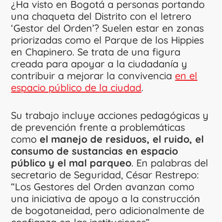
¿Ha visto en Bogotá a personas portando
una chaqueta del Distrito con el letrero
‘Gestor del Orden’? Suelen estar en zonas
priorizadas como el Parque de los Hippies
en Chapinero. Se trata de una figura
creada para apoyar a la ciudadanía y
contribuir a mejorar la convivencia
en el
espacio público de la ciudad
.
Su trabajo incluye acciones pedagógicas y
de prevención frente a problemáticas
como
el manejo de residuos, el ruido, el
consumo de sustancias en espacio
público y el mal parqueo
. En palabras del
secretario de Seguridad, César Restrepo:
“Los Gestores del Orden avanzan como
una iniciativa de apoyo a la construcción
de bogotaneidad, pero adicionalmente de