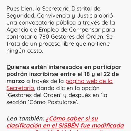
Pues bien, la Secretaría Distrital de
Seguridad, Convivencia y Justicia abrió
una convocatoria pública a través de la
Agencia de Empleo de Compensar para
contratar a 780 Gestores del Orden. Se
trata de un proceso libre que no tiene
ningún costo.
Quienes estén interesados en participar
podrán inscribirse entre el 18 y el 22 de
marzo
a través de la
página web de la
Secretaría
, dando clic en la opción
‘Gestores del Orden’ y después en ‘la
sección ‘Cómo Postularse’.
Lea también:
¿Cómo saber si su
clasificación en el SISBÉN fue modificada