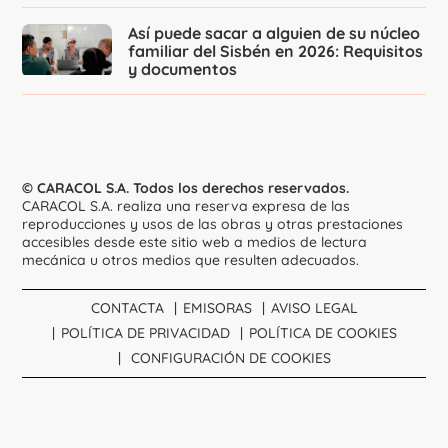
Así puede sacar a alguien de su núcleo
familiar del Sisbén en 2026: Requisitos
y documentos
© CARACOL S.A. Todos los derechos reservados.
CARACOL S.A. realiza una reserva expresa de las
reproducciones y usos de las obras y otras prestaciones
accesibles desde este sitio web a medios de lectura
mecánica u otros medios que resulten adecuados.
CONTACTA
EMISORAS
AVISO LEGAL
POLÍTICA DE PRIVACIDAD
POLÍTICA DE COOKIES
CONFIGURACIÓN DE COOKIES