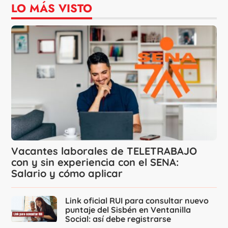
LO MÁS VISTO
Vacantes laborales de TELETRABAJO
con y sin experiencia con el SENA:
Salario y cómo aplicar
Link oficial RUI para consultar nuevo
puntaje del Sisbén en Ventanilla
Social: así debe registrarse