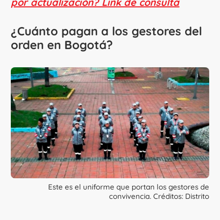
por actualización? Link de consulta
¿Cuánto pagan a los gestores del
orden en Bogotá?
Este es el uniforme que portan los gestores de
convivencia. Créditos: Distrito