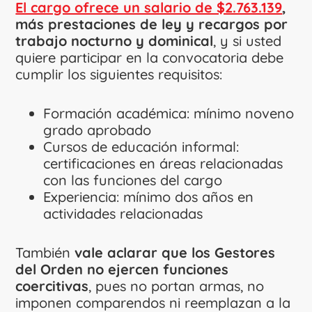
El cargo ofrece un salario de $2.763.139
,
más prestaciones de ley y recargos por
trabajo nocturno y dominical
, y si usted
quiere participar en la convocatoria debe
cumplir los siguientes requisitos:
Formación académica: mínimo noveno
grado aprobado
Cursos de educación informal:
certificaciones en áreas relacionadas
con las funciones del cargo
Experiencia: mínimo dos años en
actividades relacionadas
También
vale aclarar que los Gestores
del Orden no ejercen funciones
coercitivas
, pues no portan armas, no
imponen comparendos ni reemplazan a la