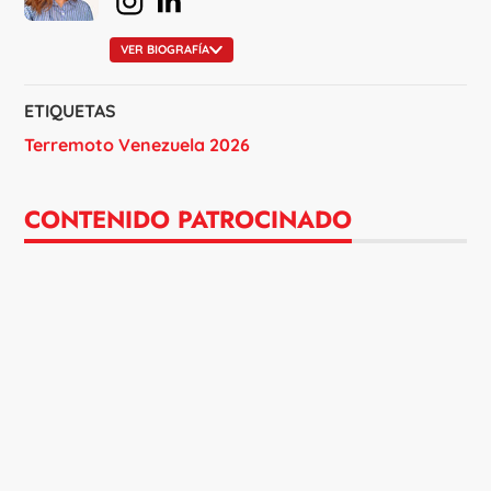
VER BIOGRAFÍA
ETIQUETAS
Terremoto Venezuela 2026
CONTENIDO PATROCINADO