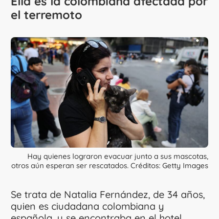
Ella es la colombiana afectada por
el terremoto
Hay quienes lograron evacuar junto a sus mascotas,
otros aún esperan ser rescatados. Créditos: Getty Images
Se trata de Natalia Fernández, de 34 años,
quien es ciudadana colombiana y
española, y se encontraba en el hotel