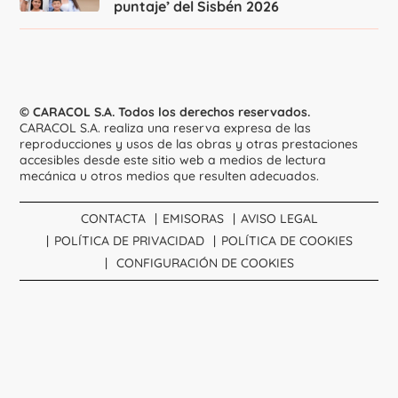
puntaje’ del Sisbén 2026
© CARACOL S.A. Todos los derechos reservados.
CARACOL S.A. realiza una reserva expresa de las
reproducciones y usos de las obras y otras prestaciones
accesibles desde este sitio web a medios de lectura
mecánica u otros medios que resulten adecuados.
CONTACTA
EMISORAS
AVISO LEGAL
POLÍTICA DE PRIVACIDAD
POLÍTICA DE COOKIES
CONFIGURACIÓN DE COOKIES