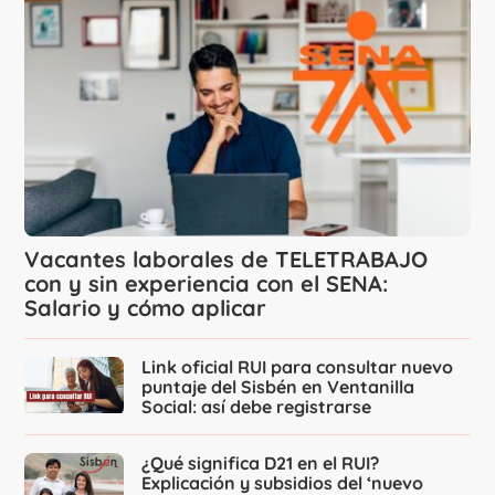
Vacantes laborales de TELETRABAJO
con y sin experiencia con el SENA:
Salario y cómo aplicar
Link oficial RUI para consultar nuevo
puntaje del Sisbén en Ventanilla
Social: así debe registrarse
¿Qué significa D21 en el RUI?
Explicación y subsidios del ‘nuevo