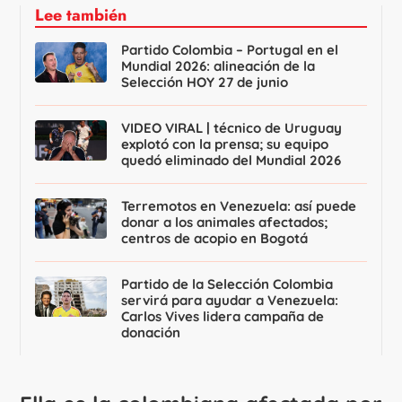
Lee también
Partido Colombia – Portugal en el
Mundial 2026: alineación de la
Selección HOY 27 de junio
VIDEO VIRAL | técnico de Uruguay
explotó con la prensa; su equipo
quedó eliminado del Mundial 2026
Terremotos en Venezuela: así puede
donar a los animales afectados;
centros de acopio en Bogotá
Partido de la Selección Colombia
servirá para ayudar a Venezuela:
Carlos Vives lidera campaña de
donación