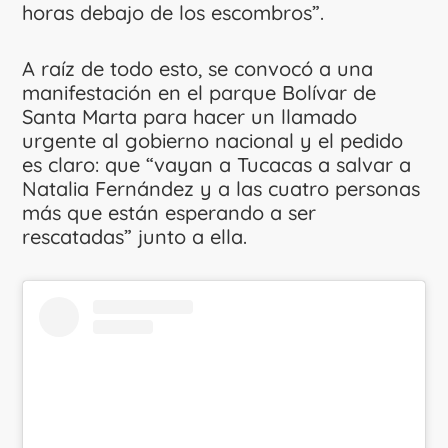
horas debajo de los escombros”.
A raíz de todo esto, se convocó a una
manifestación en el parque Bolívar de
Santa Marta para hacer un llamado
urgente al gobierno nacional y el pedido
es claro: que “vayan a Tucacas a salvar a
Natalia Fernández y a las cuatro personas
más que están esperando a ser
rescatadas” junto a ella.