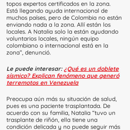
topos expertos certificados en la zona.
Está llegando ayuda internacional de
muchos países, pero de Colombia no están
enviando nada a la zona. Allí están los
locales. A Natalia solo la están ayudando
voluntarios locales, ningún equipo
colombiano o internacional está en la
zona”, denunció.
Le puede interesar:
¿Qué es un doblete
sísmico? Explican fenómeno que generó
terremotos en Venezuela
Preocupa aún más su situación de salud,
pues es una paciente trasplantada. De
acuerdo con su familia, Natalia “tuvo un
trasplante de riñón, ella tiene una
condición delicada y no puede seguir más