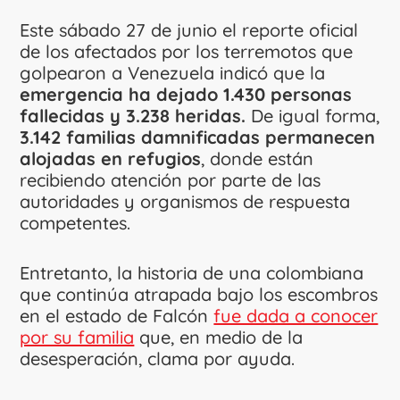
Este sábado 27 de junio el reporte oficial
de los afectados por los terremotos que
golpearon a Venezuela indicó que la
emergencia ha dejado 1.430 personas
fallecidas y 3.238 heridas.
De igual forma,
3.142 familias damnificadas permanecen
alojadas en refugios
, donde están
recibiendo atención por parte de las
autoridades y organismos de respuesta
competentes.
Entretanto, la historia de una colombiana
que continúa atrapada bajo los escombros
en el estado de Falcón
fue dada a conocer
por su familia
que, en medio de la
desesperación, clama por ayuda.