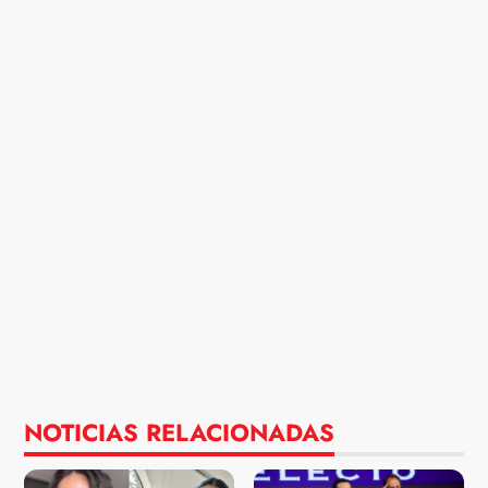
NOTICIAS RELACIONADAS