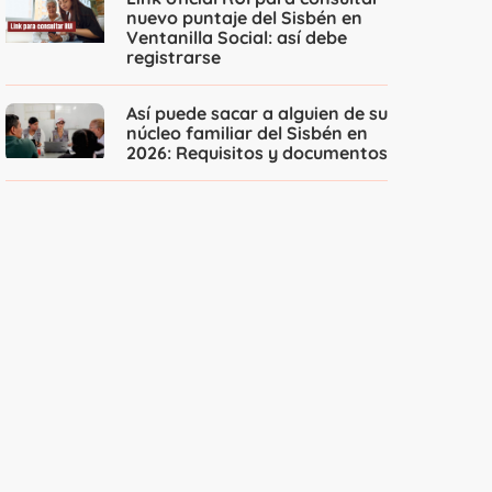
nuevo puntaje del Sisbén en
Ventanilla Social: así debe
registrarse
Así puede sacar a alguien de su
núcleo familiar del Sisbén en
2026: Requisitos y documentos