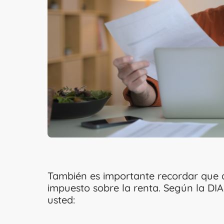
También es importante recordar que 
impuesto sobre la renta. Según la DI
usted: