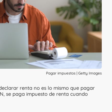
Pagar impuestos | Getty Images
declarar renta no es lo mismo que pagar
AN, se paga impuesto de renta cuando