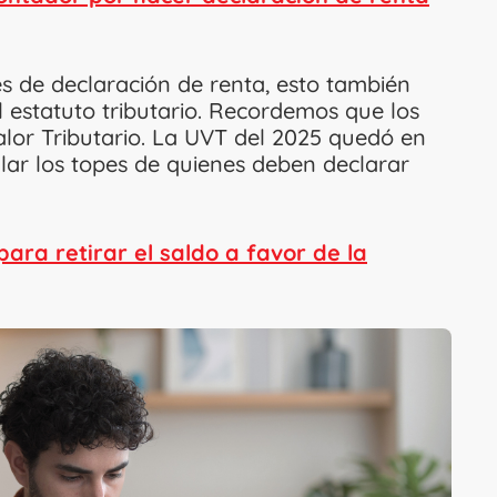
s de declaración de renta, esto también
 estatuto tributario. Recordemos que los
alor Tributario. La UVT del 2025 quedó en
lar los topes de quienes deben declarar
para retirar el saldo a favor de la