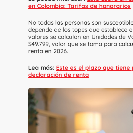
en Colombia: Tarifas de honorarios
No todas las personas son susceptible
depende de los topes que establece el
valores se calculan en Unidades de V
$49.799, valor que se toma para calcu
renta en 2026.
Lea más:
Este es el plazo que tiene 
declaración de renta