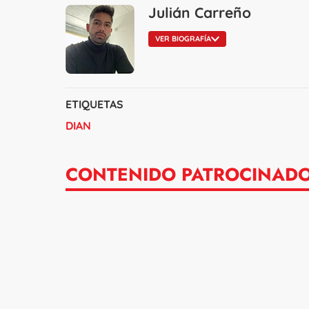
Julián Carreño
VER BIOGRAFÍA
ETIQUETAS
DIAN
CONTENIDO PATROCINAD