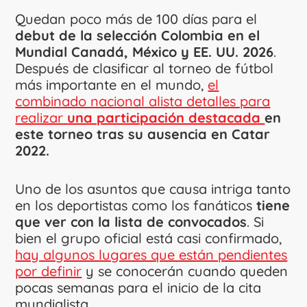
Quedan poco más de 100 días para el
debut de la selección Colombia en el
Mundial Canadá, México y EE. UU. 2026
.
Después de clasificar al torneo de fútbol
más importante en el mundo,
el
combinado nacional alista detalles para
realizar
una participación destacada
en
este torneo tras su ausencia en Catar
2022.
Uno de los asuntos que causa intriga tanto
en los deportistas como los fanáticos
tiene
que ver con la lista de convocados
. Si
bien el grupo oficial está casi confirmado,
hay algunos lugares que están pendientes
por definir
y se conocerán cuando queden
pocas semanas para el inicio de la cita
mundialista.