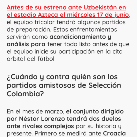
Antes de su estreno ante Uzbekistán en
el estadio Azteca el miércoles 17 de junio
,
el equipo tricolor tendrá algunos partidos
de preparación. Estos enfrentamientos
servirán como
acondicionamiento y
análisis para
tener todo listo antes de que
el equipo inicie su participación en la cita
orbital del fútbol.
¿Cuándo y contra quién son los
partidos amistosos de Selección
Colombia?
En el mes de marzo,
el conjunto dirigido
por Néstor Lorenzo tendrá dos duelos
ante rivales complejos
por su historia y
presente. Primero se medirá ante
Croacia