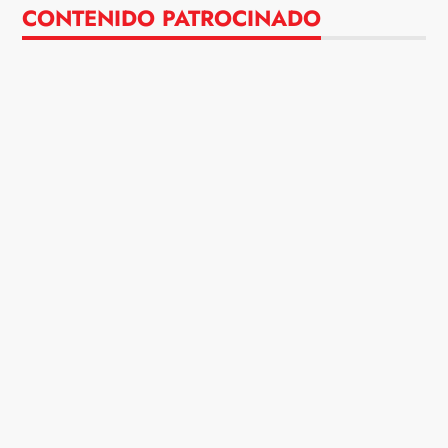
CONTENIDO PATROCINADO