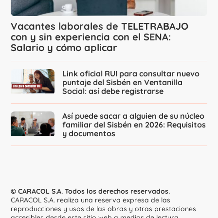
Vacantes laborales de TELETRABAJO
con y sin experiencia con el SENA:
Salario y cómo aplicar
Link oficial RUI para consultar nuevo
puntaje del Sisbén en Ventanilla
Social: así debe registrarse
Así puede sacar a alguien de su núcleo
familiar del Sisbén en 2026: Requisitos
y documentos
© CARACOL S.A. Todos los derechos reservados.
CARACOL S.A. realiza una reserva expresa de las
reproducciones y usos de las obras y otras prestaciones
accesibles desde este sitio web a medios de lectura