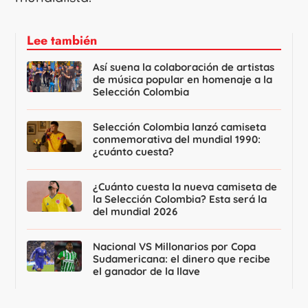
Lee también
Así suena la colaboración de artistas
de música popular en homenaje a la
Selección Colombia
Selección Colombia lanzó camiseta
conmemorativa del mundial 1990:
¿cuánto cuesta?
¿Cuánto cuesta la nueva camiseta de
la Selección Colombia? Esta será la
del mundial 2026
Nacional VS Millonarios por Copa
Sudamericana: el dinero que recibe
el ganador de la llave