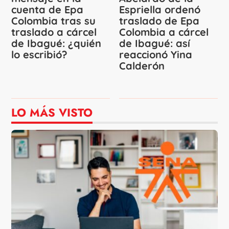
cuenta de Epa
Espriella ordenó
Colombia tras su
traslado de Epa
traslado a cárcel
Colombia a cárcel
de Ibagué: ¿quién
de Ibagué: así
lo escribió?
reaccionó Yina
Calderón
LO MÁS VISTO