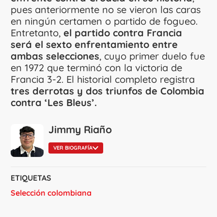
pues anteriormente no se vieron las caras
en ningún certamen o partido de fogueo.
Entretanto,
el partido contra Francia
será el sexto enfrentamiento entre
ambas selecciones
, cuyo primer duelo fue
en 1972 que terminó con la victoria de
Francia 3-2. El historial completo registra
tres derrotas y dos triunfos de Colombia
contra ‘Les Bleus’.
Jimmy Riaño
VER BIOGRAFÍA
ETIQUETAS
Selección colombiana