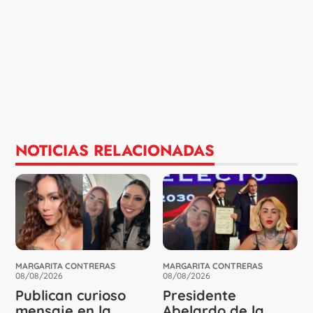
NOTICIAS RELACIONADAS
MARGARITA CONTRERAS
MARGARITA CONTRERAS
08/08/2026
08/08/2026
Publican curioso
Presidente
mensaje en la
Abelardo de la