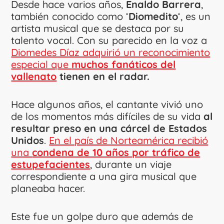
Desde hace varios años,
Enaldo Barrera
,
también conocido como ‘
Diomedito
‘, es un
artista musical que se destaca por su
talento vocal. Con su parecido en la voz a
Diomedes Díaz adquirió un reconocimiento
especial que
muchos fanáticos del
vallenato
tienen en el radar.
Hace algunos años, el cantante vivió uno
de los momentos más difíciles de su vida
al
resultar preso en una cárcel de Estados
Unidos
.
En el país de Norteamérica recibió
una
condena de 10 años por tráfico de
estupefacientes
, durante un viaje
correspondiente a una gira musical que
planeaba hacer.
Este fue un golpe duro que además de