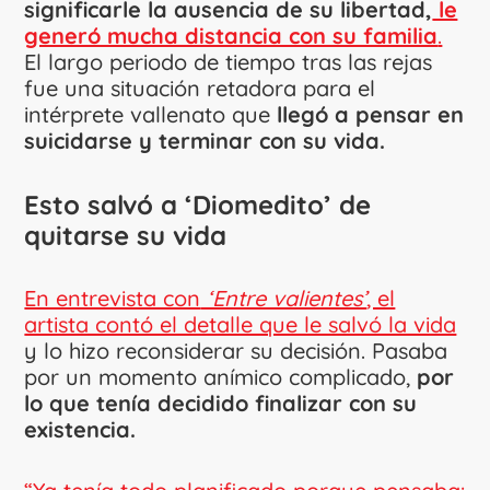
significarle la ausencia de su libertad,
le
generó mucha distancia con su familia
.
El largo periodo de tiempo tras las rejas
fue una situación retadora para el
intérprete vallenato que
llegó a pensar en
suicidarse y terminar con su vida.
Esto salvó a ‘Diomedito’ de
quitarse su vida
En entrevista con
‘Entre valientes’
, el
artista contó el detalle que le salvó la vida
y lo hizo reconsiderar su decisión. Pasaba
por un momento anímico complicado,
por
lo que tenía decidido finalizar con su
existencia.