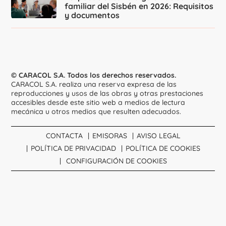
familiar del Sisbén en 2026: Requisitos
y documentos
© CARACOL S.A. Todos los derechos reservados.
CARACOL S.A. realiza una reserva expresa de las
reproducciones y usos de las obras y otras prestaciones
accesibles desde este sitio web a medios de lectura
mecánica u otros medios que resulten adecuados.
CONTACTA
EMISORAS
AVISO LEGAL
POLÍTICA DE PRIVACIDAD
POLÍTICA DE COOKIES
CONFIGURACIÓN DE COOKIES