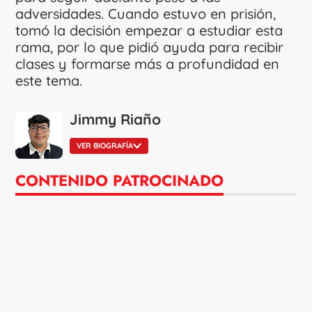
adversidades. Cuando estuvo en prisión,
tomó la decisión empezar a estudiar esta
rama, por lo que pidió ayuda para recibir
clases y formarse más a profundidad en
este tema.
Jimmy Riaño
VER BIOGRAFÍA
CONTENIDO PATROCINADO