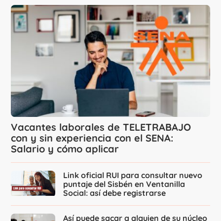
Vacantes laborales de TELETRABAJO
con y sin experiencia con el SENA:
Salario y cómo aplicar
Link oficial RUI para consultar nuevo
puntaje del Sisbén en Ventanilla
Social: así debe registrarse
Así puede sacar a alguien de su núcleo