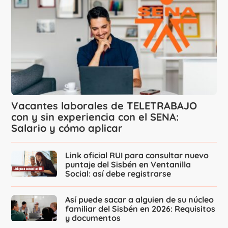
Vacantes laborales de TELETRABAJO
con y sin experiencia con el SENA:
Salario y cómo aplicar
Link oficial RUI para consultar nuevo
puntaje del Sisbén en Ventanilla
Social: así debe registrarse
Así puede sacar a alguien de su núcleo
familiar del Sisbén en 2026: Requisitos
y documentos