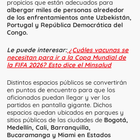
propicios que están adecuados para
albergar miles de personas alrededor
de los enfrentamientos ante Uzbekistán,
Portugal y República Democrática del
Congo.
Le puede interesar:
¿Cuáles vacunas se
necesitan para ir a la Copa Mundial de
la FIFA 2026? Esto dice el Minsalud
Distintos espacios públicos se convertirán
en puntos de encuentro para que los
aficionados puedan llegar y ver los
partidos en pantalla gigante. Dichos
espacios quedan ubicados en parques y
sitios públicos de las ciudades de
Bogotá,
Medellín, Cali, Barranquilla,
Bucaramanga y Miami en Estados