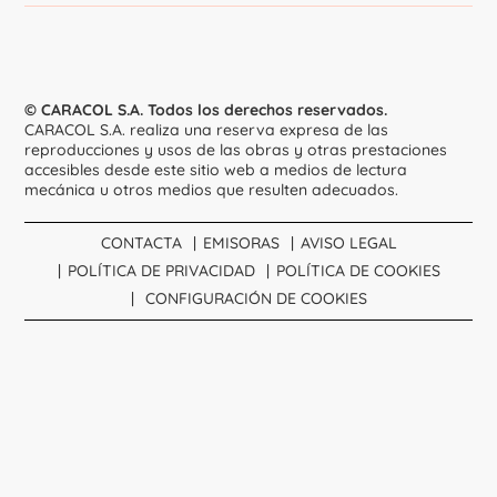
© CARACOL S.A. Todos los derechos reservados.
CARACOL S.A. realiza una reserva expresa de las
reproducciones y usos de las obras y otras prestaciones
accesibles desde este sitio web a medios de lectura
mecánica u otros medios que resulten adecuados.
CONTACTA
EMISORAS
AVISO LEGAL
POLÍTICA DE PRIVACIDAD
POLÍTICA DE COOKIES
CONFIGURACIÓN DE COOKIES