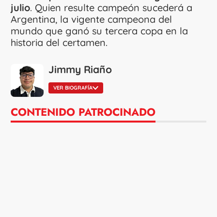
julio
. Quien resulte campeón sucederá a
Argentina, la vigente campeona del
mundo que ganó su tercera copa en la
historia del certamen.
Jimmy Riaño
VER BIOGRAFÍA
CONTENIDO PATROCINADO