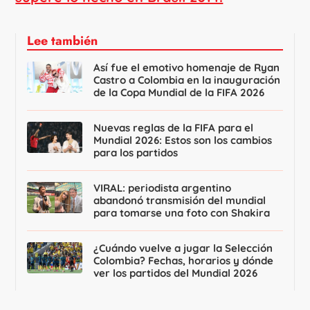
Lee también
Así fue el emotivo homenaje de Ryan
Castro a Colombia en la inauguración
de la Copa Mundial de la FIFA 2026
Nuevas reglas de la FIFA para el
Mundial 2026: Estos son los cambios
para los partidos
VIRAL: periodista argentino
abandonó transmisión del mundial
para tomarse una foto con Shakira
¿Cuándo vuelve a jugar la Selección
Colombia? Fechas, horarios y dónde
ver los partidos del Mundial 2026