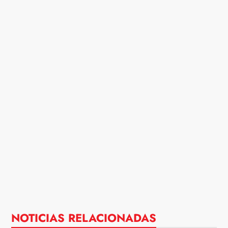
NOTICIAS RELACIONADAS