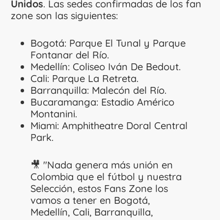
Unidos
. Las sedes confirmadas de los fan
zone son las siguientes:
Bogotá: Parque El Tunal y Parque
Fontanar del Río.
Medellín: Coliseo Iván De Bedout.
Cali: Parque La Retreta.
Barranquilla: Malecón del Río.
Bucaramanga: Estadio Américo
Montanini.
Miami: Amphitheatre Doral Central
Park.
🎥 "Nada genera más unión en
Colombia que el fútbol y nuestra
Selección, estos Fans Zone los
vamos a tener en Bogotá,
Medellín, Cali, Barranquilla,