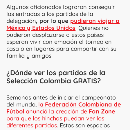
Algunos aficionados lograron conseguir
las entradas a los partidos de la
delegación
, por lo que
pudieron viajar a
México y Estados Unidos
. Quienes no
pudieron desplazarse a estos países
esperan vivir con emoción el torneo en
casa o en lugares para compartir con su
familia y amigos.
¿Dónde ver los partidos de la
Selección Colombia GRATIS?
Semanas antes de iniciar el campeonato
del mundo,
la
Federación Colombiana de
Fútbol
anunció la creación de
Fan Zone
para que los hinchas puedan ver los
diferentes partidos
. Estos son espacios