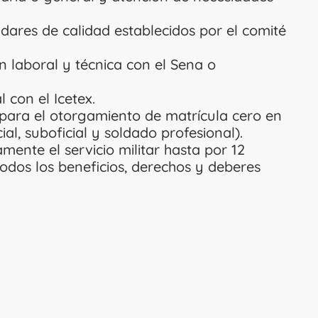
dares de calidad establecidos por el comité
 laboral y técnica con el Sena o
 con el Icetex.
 para el otorgamiento de matrícula cero en
cial, suboficial y soldado profesional).
mente el servicio militar hasta por 12
odos los beneficios, derechos y deberes