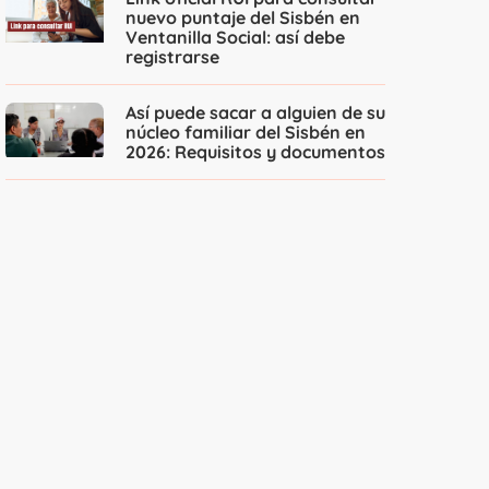
nuevo puntaje del Sisbén en
Ventanilla Social: así debe
registrarse
Así puede sacar a alguien de su
núcleo familiar del Sisbén en
2026: Requisitos y documentos