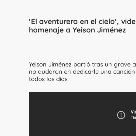
‘El aventurero en el cielo’, vid
homenaje a Yeison Jiménez
Yeison Jiménez partió tras un grave 
no dudaron en dedicarle una canción 
todos los días.