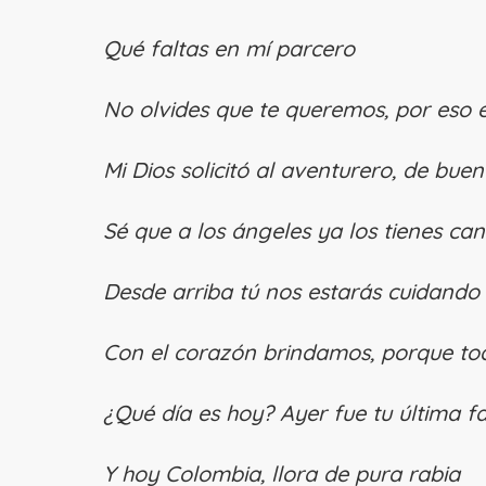
Qué faltas en mí parcero
No olvides que te queremos, por eso
Mi Dios solicitó al aventurero, de bue
Sé que a los ángeles ya los tienes can
Desde arriba tú nos estarás cuidando
Con el corazón brindamos, porque to
¿Qué día es hoy? Ayer fue tu última f
Y hoy Colombia, llora de pura rabia