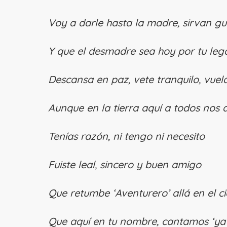
Voy a darle hasta la madre, sirvan g
Y que el desmadre sea hoy por tu le
Descansa en paz, vete tranquilo, vuel
Aunque en la tierra aquí a todos nos 
Tenías razón, ni tengo ni necesito
Fuiste leal, sincero y buen amigo
Que retumbe ‘Aventurero’ allá en el ci
Que aquí en tu nombre, cantamos ‘ya