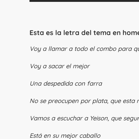
Esta es la letra del tema en hom
Voy a llamar a todo el combo para qu
Voy a sacar el mejor
Una despedida con farra
No se preocupen por plata, que esta n
Vamos a escuchar a Yeison, que seguro
Está en su mejor caballo