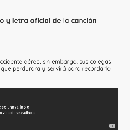
eo y letra oficial de la canción
accidente aéreo, sin embargo, sus colegas
que perdurará y servirá para recordarlo