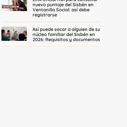
nuevo puntaje del Sisbén en
Ventanilla Social: así debe
registrarse
Así puede sacar a alguien de su
núcleo familiar del Sisbén en
2026: Requisitos y documentos