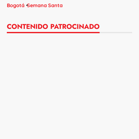
Bogotá
Semana Santa
CONTENIDO PATROCINADO