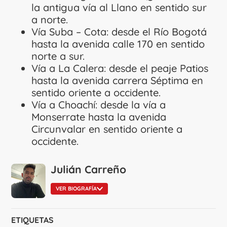
la antigua vía al Llano en sentido sur
a norte.
Vía Suba – Cota: desde el Río Bogotá
hasta la avenida calle 170 en sentido
norte a sur.
Vía a La Calera: desde el peaje Patios
hasta la avenida carrera Séptima en
sentido oriente a occidente.
Vía a Choachí: desde la vía a
Monserrate hasta la avenida
Circunvalar en sentido oriente a
occidente.
Julián Carreño
VER BIOGRAFÍA
ETIQUETAS