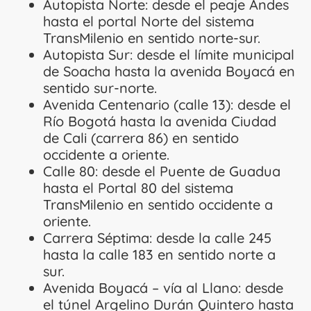
Autopista Norte: desde el peaje Andes
hasta el portal Norte del sistema
TransMilenio en sentido norte-sur.
Autopista Sur: desde el límite municipal
de Soacha hasta la avenida Boyacá en
sentido sur-norte.
Avenida Centenario (calle 13): desde el
Río Bogotá hasta la avenida Ciudad
de Cali (carrera 86) en sentido
occidente a oriente.
Calle 80: desde el Puente de Guadua
hasta el Portal 80 del sistema
TransMilenio en sentido occidente a
oriente.
Carrera Séptima: desde la calle 245
hasta la calle 183 en sentido norte a
sur.
Avenida Boyacá – vía al Llano: desde
el túnel Argelino Durán Quintero hasta