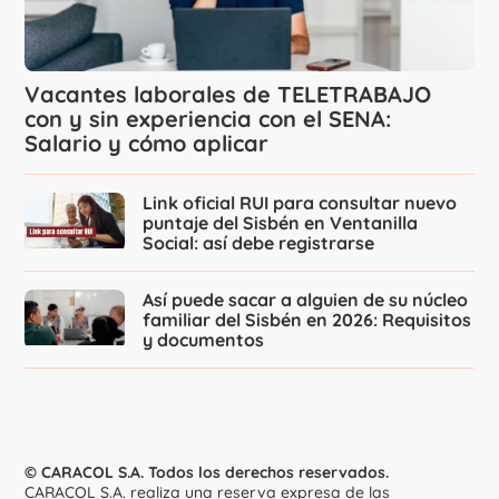
Vacantes laborales de TELETRABAJO
con y sin experiencia con el SENA:
Salario y cómo aplicar
Link oficial RUI para consultar nuevo
puntaje del Sisbén en Ventanilla
Social: así debe registrarse
Así puede sacar a alguien de su núcleo
familiar del Sisbén en 2026: Requisitos
y documentos
© CARACOL S.A. Todos los derechos reservados.
CARACOL S.A. realiza una reserva expresa de las