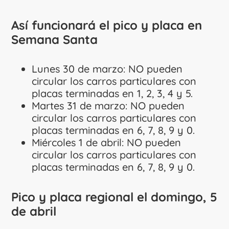
Así funcionará el pico y placa en
Semana Santa
Lunes 30 de marzo: NO pueden
circular los carros particulares con
placas terminadas en 1, 2, 3, 4 y 5.
Martes 31 de marzo: NO pueden
circular los carros particulares con
placas terminadas en 6, 7, 8, 9 y 0.
Miércoles 1 de abril: NO pueden
circular los carros particulares con
placas terminadas en 6, 7, 8, 9 y 0.
Pico y placa regional el domingo, 5
de abril