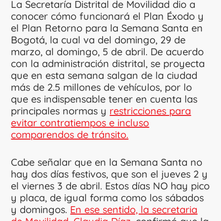
La Secretaría Distrital de Movilidad dio a
conocer cómo funcionará el Plan Éxodo y
el Plan Retorno para la Semana Santa en
Bogotá, la cual va del domingo, 29 de
marzo, al domingo, 5 de abril. De acuerdo
con la administración distrital, se proyecta
que en esta semana salgan de la ciudad
más de 2.5 millones de vehículos, por lo
que es indispensable tener en cuenta las
principales normas y
restricciones para
evitar contratiempos e incluso
comparendos de tránsito.
Cabe señalar que en la Semana Santa no
hay dos días festivos, que son el jueves 2 y
el viernes 3 de abril. Estos días NO hay pico
y placa, de igual forma como los sábados
y domingos.
En ese sentido, la secretaria