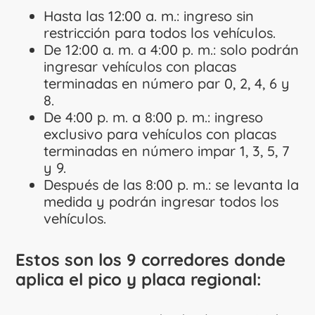
Hasta las 12:00 a. m.: ingreso sin
restricción para todos los vehículos.
De 12:00 a. m. a 4:00 p. m.: solo podrán
ingresar vehículos con placas
terminadas en número par 0, 2, 4, 6 y
8.
De 4:00 p. m. a 8:00 p. m.: ingreso
exclusivo para vehículos con placas
terminadas en número impar 1, 3, 5, 7
y 9.
Después de las 8:00 p. m.: se levanta la
medida y podrán ingresar todos los
vehículos.
Estos son los 9 corredores donde
aplica el pico y placa regional: