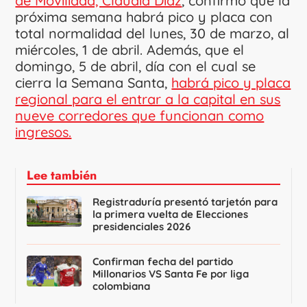
de Movilidad, Claudia Díaz
, confirmó que la
próxima semana habrá pico y placa con
total normalidad del lunes, 30 de marzo, al
miércoles, 1 de abril. Además, que el
domingo, 5 de abril, día con el cual se
cierra la Semana Santa,
habrá pico y placa
regional para el entrar a la capital en sus
nueve corredores que funcionan como
ingresos.
Lee también
Registraduría presentó tarjetón para
la primera vuelta de Elecciones
presidenciales 2026
Confirman fecha del partido
Millonarios VS Santa Fe por liga
colombiana