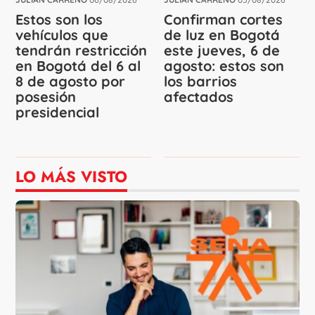
Estos son los
Confirman cortes
vehículos que
de luz en Bogotá
tendrán restricción
este jueves, 6 de
en Bogotá del 6 al
agosto: estos son
8 de agosto por
los barrios
posesión
afectados
presidencial
LO MÁS VISTO