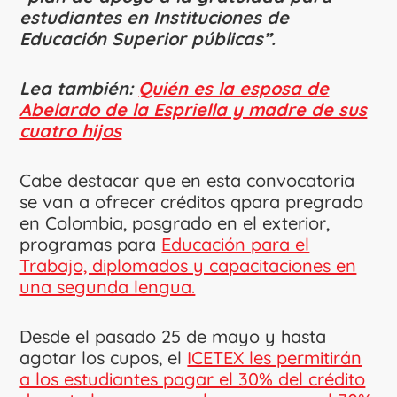
estudiantes en Instituciones de
Educación Superior públicas”.
Lea también:
Quién es la esposa de
Abelardo de la Espriella y madre de sus
cuatro hijos
Cabe destacar que en esta convocatoria
se van a ofrecer créditos qpara pregrado
en Colombia, posgrado en el exterior,
programas para
Educación para el
Trabajo, diplomados y capacitaciones en
una segunda lengua.
Desde el pasado 25 de mayo y hasta
agotar los cupos, el
ICETEX les permitirán
a los estudiantes pagar el 30% del crédito