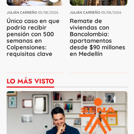
JULIÁN CARREÑO
05/08/2026
JULIÁN CARREÑO
05/08/2026
Único caso en que
Remate de
podría recibir
viviendas con
pensión con 500
Bancolombia:
semanas en
apartamentos
Colpensiones:
desde $90 millones
requisitos clave
en Medellín
LO MÁS VISTO