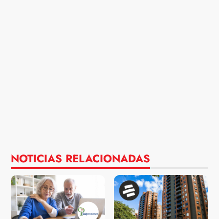
NOTICIAS RELACIONADAS