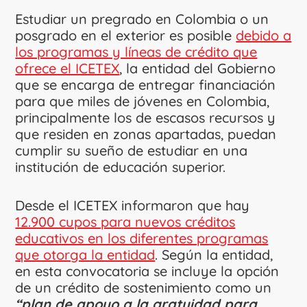
Estudiar un pregrado en Colombia o un
posgrado en el exterior es posible
debido a
los programas y líneas de crédito que
ofrece el ICETEX
, la entidad del Gobierno
que se encarga de entregar financiación
para que miles de jóvenes en Colombia,
principalmente los de escasos recursos y
que residen en zonas apartadas, puedan
cumplir su sueño de estudiar en una
institución de educación superior.
Desde el ICETEX informaron que hay
12.900 cupos para nuevos créditos
educativos en los diferentes programas
que otorga la entidad
. Según la entidad,
en esta convocatoria se incluye la opción
de un crédito de sostenimiento como un
“plan de apoyo a la gratuidad para