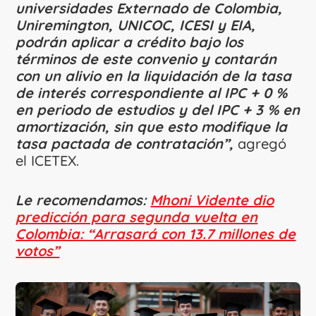
universidades Externado de Colombia,
Uniremington, UNICOC, ICESI y EIA,
podrán aplicar a crédito bajo los
términos de este convenio y contarán
con un alivio en la liquidación de la tasa
de interés correspondiente al IPC + 0 %
en periodo de estudios y del IPC + 3 % en
amortización, sin que esto modifique la
tasa pactada de contratación”,
agregó
el ICETEX.
Le recomendamos:
Mhoni Vidente dio
predicción para segunda vuelta en
Colombia: “Arrasará con 13.7 millones de
votos”