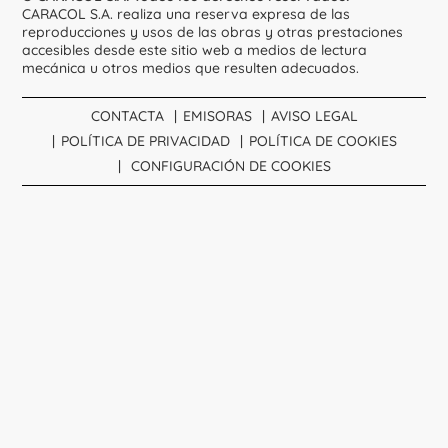
CARACOL S.A. realiza una reserva expresa de las
reproducciones y usos de las obras y otras prestaciones
accesibles desde este sitio web a medios de lectura
mecánica u otros medios que resulten adecuados.
CONTACTA
EMISORAS
AVISO LEGAL
POLÍTICA DE PRIVACIDAD
POLÍTICA DE COOKIES
CONFIGURACIÓN DE COOKIES