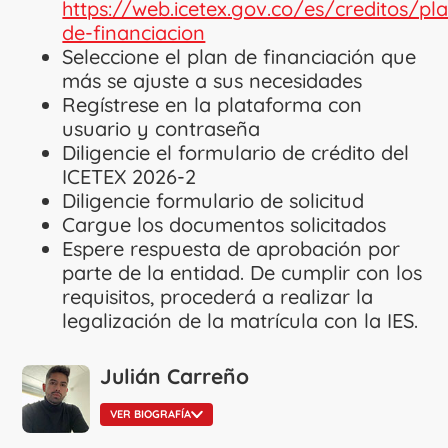
https://web.icetex.gov.co/es/creditos/pl
de-financiacion
Seleccione el plan de financiación que
más se ajuste a sus necesidades
Regístrese en la plataforma con
usuario y contraseña
Diligencie el formulario de crédito del
ICETEX 2026-2
Diligencie formulario de solicitud
Cargue los documentos solicitados
Espere respuesta de aprobación por
parte de la entidad. De cumplir con los
requisitos, procederá a realizar la
legalización de la matrícula con la IES.
Julián Carreño
VER BIOGRAFÍA