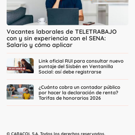
Vacantes laborales de TELETRABAJO
con y sin experiencia con el SENA:
Salario y cómo aplicar
Link oficial RUI para consultar nuevo
puntaje del Sisbén en Ventanilla
Social: así debe registrarse
¿Cuánto cobra un contador público
por hacer la declaración de renta?
Tarifas de honorarios 2026
© CARACOL S.A. Todos los derechos reservados.