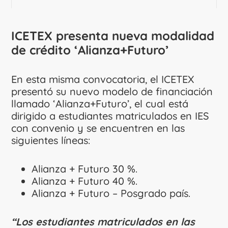
ICETEX presenta nueva modalidad
de crédito ‘Alianza+Futuro’
En esta misma convocatoria, el ICETEX
presentó su nuevo modelo de financiación
llamado ‘Alianza+Futuro’, el cual está
dirigido a estudiantes matriculados en IES
con convenio y se encuentren en las
siguientes líneas:
Alianza + Futuro 30 %.
Alianza + Futuro 40 %.
Alianza + Futuro – Posgrado país.
“Los estudiantes matriculados en las