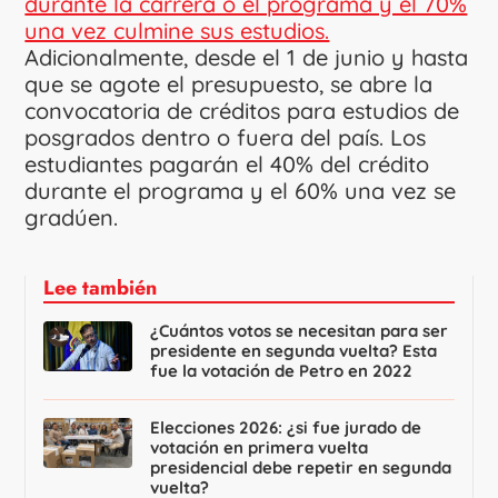
durante la carrera o el programa y el 70%
una vez culmine sus estudios.
Adicionalmente, desde el 1 de junio y hasta
que se agote el presupuesto, se abre la
convocatoria de créditos para estudios de
posgrados dentro o fuera del país. Los
estudiantes pagarán el 40% del crédito
durante el programa y el 60% una vez se
gradúen.
Lee también
¿Cuántos votos se necesitan para ser
presidente en segunda vuelta? Esta
fue la votación de Petro en 2022
Elecciones 2026: ¿si fue jurado de
votación en primera vuelta
presidencial debe repetir en segunda
vuelta?