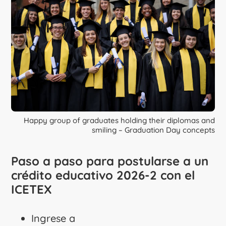
Happy group of graduates holding their diplomas and
smiling – Graduation Day concepts
Paso a paso para postularse a un
crédito educativo 2026-2 con el
ICETEX
Ingrese a