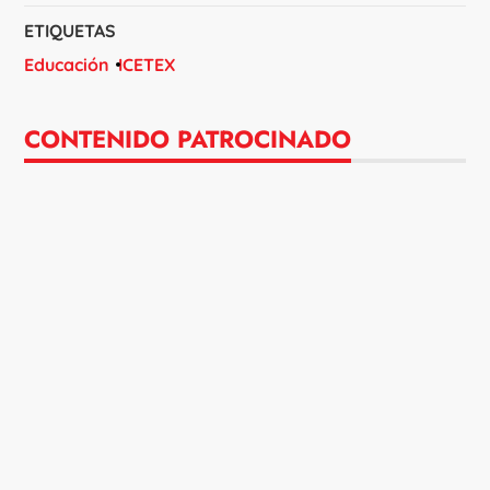
ETIQUETAS
Educación
ICETEX
CONTENIDO PATROCINADO