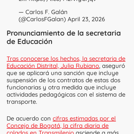
— Carlos F. Galán
(@CarlosFGalan)
April 23, 2026
Pronunciamiento de la secretaria
de Educación
Tras conocerse los hechos, la secretaria de
Educación Distrital, Julia Rubiano
, aseguró
que se aplicará una sanción que incluye
suspensión de los contratos de estas dos
funcionarias y otra medida que incluye
actividades pedagógicas con el sistema de
transporte.
De acuerdo con
cifras estimadas por el
Concejo de Bogotá, la cifra diaria de
colados en Transmilenio
asciende a más