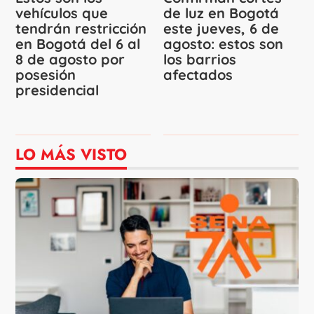
vehículos que
de luz en Bogotá
tendrán restricción
este jueves, 6 de
en Bogotá del 6 al
agosto: estos son
8 de agosto por
los barrios
posesión
afectados
presidencial
LO MÁS VISTO