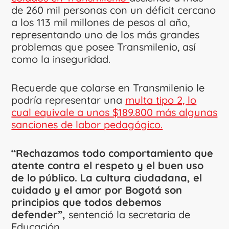
de 260 mil personas con un déficit cercano
a los 113 mil millones de pesos al año,
representando uno de los más grandes
problemas que posee Transmilenio, así
como la inseguridad.
Recuerde que colarse en Transmilenio le
podría representar una
multa tipo 2, lo
cual equivale a unos $189.800 más algunas
sanciones de labor pedagógico.
“Rechazamos todo comportamiento que
atente contra el respeto y el buen uso
de lo público. La cultura ciudadana, el
cuidado y el amor por Bogotá son
principios que todos debemos
defender”,
sentenció la secretaria de
Educación.