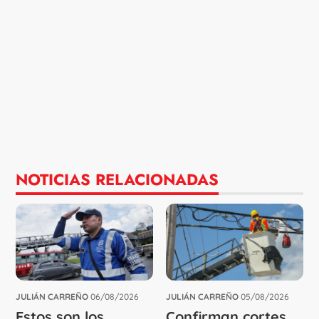
NOTICIAS RELACIONADAS
JULIÁN CARREÑO
06/08/2026
JULIÁN CARREÑO
05/08/2026
Estos son los
Confirman cortes