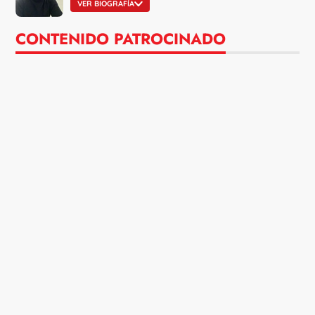
VER BIOGRAFÍA
CONTENIDO PATROCINADO