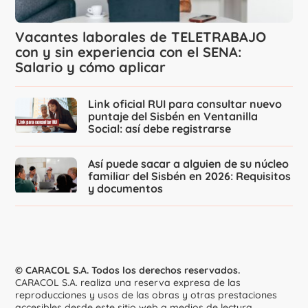
Vacantes laborales de TELETRABAJO
con y sin experiencia con el SENA:
Salario y cómo aplicar
Link oficial RUI para consultar nuevo
puntaje del Sisbén en Ventanilla
Social: así debe registrarse
Así puede sacar a alguien de su núcleo
familiar del Sisbén en 2026: Requisitos
y documentos
© CARACOL S.A. Todos los derechos reservados.
CARACOL S.A. realiza una reserva expresa de las
reproducciones y usos de las obras y otras prestaciones
accesibles desde este sitio web a medios de lectura