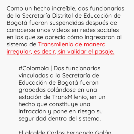
Como un hecho increíble, dos funcionarias
de la Secretaría Distrital de Educación de
Bogotá fueron suspendidas después de
conocerse unos videos en redes sociales
en los que se aprecia cómo ingresaron al
sistema de
Transmilenio de manera
irregular, es decir, sin validar el pasaje.
#Colombia
| Dos funcionarias
vinculadas a la Secretaría de
Educación de Bogotá fueron
grabadas colándose en una
estación de TransMilenio, en un
hecho que constituye una
infracción y pone en riesgo su
seguridad dentro del sistema.
El alcalde Carlos Fernando Galán