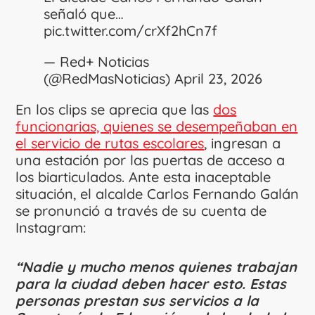
señaló que…
pic.twitter.com/crXf2hCn7f
— Red+ Noticias
(@RedMasNoticias)
April 23, 2026
En los clips se aprecia que las
dos
funcionarias, quienes se desempeñaban en
el servicio de rutas escolares
, ingresan a
una estación por las puertas de acceso a
los biarticulados. Ante esta inaceptable
situación, el alcalde Carlos Fernando Galán
se pronunció a través de su cuenta de
Instagram:
“Nadie y mucho menos quienes trabajan
para la ciudad deben hacer esto. Estas
personas prestan sus servicios a la