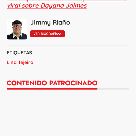
viral sobre Dayana Jaimes
Jimmy Riaño
VER BIOGRAFÍA
ETIQUETAS
Lina Tejeiro
CONTENIDO PATROCINADO