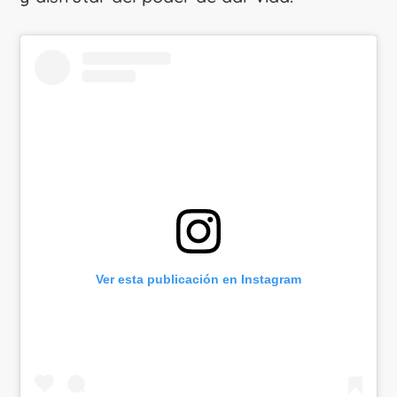
Ver esta publicación en Instagram