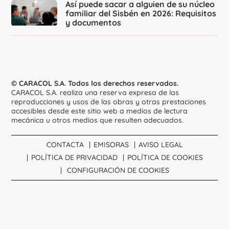
Así puede sacar a alguien de su núcleo
familiar del Sisbén en 2026: Requisitos
y documentos
© CARACOL S.A. Todos los derechos reservados.
CARACOL S.A. realiza una reserva expresa de las
reproducciones y usos de las obras y otras prestaciones
accesibles desde este sitio web a medios de lectura
mecánica u otros medios que resulten adecuados.
CONTACTA
EMISORAS
AVISO LEGAL
POLÍTICA DE PRIVACIDAD
POLÍTICA DE COOKIES
CONFIGURACIÓN DE COOKIES