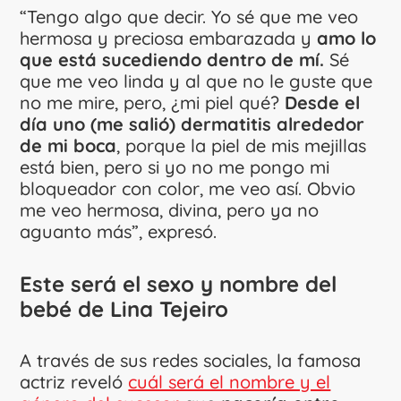
“Tengo algo que decir. Yo sé que me veo
hermosa y preciosa embarazada y
amo lo
que está sucediendo dentro de mí.
Sé
que me veo linda y al que no le guste que
no me mire, pero, ¿mi piel qué?
Desde el
día uno (me salió) dermatitis alrededor
de mi boca
, porque la piel de mis mejillas
está bien, pero si yo no me pongo mi
bloqueador con color, me veo así. Obvio
me veo hermosa, divina, pero ya no
aguanto más”, expresó.
Este será el sexo y nombre del
bebé de Lina Tejeiro
A través de sus redes sociales, la famosa
actriz reveló
cuál será el nombre y el