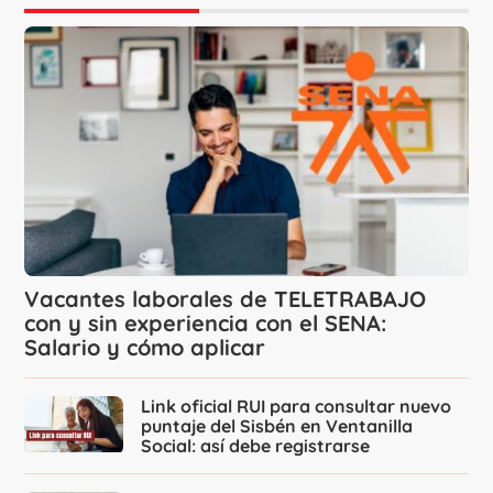
Vacantes laborales de TELETRABAJO
con y sin experiencia con el SENA:
Salario y cómo aplicar
Link oficial RUI para consultar nuevo
puntaje del Sisbén en Ventanilla
Social: así debe registrarse