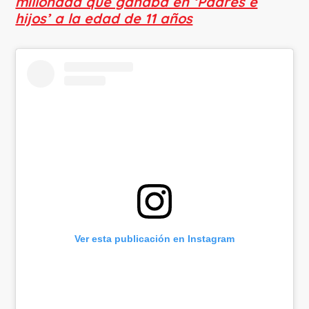
millonada que ganaba en ‘Padres e
hijos’ a la edad de 11 años
Ver esta publicación en Instagram