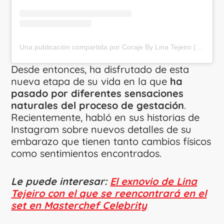
Una publicación compartida por Coraje By Lina Tejeiro (@corajebylinatejeiro)
Desde entonces, ha disfrutado de esta
nueva etapa de su vida en la que
ha
pasado por diferentes sensaciones
naturales del proceso de gestación
.
Recientemente, habló en sus historias de
Instagram sobre nuevos detalles de su
embarazo que tienen tanto cambios físicos
como sentimientos encontrados.
Le puede interesar:
El exnovio de Lina
Tejeiro con el que se reencontrará en el
set en Masterchef Celebrity