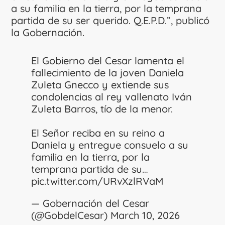
a su familia en la tierra, por la temprana
partida de su ser querido. Q.E.P.D.”, publicó
la Gobernación.
El Gobierno del Cesar lamenta el
fallecimiento de la joven Daniela
Zuleta Gnecco y extiende sus
condolencias al rey vallenato Iván
Zuleta Barros, tío de la menor.
El Señor reciba en su reino a
Daniela y entregue consuelo a su
familia en la tierra, por la
temprana partida de su…
pic.twitter.com/URvXzlRVaM
— Gobernación del Cesar
(@GobdelCesar)
March 10, 2026