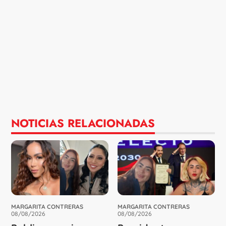
NOTICIAS RELACIONADAS
MARGARITA CONTRERAS
MARGARITA CONTRERAS
08/08/2026
08/08/2026