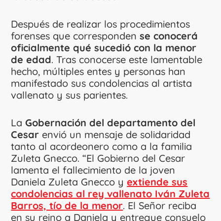
Después de realizar los procedimientos
forenses que corresponden
se conocerá
oficialmente qué sucedió con la menor
de edad
. Tras conocerse este lamentable
hecho, múltiples entes y personas han
manifestado sus condolencias al artista
vallenato y sus parientes.
La
Gobernación del departamento del
Cesar
envió un mensaje de solidaridad
tanto al acordeonero como a la familia
Zuleta Gnecco. “El Gobierno del Cesar
lamenta el fallecimiento de la joven
Daniela Zuleta Gnecco y
extiende sus
condolencias al rey vallenato Iván Zuleta
Barros, tío de la menor
. El Señor reciba
en su reino a Daniela y entregue consuelo