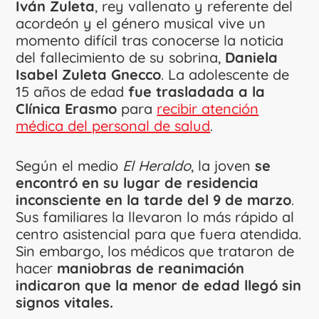
Iván Zuleta
, rey vallenato y referente del
acordeón y el género musical vive un
momento difícil tras conocerse la noticia
del fallecimiento de su sobrina,
Daniela
Isabel Zuleta Gnecco
. La adolescente de
15 años de edad
fue trasladada a la
Clínica Erasmo
para
recibir atención
médica del personal de salud
.
Según el medio
El Heraldo
, la joven
se
encontró en su lugar de residencia
inconsciente en la tarde del 9 de marzo
.
Sus familiares la llevaron lo más rápido al
centro asistencial para que fuera atendida.
Sin embargo, los médicos que trataron de
hacer
maniobras de reanimación
indicaron que la menor de edad llegó sin
signos vitales.