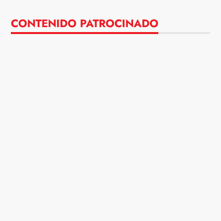
CONTENIDO PATROCINADO