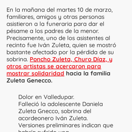
En la mañana del martes 10 de marzo,
familiares, amigos y otras personas
asistieron a la funeraria para dar el
pésame a los padres de la menor.
Precisamente, uno de los asistentes al
recinto fue Iván Zuleta, quien se mostró
bastante afectado por la pérdida de su
sobrina.
Poncho Zuleta, Churo Díaz, y
otros artistas se acercaron para
mostrar solidaridad
hacia la familia
Zuleta Genecco.
Dolor en Valledupar.
Falleció la adolescente Daniela
Zuleta Gnecco, sobrina del
acordeonero Iván Zuleta.
Versiones preliminares indican que