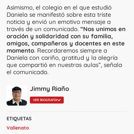
Asimismo, el colegio en el que estudió
Daniela se manifestó sobre esta triste
noticia y envió un emotivo mensaje a
través de un comunicado.
“Nos unimos en
oración y solidaridad con su familia,
amigos, compañeros y docentes en este
momento
. Recordaremos siempre a
Daniela con cariño, gratitud y la alegría
que compartió en nuestras aulas”, señala
el comunicado.
Jimmy Riaño
VER BIOGRAFÍA
ETIQUETAS
Vallenato