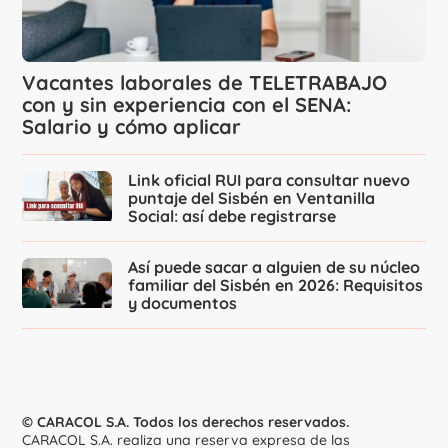
Vacantes laborales de TELETRABAJO
con y sin experiencia con el SENA:
Salario y cómo aplicar
Link oficial RUI para consultar nuevo
puntaje del Sisbén en Ventanilla
Social: así debe registrarse
Así puede sacar a alguien de su núcleo
familiar del Sisbén en 2026: Requisitos
y documentos
© CARACOL S.A. Todos los derechos reservados.
CARACOL S.A. realiza una reserva expresa de las