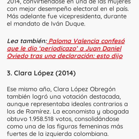
2014, convirtiéndose en una de las mujeres
con mejor desempeño electoral en el país.
Más adelante fue vicepresidenta, durante
el mandato de Iván Duque.
Lea también:
Paloma Valencia confesó
que le dio ‘periodicazo’ a Juan Daniel
Oviedo tras una declaración: esto dijo
3. Clara López (2014)
Ese mismo año, Clara López Obregón
también logró una votación destacada,
aunque representaba ideales contrarios a
los de Ramírez. La economista y abogada
obtuvo 1.958.518 votos, consolidándose
como una de las figuras femeninas más
fuertes de la izquierda colombiana.