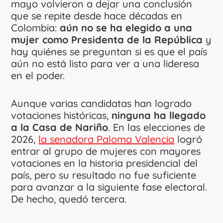
mayo volvieron a dejar una conclusión
que se repite desde hace décadas en
Colombia:
aún no se ha elegido a una
mujer como Presidenta de la República
y
hay quiénes se preguntan si es que el país
aún no está listo para ver a una lideresa
en el poder.
Aunque varias candidatas han logrado
votaciones históricas,
ninguna ha llegado
a la Casa de Nariño
. En las elecciones de
2026,
la senadora Paloma Valencia
logró
entrar al grupo de mujeres con mayores
votaciones en la historia presidencial del
país, pero su resultado no fue suficiente
para avanzar a la siguiente fase electoral.
De hecho, quedó tercera.