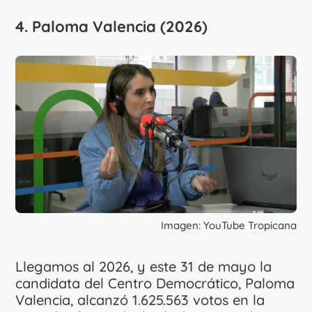
4. Paloma Valencia (2026)
Imagen: YouTube Tropicana
Llegamos al 2026, y este 31 de mayo la
candidata del Centro Democrático, Paloma
Valencia, alcanzó 1.625.563 votos en la