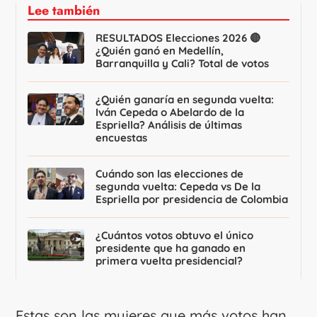
Lee también
RESULTADOS Elecciones 2026 🔴
¿Quién ganó en Medellín,
Barranquilla y Cali? Total de votos
¿Quién ganaría en segunda vuelta:
Iván Cepeda o Abelardo de la
Espriella? Análisis de últimas
encuestas
Cuándo son las elecciones de
segunda vuelta: Cepeda vs De la
Espriella por presidencia de Colombia
¿Cuántos votos obtuvo el único
presidente que ha ganado en
primera vuelta presidencial?
Estas son las mujeres que más votos han