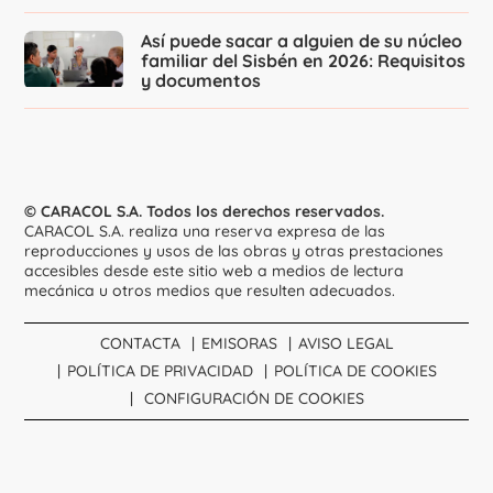
Así puede sacar a alguien de su núcleo
familiar del Sisbén en 2026: Requisitos
y documentos
© CARACOL S.A. Todos los derechos reservados.
CARACOL S.A. realiza una reserva expresa de las
reproducciones y usos de las obras y otras prestaciones
accesibles desde este sitio web a medios de lectura
mecánica u otros medios que resulten adecuados.
CONTACTA
EMISORAS
AVISO LEGAL
POLÍTICA DE PRIVACIDAD
POLÍTICA DE COOKIES
CONFIGURACIÓN DE COOKIES