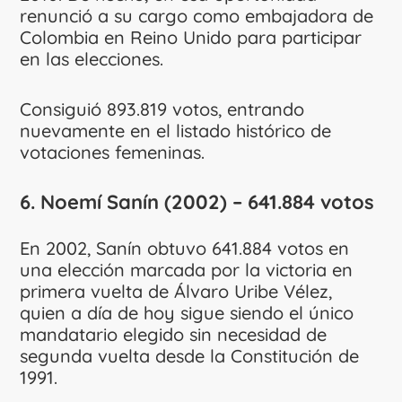
renunció a su cargo como embajadora de
Colombia en Reino Unido para participar
en las elecciones.
Consiguió 893.819 votos, entrando
nuevamente en el listado histórico de
votaciones femeninas.
6. Noemí Sanín (2002) – 641.884 votos
En 2002, Sanín obtuvo 641.884 votos en
una elección marcada por la victoria en
primera vuelta de Álvaro Uribe Vélez,
quien a día de hoy sigue siendo el único
mandatario elegido sin necesidad de
segunda vuelta desde la Constitución de
1991.