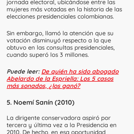
jornada electoral, ubicándose entre las
mujeres más votadas en la historia de las
elecciones presidenciales colombianas.
Sin embargo, llamó la atención que su
votación disminuyó respecto a la que
obtuvo en las consultas presidenciales,
cuando superó los 3 millones.
Puede leer:
De quién ha sido abogado
Abelardo de la Espriella: Los 5 casos
más sonados, ¿los ganó?
5. Noemí Sanín (2010)
La dirigente conservadora aspiró por
tercera y última vez a la Presidencia en
2010. De hecho, en esa oportunidad