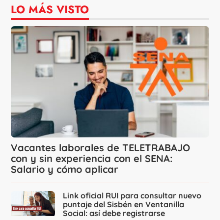
LO MÁS VISTO
Vacantes laborales de TELETRABAJO
con y sin experiencia con el SENA:
Salario y cómo aplicar
Link oficial RUI para consultar nuevo
puntaje del Sisbén en Ventanilla
Social: así debe registrarse