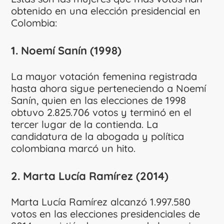
obtenido en una elección presidencial en
Colombia:
1. Noemí Sanín (1998)
La mayor votación femenina registrada
hasta ahora sigue perteneciendo a Noemí
Sanín, quien en las elecciones de 1998
obtuvo 2.825.706 votos y terminó en el
tercer lugar de la contienda. La
candidatura de la abogada y política
colombiana marcó un hito.
2. Marta Lucía Ramírez (2014)
Marta Lucía Ramírez alcanzó 1.997.580
votos en las elecciones presidenciales de