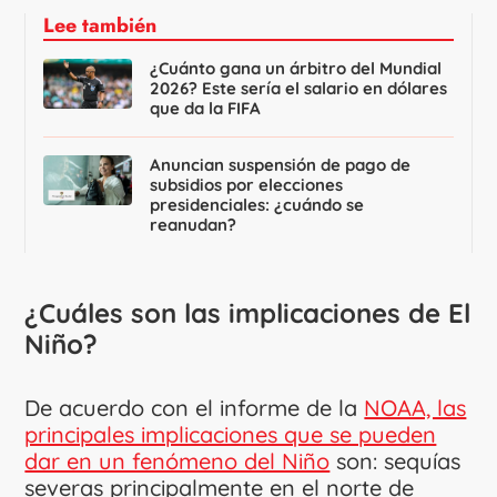
Lee también
¿Cuánto gana un árbitro del Mundial
2026? Este sería el salario en dólares
que da la FIFA
Anuncian suspensión de pago de
subsidios por elecciones
presidenciales: ¿cuándo se
reanudan?
¿Cuáles son las implicaciones de El
Niño?
De acuerdo con el informe de la
NOAA, las
principales implicaciones que se pueden
dar en un fenómeno del Niño
son: sequías
severas principalmente en el norte de