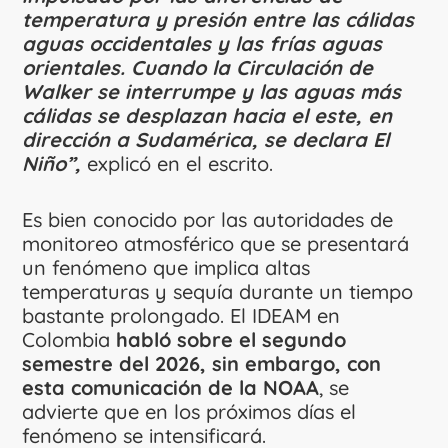
temperatura y presión entre las cálidas
aguas occidentales y las frías aguas
orientales. Cuando la Circulación de
Walker se interrumpe y las aguas más
cálidas se desplazan hacia el este, en
dirección a Sudamérica, se declara El
Niño”,
explicó en el escrito.
Es bien conocido por las autoridades de
monitoreo atmosférico que se presentará
un fenómeno que implica altas
temperaturas y sequía durante un tiempo
bastante prolongado. El IDEAM en
Colombia
habló sobre el segundo
semestre del 2026, sin embargo, con
esta comunicación de la NOAA
, se
advierte que en los próximos días el
fenómeno se intensificará.