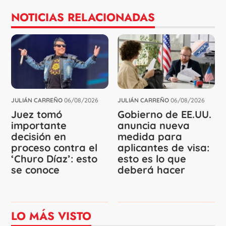
NOTICIAS RELACIONADAS
JULIÁN CARREÑO
06/08/2026
JULIÁN CARREÑO
06/08/2026
Juez tomó
Gobierno de EE.UU.
importante
anuncia nueva
decisión en
medida para
proceso contra el
aplicantes de visa:
‘Churo Díaz’: esto
esto es lo que
se conoce
deberá hacer
LO MÁS VISTO