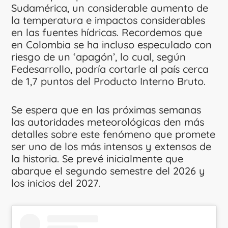
Sudamérica, un considerable aumento de
la temperatura e impactos considerables
en las fuentes hídricas. Recordemos que
en Colombia se ha incluso especulado con
riesgo de un ‘apagón’, lo cual, según
Fedesarrollo, podría cortarle al país cerca
de 1,7 puntos del Producto Interno Bruto.
Se espera que en las próximas semanas
las autoridades meteorológicas den más
detalles sobre este fenómeno que promete
ser uno de los más intensos y extensos de
la historia. Se prevé inicialmente que
abarque el segundo semestre del 2026 y
los inicios del 2027.