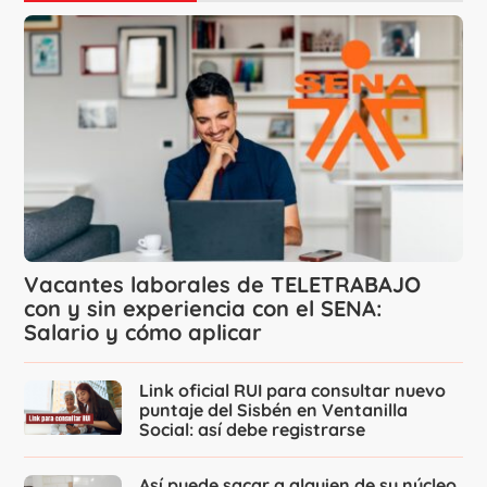
Vacantes laborales de TELETRABAJO
con y sin experiencia con el SENA:
Salario y cómo aplicar
Link oficial RUI para consultar nuevo
puntaje del Sisbén en Ventanilla
Social: así debe registrarse
Así puede sacar a alguien de su núcleo