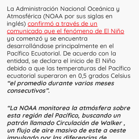
La Administración Nacional Oceánica y
Atmosférica (NOAA por sus siglas en
inglés)
confirmó a través de un
comunicado que el fenómeno de El Niño
ya comenzó y se encuentra
desarrollándose principalmente en el
Pacífico Ecuatorial. De acuerdo con la
entidad, se declara el inicio de El Niño
debido a que las temperaturas del Pacífico
ecuatorial superaron en 0,5 grados Celsius
“el promedio durante varios meses
consecutivos”.
“La NOAA monitorea la atmósfera sobre
esta región del Pacífico, buscando un
patrón llamado Circulación de Walker ,
un flujo de aire masivo de este a oeste
impulsado por las diferencias de