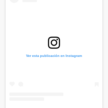
Ver esta publicación en Instagram