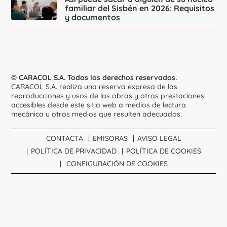
familiar del Sisbén en 2026: Requisitos
y documentos
© CARACOL S.A. Todos los derechos reservados.
CARACOL S.A. realiza una reserva expresa de las
reproducciones y usos de las obras y otras prestaciones
accesibles desde este sitio web a medios de lectura
mecánica u otros medios que resulten adecuados.
CONTACTA
EMISORAS
AVISO LEGAL
POLÍTICA DE PRIVACIDAD
POLÍTICA DE COOKIES
CONFIGURACIÓN DE COOKIES