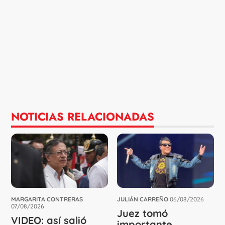
NOTICIAS RELACIONADAS
MARGARITA CONTRERAS
JULIÁN CARREÑO
06/08/2026
07/08/2026
Juez tomó
VIDEO: así salió
importante