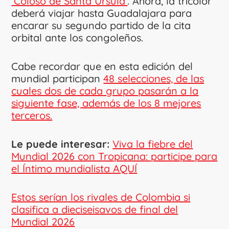
‘Coloso de Santa Úrsula’
. Ahora, la tricolor
deberá viajar hasta Guadalajara para
encarar su segundo partido de la cita
orbital ante los congoleños.
Cabe recordar que en esta edición del
mundial participan
48 selecciones, de las
cuales dos de cada grupo pasarán a la
siguiente fase, además de los 8 mejores
terceros.
Le puede interesar:
Viva la fiebre del
Mundial 2026 con Tropicana: participe para
el Íntimo mundialista AQUÍ
Estos serían los rivales de Colombia si
clasifica a dieciseisavos de final del
Mundial 2026