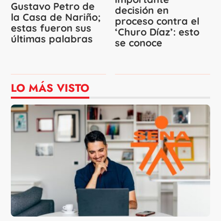
Gustavo Petro de
decisión en
la Casa de Nariño;
proceso contra el
estas fueron sus
‘Churo Díaz’: esto
últimas palabras
se conoce
LO MÁS VISTO