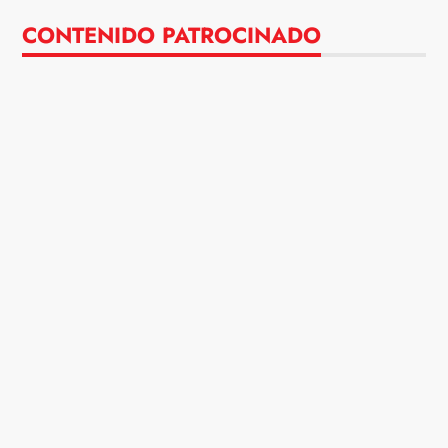
CONTENIDO PATROCINADO