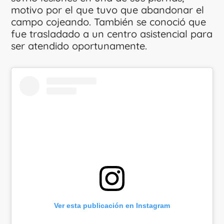
motivo por el que tuvo que abandonar el
campo cojeando. También se conoció que
fue trasladado a un centro asistencial para
ser atendido oportunamente.
Ver esta publicación en Instagram