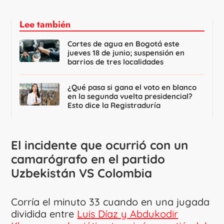
Lee también
Cortes de agua en Bogotá este
jueves 18 de junio; suspensión en
barrios de tres localidades
¿Qué pasa si gana el voto en blanco
en la segunda vuelta presidencial?
Esto dice la Registraduría
El incidente que ocurrió con un
camarógrafo en el partido
Uzbekistán VS Colombia
Corría el minuto 33 cuando en una jugada
dividida entre
Luis Díaz y Abdukodir