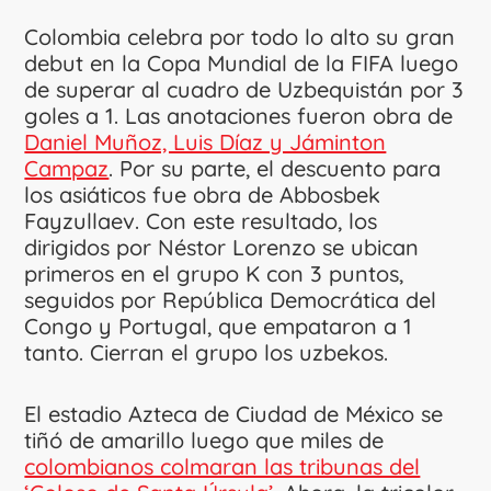
Colombia celebra por todo lo alto su gran
debut en la Copa Mundial de la FIFA luego
de superar al cuadro de Uzbequistán por 3
goles a 1. Las anotaciones fueron obra de
Daniel Muñoz, Luis Díaz y Jáminton
Campaz
. Por su parte, el descuento para
los asiáticos fue obra de Abbosbek
Fayzullaev. Con este resultado, los
dirigidos por Néstor Lorenzo se ubican
primeros en el grupo K con 3 puntos,
seguidos por República Democrática del
Congo y Portugal, que empataron a 1
tanto. Cierran el grupo los uzbekos.
El estadio Azteca de Ciudad de México se
tiñó de amarillo luego que miles de
colombianos colmaran las tribunas del