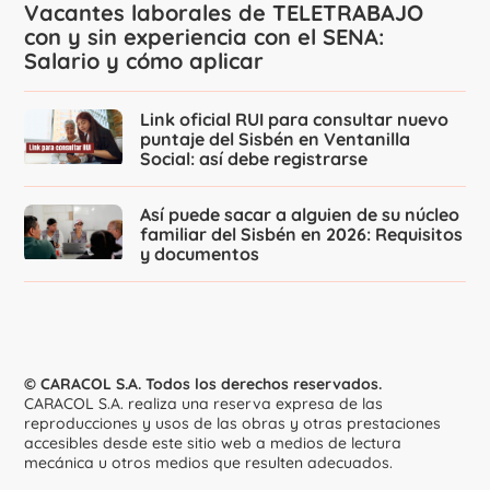
Vacantes laborales de TELETRABAJO
con y sin experiencia con el SENA:
Salario y cómo aplicar
Link oficial RUI para consultar nuevo
puntaje del Sisbén en Ventanilla
Social: así debe registrarse
Así puede sacar a alguien de su núcleo
familiar del Sisbén en 2026: Requisitos
y documentos
© CARACOL S.A. Todos los derechos reservados.
CARACOL S.A. realiza una reserva expresa de las
reproducciones y usos de las obras y otras prestaciones
accesibles desde este sitio web a medios de lectura
mecánica u otros medios que resulten adecuados.