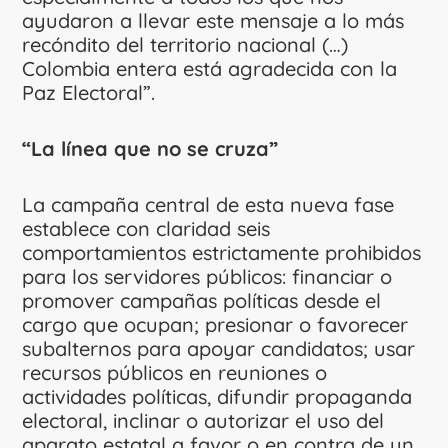
ayudaron a llevar este mensaje a lo más
recóndito del territorio nacional (…)
Colombia entera está agradecida con la
Paz Electoral”.
“La línea que no se cruza”
La campaña central de esta nueva fase
establece con claridad seis
comportamientos estrictamente prohibidos
para los servidores públicos: financiar o
promover campañas políticas desde el
cargo que ocupan; presionar o favorecer
subalternos para apoyar candidatos; usar
recursos públicos en reuniones o
actividades políticas, difundir propaganda
electoral, inclinar o autorizar el uso del
aparato estatal a favor o en contra de un