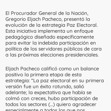
El Procurador General de la Nación,
Gregorio Eljach Pacheco, presentó la
evolución de la estrategia Paz Electoral.
Esta iniciativa implementa un enfoque
pedagógico diseñado específicamente
para evitar la indebida participación en
política de los servidores públicos de cara
a las próximas elecciones presidenciales.
Eljach Pacheco calificó como un balance
positivo la primera etapa de esta
estrategia: “La paz electoral en su primera
versión fue un éxito rotundo, salió
adelante; la expectativa que había se
colmó con creces, hubo participación de
todos los sectores (…) quiero agradecer
especialmente a todos los que nos