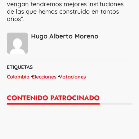
vengan tendremos mejores instituciones
de las que hemos construido en tantos
años”.
Hugo Alberto Moreno
ETIQUETAS
Colombia
Elecciones
Votaciones
CONTENIDO PATROCINADO