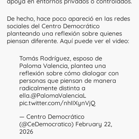
apoya en entornos privados o controlados.
De hecho, hace poco apareció en las redes
sociales del Centro Democrático
planteando una reflexión sobre quienes
piensan diferente. Aquí puede ver el video:
Tomás Rodríguez, esposo de
Paloma Valencia, plantea una
reflexión sobre cómo dialogar con
personas que piensan de manera
radicalmente distinta a
ella.
@PalomaValenciaL
pic.twitter.com/nhIIXynVjQ
— Centro Democrático
(@CeDemocratico)
February 22,
2026