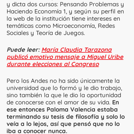
y dicta dos cursos: Pensando Problemas y
Haciendo Economía 1, y según su perfil en
la web de la institución tiene intereses en
temáticas como Microeconomía, Redes
Sociales y Teoría de Juegos.
Puede leer:
María Claudia Tarazona
publicó emotivo mensaje a Miguel Uribe
durante elecciones al Congreso
Pero los Andes no ha sido únicamente la
universidad que lo formó y le dio trabajo,
sino también la que le dio la oportunidad
de conocerse con el amor de su vida.
En
ese entonces Paloma Valencia estaba
terminando su tesis de filosofía y solo lo
veía a lo lejos, así que pensó que no lo
iba a conocer nunca.