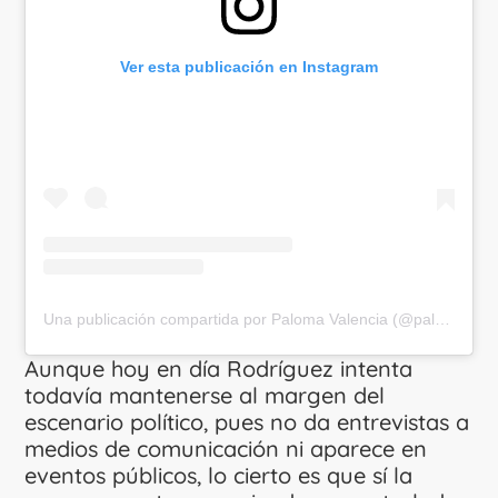
Ver esta publicación en Instagram
Una publicación compartida por Paloma Valencia (@palomavalencial)
Aunque hoy en día Rodríguez intenta
todavía mantenerse al margen del
escenario político, pues no da entrevistas a
medios de comunicación ni aparece en
eventos públicos, lo cierto es que sí la