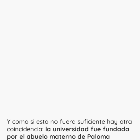
Y como si esto no fuera suficiente hay otra
coincidencia:
la universidad fue fundada
por el abuelo materno de Paloma