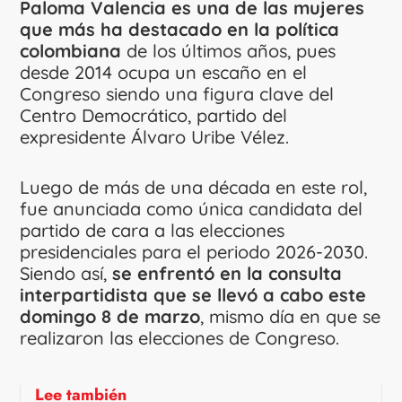
Paloma Valencia es una de las mujeres
que más ha destacado en la política
colombiana
de los últimos años, pues
desde 2014 ocupa un escaño en el
Congreso siendo una figura clave del
Centro Democrático, partido del
expresidente Álvaro Uribe Vélez.
Luego de más de una década en este rol,
fue anunciada como única candidata del
partido de cara a las elecciones
presidenciales para el periodo 2026-2030.
Siendo así,
se enfrentó en la consulta
interpartidista que se llevó a cabo este
domingo 8 de marzo
, mismo día en que se
realizaron las elecciones de Congreso.
Lee también