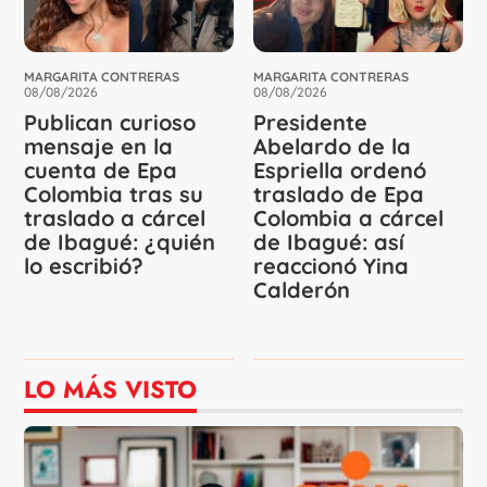
MARGARITA CONTRERAS
MARGARITA CONTRERAS
08/08/2026
08/08/2026
Publican curioso
Presidente
mensaje en la
Abelardo de la
cuenta de Epa
Espriella ordenó
Colombia tras su
traslado de Epa
traslado a cárcel
Colombia a cárcel
de Ibagué: ¿quién
de Ibagué: así
lo escribió?
reaccionó Yina
Calderón
LO MÁS VISTO