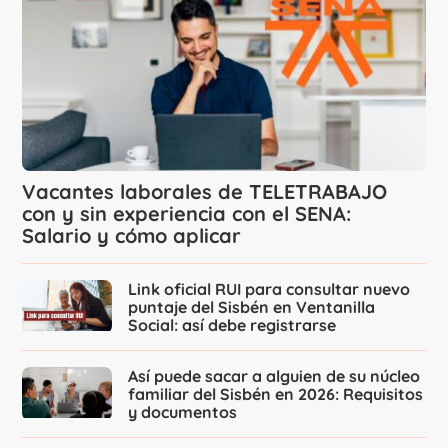
Vacantes laborales de TELETRABAJO
con y sin experiencia con el SENA:
Salario y cómo aplicar
Link oficial RUI para consultar nuevo
puntaje del Sisbén en Ventanilla
Social: así debe registrarse
Así puede sacar a alguien de su núcleo
familiar del Sisbén en 2026: Requisitos
y documentos