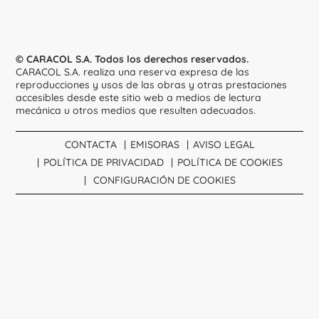
© CARACOL S.A. Todos los derechos reservados.
CARACOL S.A. realiza una reserva expresa de las
reproducciones y usos de las obras y otras prestaciones
accesibles desde este sitio web a medios de lectura
mecánica u otros medios que resulten adecuados.
CONTACTA
EMISORAS
AVISO LEGAL
POLÍTICA DE PRIVACIDAD
POLÍTICA DE COOKIES
CONFIGURACIÓN DE COOKIES