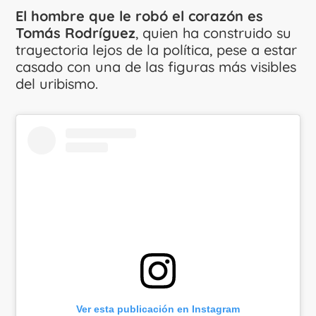
El hombre que le robó el corazón es
Tomás Rodríguez
, quien ha construido su
trayectoria lejos de la política, pese a estar
casado con una de las figuras más visibles
del uribismo.
Ver esta publicación en Instagram