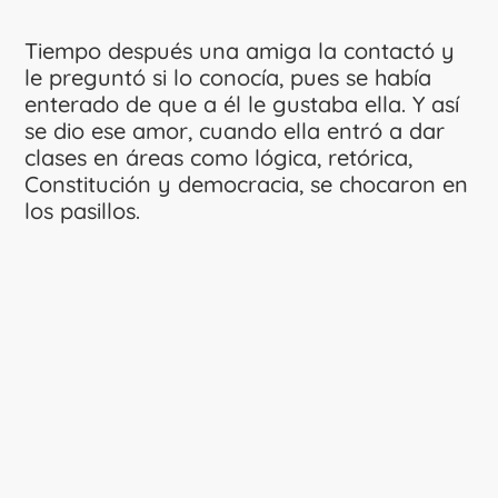
Tiempo después una amiga la contactó y
le preguntó si lo conocía, pues se había
enterado de que a él le gustaba ella. Y así
se dio ese amor, cuando ella entró a dar
clases en áreas como lógica, retórica,
Constitución y democracia, se chocaron en
los pasillos.