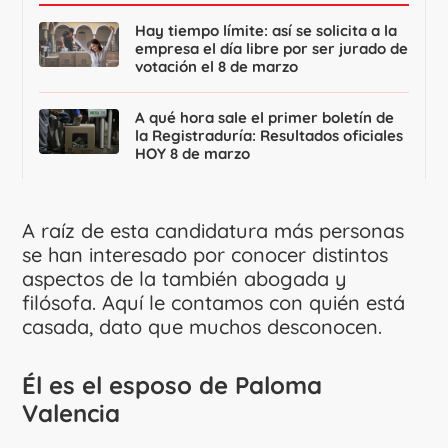
Hay tiempo límite: así se solicita a la
empresa el día libre por ser jurado de
votación el 8 de marzo
A qué hora sale el primer boletín de
la Registraduría: Resultados oficiales
HOY 8 de marzo
A raíz de esta candidatura más personas
se han interesado por conocer distintos
aspectos de la también abogada y
filósofa. Aquí le contamos con quién está
casada, dato que muchos desconocen.
Él es el esposo de Paloma
Valencia