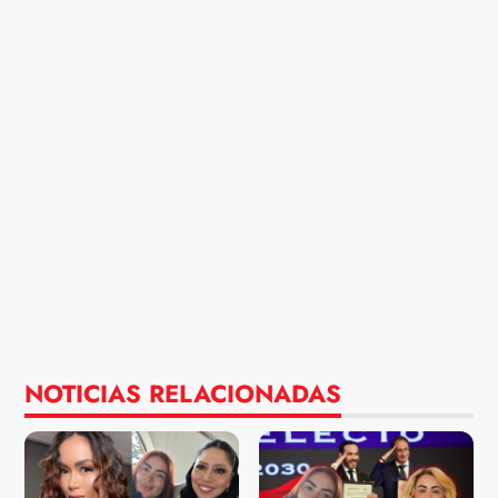
NOTICIAS RELACIONADAS