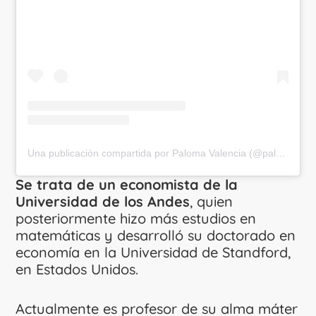
Una publicación compartida por Paloma Valencia (@palomavalencial)
Se trata de un economista de la
Universidad de los Andes
, quien
posteriormente hizo más estudios en
matemáticas y desarrolló su doctorado en
economía en la Universidad de Standford,
en Estados Unidos.
Actualmente es profesor de su alma máter