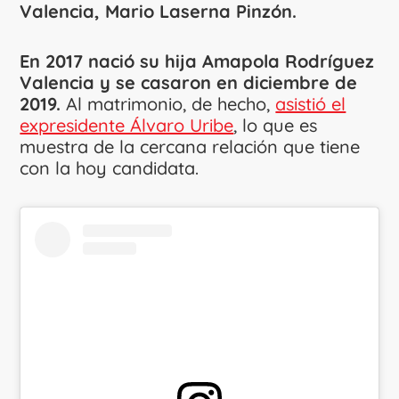
Valencia, Mario Laserna Pinzón.
En 2017 nació su hija Amapola Rodríguez
Valencia y se casaron en diciembre de
2019.
Al matrimonio, de hecho,
asistió el
expresidente Álvaro Uribe
, lo que es
muestra de la cercana relación que tiene
con la hoy candidata.