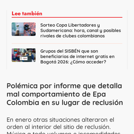
Lee también
Sorteo Copa Libertadores y
Sudamericana: hora, canal y posibles
rivales de clubes colombianos
Grupos del SISBÉN que son
beneficiarios de internet gratis en
Bogotá 2026: ¿Cómo acceder?
Polémica por informe que detalla
mal comportamiento de Epa
Colombia en su lugar de reclusión
En enero otras situaciones alteraron el
orden al interior del sitio de reclusión.
Música a todo volumen e incomodidades