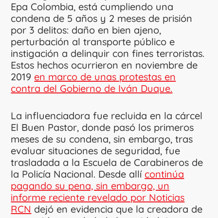
Epa Colombia, está cumpliendo una
condena de 5 años y 2 meses de prisión
por 3 delitos: daño en bien ajeno,
perturbación al transporte público e
instigación a delinquir con fines terroristas.
Estos hechos ocurrieron en noviembre de
2019
en marco de unas protestas en
contra del Gobierno de Iván Duque.
La influenciadora fue recluida en la cárcel
El Buen Pastor, donde pasó los primeros
meses de su condena, sin embargo, tras
evaluar situaciones de seguridad, fue
trasladada a la Escuela de Carabineros de
la Policía Nacional. Desde allí
continúa
pagando su pena, sin embargo, un
informe reciente revelado por Noticias
RCN
dejó en evidencia que la creadora de