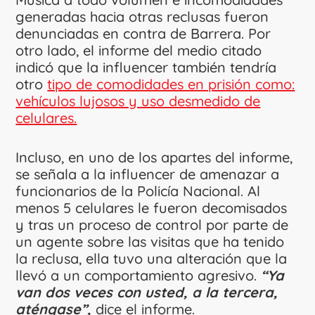
generadas hacia otras reclusas fueron
denunciadas en contra de Barrera. Por
otro lado, el informe del medio citado
indicó que la influencer también tendría
otro
tipo de comodidades en prisión como:
vehículos lujosos y uso desmedido de
celulares.
Incluso, en uno de los apartes del informe,
se señala a la influencer de amenazar a
funcionarios de la Policía Nacional. Al
menos 5 celulares le fueron decomisados
y tras un proceso de control por parte de
un agente sobre las visitas que ha tenido
la reclusa, ella tuvo una alteración que la
llevó a un comportamiento agresivo.
“Ya
van dos veces con usted, a la tercera,
aténgase”,
dice el informe.