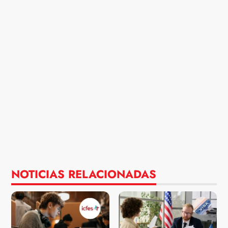
NOTICIAS RELACIONADAS