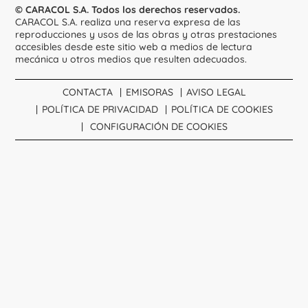
© CARACOL S.A. Todos los derechos reservados.
CARACOL S.A. realiza una reserva expresa de las
reproducciones y usos de las obras y otras prestaciones
accesibles desde este sitio web a medios de lectura
mecánica u otros medios que resulten adecuados.
CONTACTA
EMISORAS
AVISO LEGAL
POLÍTICA DE PRIVACIDAD
POLÍTICA DE COOKIES
CONFIGURACIÓN DE COOKIES