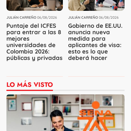
JULIÁN CARREÑO
06/08/2026
JULIÁN CARREÑO
06/08/2026
Puntaje del ICFES
Gobierno de EE.UU.
para entrar a las 8
anuncia nueva
mejores
medida para
universidades de
aplicantes de visa:
Colombia 2026:
esto es lo que
públicas y privadas
deberá hacer
LO MÁS VISTO