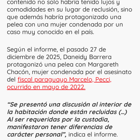
contenido no solo habría tenido lujos y
comodidades en su lugar de reclusión, sino
que además habría protagonizado una
pelea con una mujer condenada por un
caso muy conocido en el país.
Según el informe, el pasado 27 de
diciembre de 2025, Daneidy Barrera
protagonizó una pelea con Margareth
Chacón, mujer condenada por el asesinato
del
fiscal paraguayo Marcelo, Pecci,
ocurrido en mayo de 2022.
“Se presentó una discusión al interior de
la habitación donde están recluidas (…)
Al ser requeridas por la custodia,
manifestaron tener diferencias de
carácter personal”,
indica el informe.