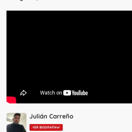
Julián Carreño
VER BIOGRAFÍA