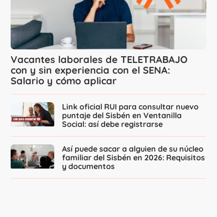
Vacantes laborales de TELETRABAJO
con y sin experiencia con el SENA:
Salario y cómo aplicar
Link oficial RUI para consultar nuevo
puntaje del Sisbén en Ventanilla
Social: así debe registrarse
Así puede sacar a alguien de su núcleo
familiar del Sisbén en 2026: Requisitos
y documentos