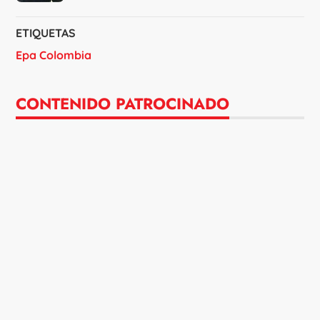
ETIQUETAS
Epa Colombia
CONTENIDO PATROCINADO