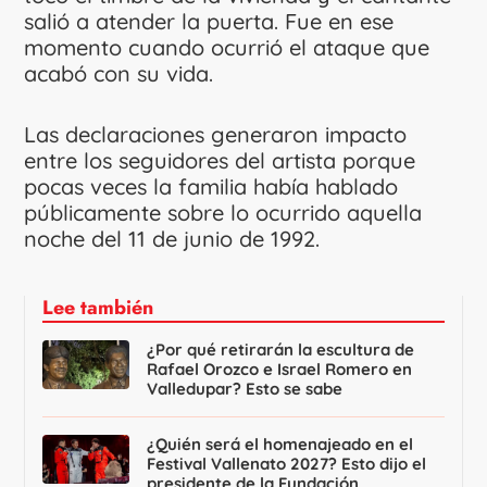
salió a atender la puerta. Fue en ese
momento cuando ocurrió el ataque que
acabó con su vida.
Las declaraciones generaron impacto
entre los seguidores del artista porque
pocas veces la familia había hablado
públicamente sobre lo ocurrido aquella
noche del 11 de junio de 1992.
Lee también
¿Por qué retirarán la escultura de
Rafael Orozco e Israel Romero en
Valledupar? Esto se sabe
¿Quién será el homenajeado en el
Festival Vallenato 2027? Esto dijo el
presidente de la Fundación