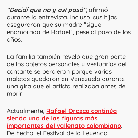
“Decidí que no y así pasó”
, afirmó
durante la entrevista. Incluso, sus hijas
aseguraron que su madre “sigue
enamorada de Rafael”, pese al paso de los
años.
La familia también reveló que gran parte
de los objetos personales y vestuarios del
cantante se perdieron porque varias
maletas quedaron en Venezuela durante
una gira que el artista realizaba antes de
morir.
Actualmente,
Rafael Orozco continúa
siendo una de las figuras más
importantes del vallenato colombiano
.
De hecho, el Festival de la Leyenda