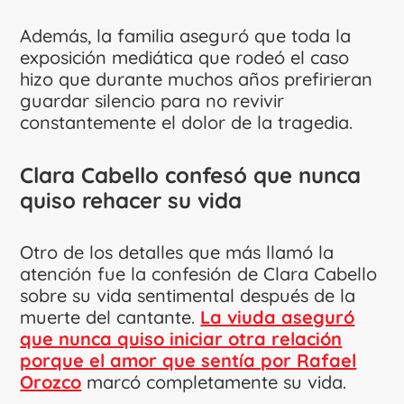
Además, la familia aseguró que toda la
exposición mediática que rodeó el caso
hizo que durante muchos años prefirieran
guardar silencio para no revivir
constantemente el dolor de la tragedia.
Clara Cabello confesó que nunca
quiso rehacer su vida
Otro de los detalles que más llamó la
atención fue la confesión de Clara Cabello
sobre su vida sentimental después de la
muerte del cantante.
La viuda aseguró
que nunca quiso iniciar otra relación
porque el amor que sentía por Rafael
Orozco
marcó completamente su vida.