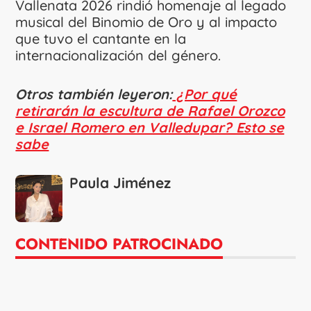
Vallenata 2026 rindió homenaje al legado
musical del Binomio de Oro y al impacto
que tuvo el cantante en la
internacionalización del género.
Otros también leyeron:
¿Por qué
retirarán la escultura de Rafael Orozco
e Israel Romero en Valledupar? Esto se
sabe
Paula Jiménez
CONTENIDO PATROCINADO