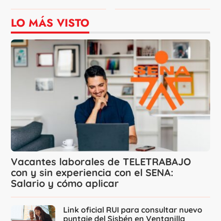
LO MÁS VISTO
Vacantes laborales de TELETRABAJO
con y sin experiencia con el SENA:
Salario y cómo aplicar
Link oficial RUI para consultar nuevo
puntaje del Sisbén en Ventanilla