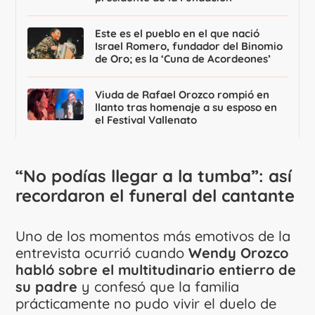
Este es el pueblo en el que nació
Israel Romero, fundador del Binomio
de Oro; es la ‘Cuna de Acordeones’
Viuda de Rafael Orozco rompió en
llanto tras homenaje a su esposo en
el Festival Vallenato
“No podías llegar a la tumba”: así
recordaron el funeral del cantante
Uno de los momentos más emotivos de la
entrevista ocurrió cuando
Wendy Orozco
habló sobre el multitudinario entierro de
su padre
y confesó que la familia
prácticamente no pudo vivir el duelo de