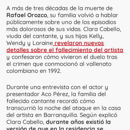
A más de tres décadas de la muerte de
Rafael Orozco
, su familia volvió a hablar
públicamente sobre uno de los episodios
más dolorosos de sus vidas. Clara Cabello,
viuda del cantante, y sus hijas Kelly,
Wendy y Loraine
revelaron nuevos
detalles sobre el fallecimiento del artista
y confesaron cómo vivieron el duelo tras
el crimen que conmocionó al vallenato
colombiano en 1992.
Durante una entrevista con el actor y
presentador Aco Pérez, la familia del
fallecido cantante recordó cómo
transcurrió la noche del ataque en la casa
del artista en Barranquilla. Según explicó
Clara Cabello,
durante años existió la
versión de que en la residencia se