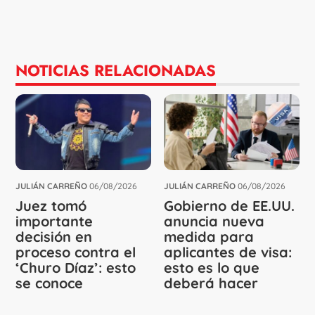
NOTICIAS RELACIONADAS
JULIÁN CARREÑO
06/08/2026
JULIÁN CARREÑO
06/08/2026
Juez tomó
Gobierno de EE.UU.
importante
anuncia nueva
decisión en
medida para
proceso contra el
aplicantes de visa:
‘Churo Díaz’: esto
esto es lo que
se conoce
deberá hacer