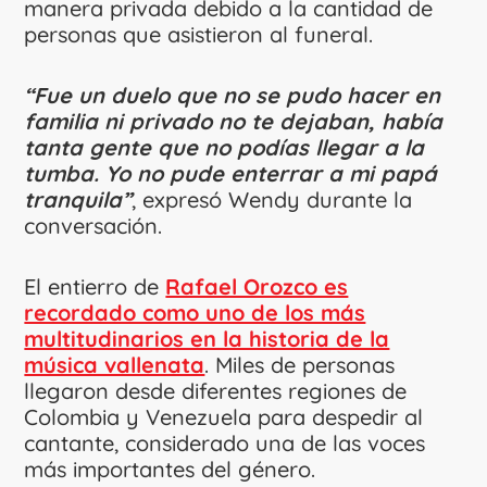
manera privada debido a la cantidad de
personas que asistieron al funeral.
“Fue un duelo que no se pudo hacer en
familia ni privado no te dejaban, había
tanta gente que no podías llegar a la
tumba. Yo no pude enterrar a mi papá
tranquila”
, expresó Wendy durante la
conversación.
El entierro de
Rafael Orozco es
recordado como uno de los más
multitudinarios en la historia de la
música vallenata
. Miles de personas
llegaron desde diferentes regiones de
Colombia y Venezuela para despedir al
cantante, considerado una de las voces
más importantes del género.