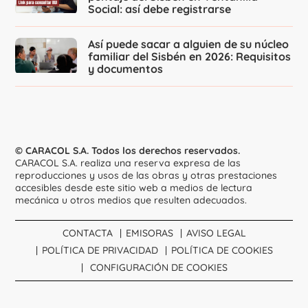
Social: así debe registrarse
Así puede sacar a alguien de su núcleo
familiar del Sisbén en 2026: Requisitos
y documentos
© CARACOL S.A. Todos los derechos reservados.
CARACOL S.A. realiza una reserva expresa de las
reproducciones y usos de las obras y otras prestaciones
accesibles desde este sitio web a medios de lectura
mecánica u otros medios que resulten adecuados.
CONTACTA
EMISORAS
AVISO LEGAL
POLÍTICA DE PRIVACIDAD
POLÍTICA DE COOKIES
CONFIGURACIÓN DE COOKIES