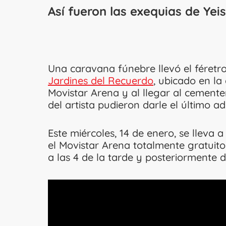
Así fueron las exequias de Ye
Una caravana fúnebre llevó el féretr
Jardines del Recuerdo
, ubicado en la
Movistar Arena y al llegar al cemente
del artista pudieron darle el último 
Este miércoles, 14 de enero, se llev
el Movistar Arena totalmente gratuito
a las 4 de la tarde y posteriormente d