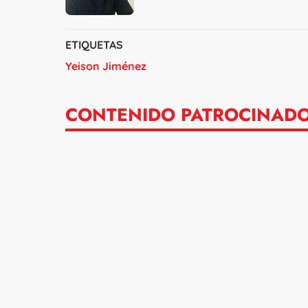
ETIQUETAS
Yeison Jiménez
CONTENIDO PATROCINAD