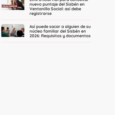
nuevo puntaje del Sisbén en
Ventanilla Social: así debe
registrarse
Así puede sacar a alguien de su
núcleo familiar del Sisbén en
2026: Requisitos y documentos