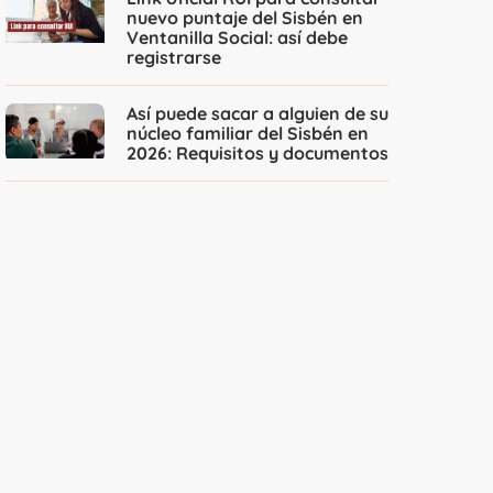
nuevo puntaje del Sisbén en
Ventanilla Social: así debe
registrarse
Así puede sacar a alguien de su
núcleo familiar del Sisbén en
2026: Requisitos y documentos