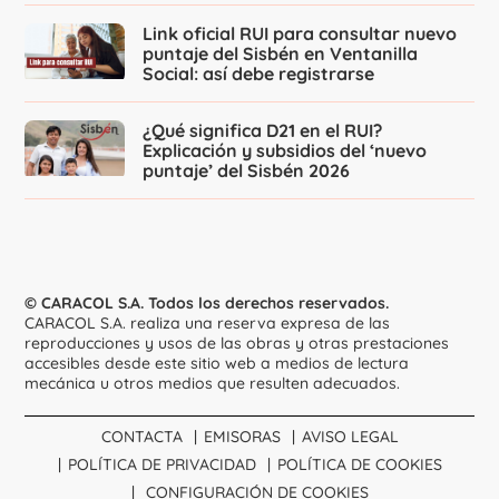
Link oficial RUI para consultar nuevo
puntaje del Sisbén en Ventanilla
Social: así debe registrarse
¿Qué significa D21 en el RUI?
Explicación y subsidios del ‘nuevo
puntaje’ del Sisbén 2026
© CARACOL S.A. Todos los derechos reservados.
CARACOL S.A. realiza una reserva expresa de las
reproducciones y usos de las obras y otras prestaciones
accesibles desde este sitio web a medios de lectura
mecánica u otros medios que resulten adecuados.
CONTACTA
EMISORAS
AVISO LEGAL
POLÍTICA DE PRIVACIDAD
POLÍTICA DE COOKIES
CONFIGURACIÓN DE COOKIES