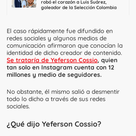
robó el corazón a Luis Suárez,
goleador de la Selección Colombia
El caso rápidamente fue difundido en
redes sociales y algunos medios de
comunicación afirmaron que conocían la
identidad de dicho creador de contenido.
Se trataría de Yeferson Cossio
, quien
tan solo en Instagram cuenta con 12
millones y medio de seguidores.
No obstante, él mismo salió a desmentir
todo lo dicho a través de sus redes
sociales.
¿Qué dijo Yeferson Cossio?