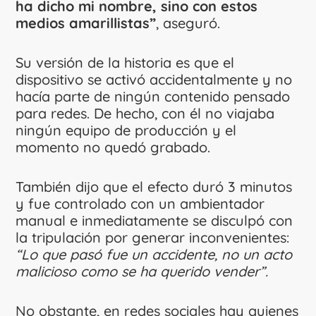
ha dicho mi nombre, sino con estos
medios amarillistas”
, aseguró.
Su versión de la historia es que el
dispositivo se activó accidentalmente y no
hacía parte de ningún contenido pensado
para redes. De hecho, con él no viajaba
ningún equipo de producción y el
momento no quedó grabado.
También dijo que el efecto duró 3 minutos
y fue controlado con un ambientador
manual e inmediatamente se disculpó con
la tripulación por generar inconvenientes:
“Lo que pasó fue un accidente, no un acto
malicioso como se ha querido vender”.
No obstante, en redes sociales hay quienes