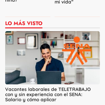
mi vida”
LO MÁS VISTO
Vacantes laborales de TELETRABAJO
con y sin experiencia con el SENA:
Salario y cómo aplicar