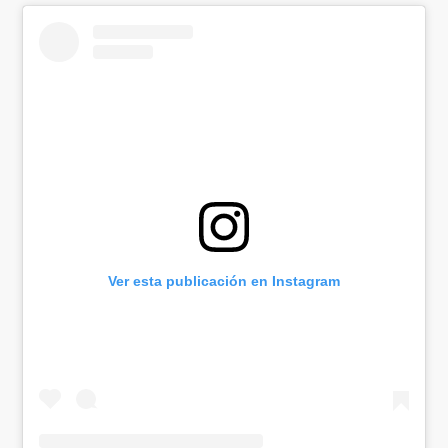
Ver esta publicación en Instagram