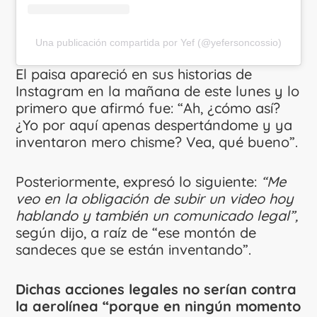
Una publicación compartida por Yef (@yefersoncossio)
El paisa apareció en sus historias de
Instagram en la mañana de este lunes y lo
primero que afirmó fue: “Ah, ¿cómo así?
¿Yo por aquí apenas despertándome y ya
inventaron mero chisme? Vea, qué bueno”.
Posteriormente, expresó lo siguiente:
“Me
veo en la obligación de subir un video hoy
hablando y también un comunicado legal”,
según dijo, a raíz de “ese montón de
sandeces que se están inventando”.
Dichas acciones legales no serían contra
la aerolínea “porque en ningún momento