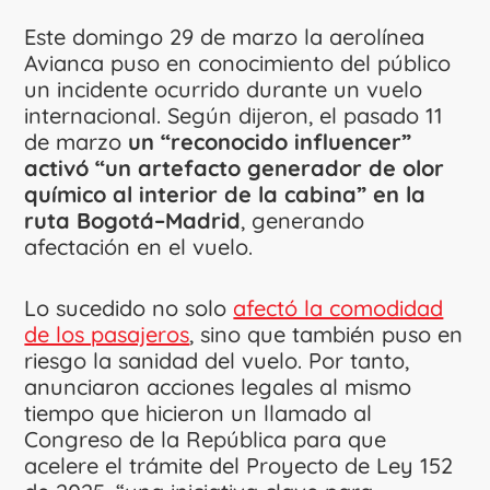
Este domingo 29 de marzo la aerolínea
Avianca puso en conocimiento del público
un incidente ocurrido durante un vuelo
internacional. Según dijeron, el pasado 11
de marzo
un “reconocido influencer”
activó “un artefacto generador de olor
químico al interior de la cabina” en la
ruta Bogotá–Madrid
, generando
afectación en el vuelo.
Lo sucedido no solo
afectó la comodidad
de los pasajeros
, sino que también puso en
riesgo la sanidad del vuelo. Por tanto,
anunciaron acciones legales al mismo
tiempo que hicieron un llamado al
Congreso de la República para que
acelere el trámite del Proyecto de Ley 152