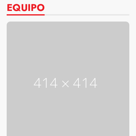
EQUIPO