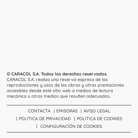
© CARACOL S.A. Todos los derechos reservados.
CARACOL S.A. realiza una reserva expresa de las
reproducciones y usos de las obras y otras prestaciones
accesibles desde este sitio web a medios de lectura
mecánica u otros medios que resulten adecuados.
CONTACTA
EMISORAS
AVISO LEGAL
POLÍTICA DE PRIVACIDAD
POLÍTICA DE COOKIES
CONFIGURACIÓN DE COOKIES