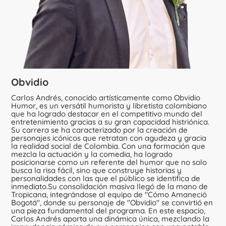
Obvidio
Carlos Andrés, conocido artísticamente como Obvidio
Humor, es un versátil humorista y libretista colombiano
que ha logrado destacar en el competitivo mundo del
entretenimiento gracias a su gran capacidad histriónica.
Su carrera se ha caracterizado por la creación de
personajes icónicos que retratan con agudeza y gracia
la realidad social de Colombia. Con una formación que
mezcla la actuación y la comedia, ha logrado
posicionarse como un referente del humor que no solo
busca la risa fácil, sino que construye historias y
personalidades con las que el público se identifica de
inmediato.Su consolidación masiva llegó de la mano de
Tropicana, integrándose al equipo de "Cómo Amaneció
Bogotá", donde su personaje de "Obvidio" se convirtió en
una pieza fundamental del programa. En este espacio,
Carlos Andrés aporta una dinámica única, mezclando la