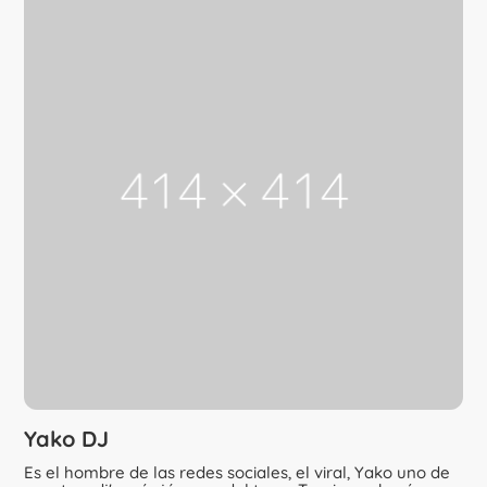
Yako DJ
Es el hombre de las redes sociales, el viral, Yako uno de