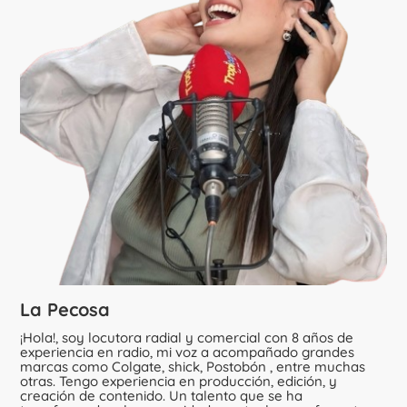
La Pecosa
¡Hola!, soy locutora radial y comercial con 8 años de
experiencia en radio, mi voz a acompañado grandes
marcas como Colgate, shick, Postobón , entre muchas
otras. Tengo experiencia en producción, edición, y
creación de contenido. Un talento que se ha