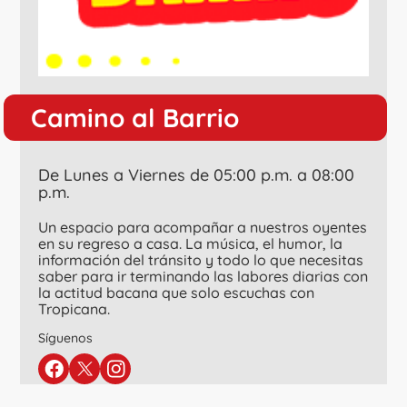
Camino al Barrio
De Lunes a Viernes de 05:00 p.m. a 08:00
p.m.
Un espacio para acompañar a nuestros oyentes
en su regreso a casa. La música, el humor, la
información del tránsito y todo lo que necesitas
saber para ir terminando las labores diarias con
la actitud bacana que solo escuchas con
Tropicana.
Síguenos
en facebook
en twitter
en instagram