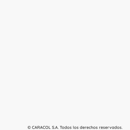
© CARACOL S.A. Todos los derechos reservados.