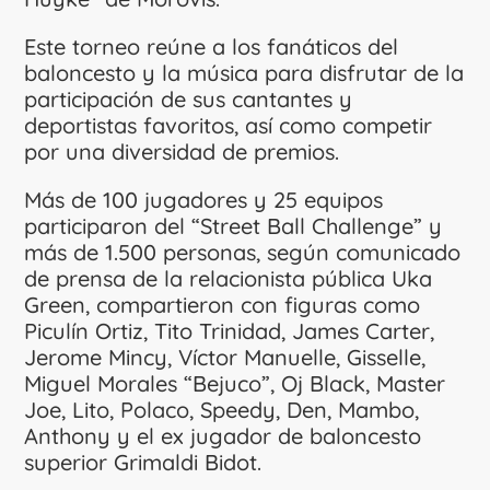
Este torneo reúne a los fanáticos del
baloncesto y la música para disfrutar de la
participación de sus cantantes y
deportistas favoritos, así como competir
por una diversidad de premios.
Más de 100 jugadores y 25 equipos
participaron del “Street Ball Challenge” y
más de 1.500 personas, según comunicado
de prensa de la relacionista pública Uka
Green, compartieron con figuras como
Piculín Ortiz, Tito Trinidad, James Carter,
Jerome Mincy, Víctor Manuelle, Gisselle,
Miguel Morales “Bejuco”, Oj Black, Master
Joe, Lito, Polaco, Speedy, Den, Mambo,
Anthony y el ex jugador de baloncesto
superior Grimaldi Bidot.