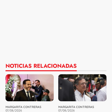
NOTICIAS RELACIONADAS
MARGARITA CONTRERAS
MARGARITA CONTRERAS
07/08/2026
07/08/2026