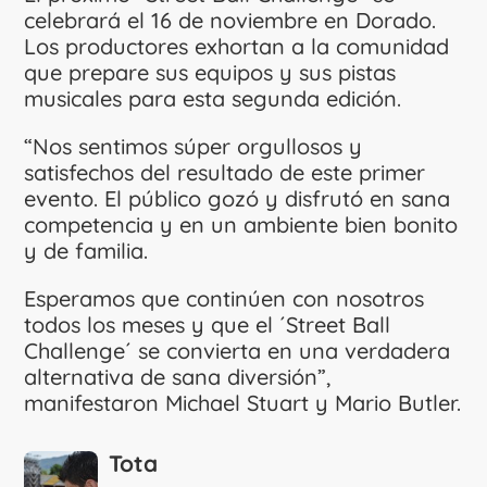
celebrará el 16 de noviembre en Dorado.
Los productores exhortan a la comunidad
que prepare sus equipos y sus pistas
musicales para esta segunda edición.
“Nos sentimos súper orgullosos y
satisfechos del resultado de este primer
evento. El público gozó y disfrutó en sana
competencia y en un ambiente bien bonito
y de familia.
Esperamos que continúen con nosotros
todos los meses y que el ´Street Ball
Challenge´ se convierta en una verdadera
alternativa de sana diversión”,
manifestaron Michael Stuart y Mario Butler.
Tota