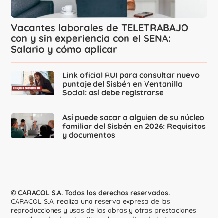
Vacantes laborales de TELETRABAJO
con y sin experiencia con el SENA:
Salario y cómo aplicar
Link oficial RUI para consultar nuevo
puntaje del Sisbén en Ventanilla
Social: así debe registrarse
Así puede sacar a alguien de su núcleo
familiar del Sisbén en 2026: Requisitos
y documentos
© CARACOL S.A. Todos los derechos reservados.
CARACOL S.A. realiza una reserva expresa de las
reproducciones y usos de las obras y otras prestaciones