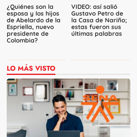
¿Quiénes son la
VIDEO: así salió
esposa y los hijos
Gustavo Petro de
de Abelardo de la
la Casa de Nariño;
Espriella, nuevo
estas fueron sus
presidente de
últimas palabras
Colombia?
LO MÁS VISTO