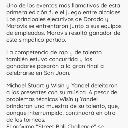
Uno de los eventos más llamativos de esta
primera edición fue el juego entre alcaldes.
Los principales ejecutivos de Dorado y
Morovis se enfrentaron junto a sus equipos
de empleados. Morovis resultó ganador de
este simpático partido.
La competencia de rap y de talento
también estuvo concurrida y los
ganadores pasarán a la gran final a
celebrarse en San Juan.
Michael Stuart y Wisín y Yandel deleitaron
a los presentes con su música. A pesar de
problemas técnicos Wisín y Yandel
brindaron una muestra de su talento, que,
aunque interrumpida, continuará en otro
de los torneos.
El próximo “Street Ball Challenge” se