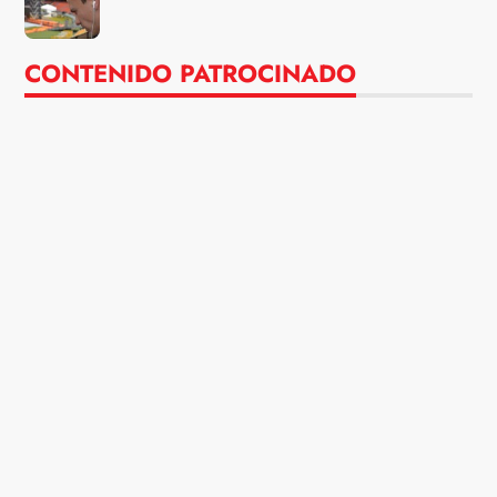
CONTENIDO PATROCINADO