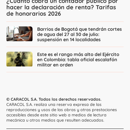
¿Cuánto cobra un contador público por
hacer la declaración de renta? Tarifas
de honorarios 2026
Barrios de Bogotá que tendrán cortes
de agua del 27 al 30 de julio:
suspensión en 14 localidades
Este es el rango más alto del Ejército
en Colombia: tabla oficial escalafón
militar en orden
© CARACOL S.A. Todos los derechos reservados.
CARACOL S.A. realiza una reserva expresa de las
reproducciones y usos de las obras y otras prestaciones
accesibles desde este sitio web a medios de lectura
mecánica u otros medios que resulten adecuados.