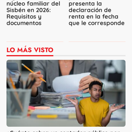
núcleo familiar del
presenta la
Sisbén en 2026:
declaración de
Requisitos y
renta en la fecha
documentos
que le corresponde
LO MÁS VISTO