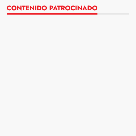
CONTENIDO PATROCINADO