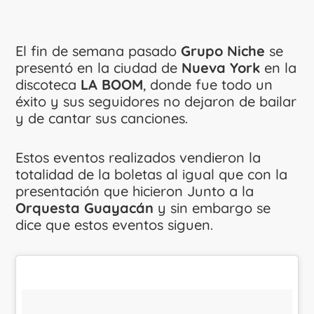
El fin de semana pasado
Grupo Niche
se
presentó en la ciudad de
Nueva York
en la
discoteca
LA BOOM
, donde fue todo un
éxito y sus seguidores no dejaron de bailar
y de cantar sus canciones.
Estos eventos realizados vendieron la
totalidad de la boletas al igual que con la
presentación que hicieron Junto a la
Orquesta Guayacán
y sin embargo se
dice que estos eventos siguen.