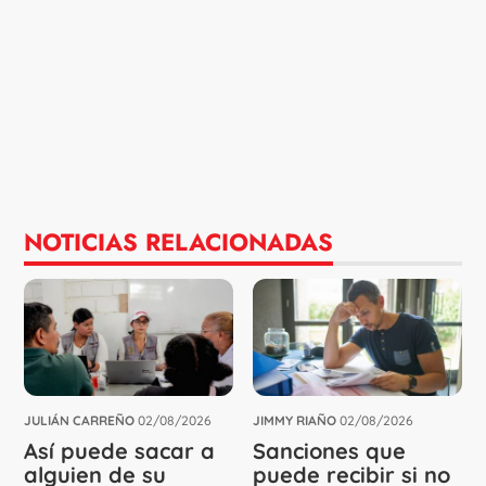
NOTICIAS RELACIONADAS
JULIÁN CARREÑO
02/08/2026
JIMMY RIAÑO
02/08/2026
Así puede sacar a
Sanciones que
alguien de su
puede recibir si no