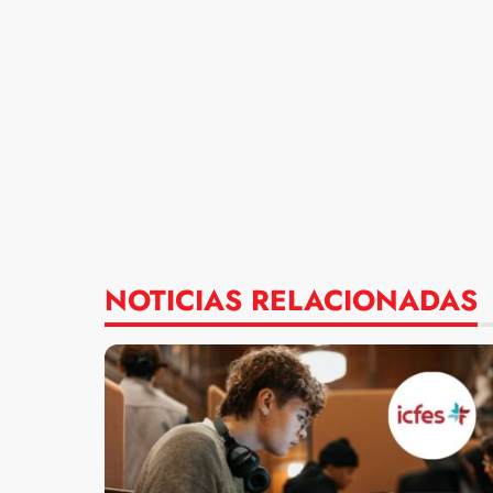
NOTICIAS RELACIONADAS