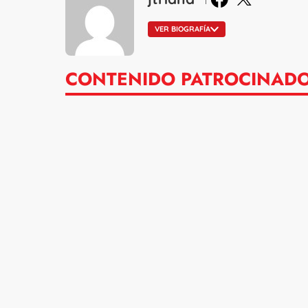
VER BIOGRAFÍA
CONTENIDO PATROCINAD