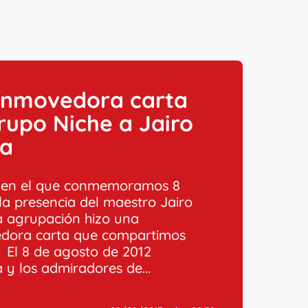
onmovedora carta
rupo Niche a Jairo
la
a en el que conmemoramos 8
 la presencia del maestro Jairo
la agrupación hizo una
dora carta que compartimos
: El 8 de agosto de 2012
 y los admiradores de...