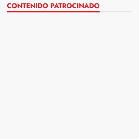
CONTENIDO PATROCINADO