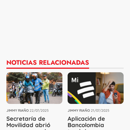
NOTICIAS RELACIONADAS
JIMMY RIAÑO
22/07/2025
JIMMY RIAÑO
21/07/2025
Secretaría de
Aplicación de
Movilidad abrió
Bancolombia