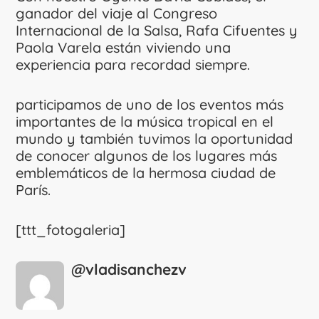
ganador del viaje al Congreso
Internacional de la Salsa, Rafa Cifuentes y
Paola Varela están viviendo una
experiencia para recordad siempre.
participamos de uno de los eventos más
importantes de la música tropical en el
mundo y también tuvimos la oportunidad
de conocer algunos de los lugares más
emblemáticos de la hermosa ciudad de
París.
[ttt_fotogaleria]
@vladisanchezv