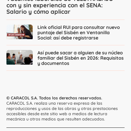
con y sin experiencia con el SENA:
Salario y cómo aplicar
Link oficial RUI para consultar nuevo
puntaje del Sisbén en Ventanilla
Social: así debe registrarse
Así puede sacar a alguien de su núcleo
familiar del Sisbén en 2026: Requisitos
y documentos
© CARACOL S.A. Todos los derechos reservados.
CARACOL S.A. realiza una reserva expresa de las
reproducciones y usos de las obras y otras prestaciones
accesibles desde este sitio web a medios de lectura
mecánica u otros medios que resulten adecuados.