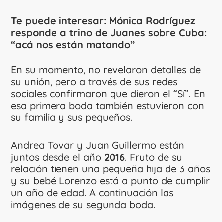
Te puede interesar:
Mónica Rodríguez
responde a trino de Juanes sobre Cuba:
“acá nos están matando”
En su momento, no revelaron detalles de
su unión, pero a través de sus redes
sociales confirmaron que dieron el “Sí”. En
esa primera boda también estuvieron con
su familia y sus pequeños.
Andrea Tovar y Juan Guillermo están
juntos desde el año
2016
. Fruto de su
relación tienen una pequeña hija de 3 años
y su bebé Lorenzo está a punto de cumplir
un año de edad. A continuación las
imágenes de su segunda boda.