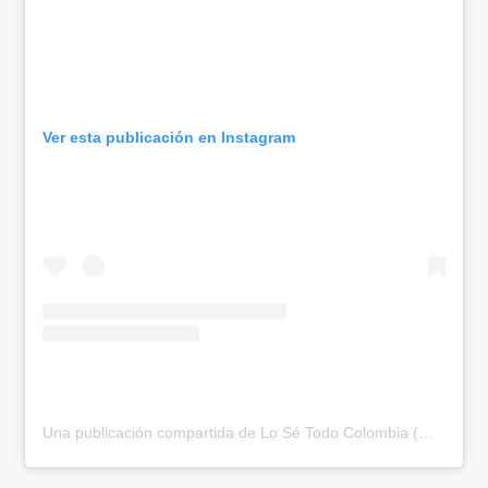
Ver esta publicación en Instagram
Una publicación compartida de Lo Sé Todo Colombia (@losetodocol)