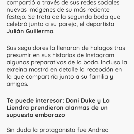
compartió a través de sus redes sociales
nuevas imágenes de su más reciente
festejo. Se trata de la segunda boda que
celebró junto a su pareja, el deportista
Julián Guillermo
.
Sus seguidores la llenaron de halagos tras
presumir en sus historias de Instagram
algunos preparativos de la boda. Incluso la
exreina mostró en detalle la recepción en
la que compartiría junto a su familia y
amigos.
Te puede interesar:
Dani Duke y La
Liendra prendieron alarmas de un
supuesto embarazo
Sin duda la protagonista fue Andrea