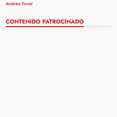
Andrea Tovar
CONTENIDO PATROCINADO