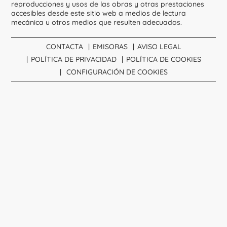
reproducciones y usos de las obras y otras prestaciones
accesibles desde este sitio web a medios de lectura
mecánica u otros medios que resulten adecuados.
CONTACTA
EMISORAS
AVISO LEGAL
POLÍTICA DE PRIVACIDAD
POLÍTICA DE COOKIES
CONFIGURACIÓN DE COOKIES