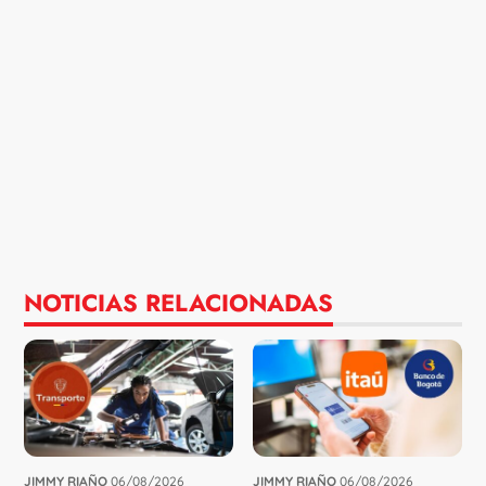
NOTICIAS RELACIONADAS
JIMMY RIAÑO
06/08/2026
JIMMY RIAÑO
06/08/2026