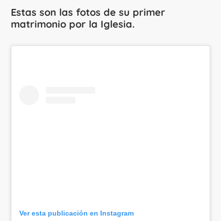
Estas son las fotos de su primer
matrimonio por la Iglesia.
Ver esta publicación en Instagram