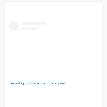
Ver esta publicación en Instagram