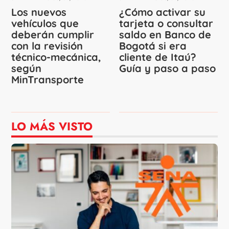
Los nuevos
¿Cómo activar su
vehículos que
tarjeta o consultar
deberán cumplir
saldo en Banco de
con la revisión
Bogotá si era
técnico-mecánica,
cliente de Itaú?
según
Guía y paso a paso
MinTransporte
LO MÁS VISTO