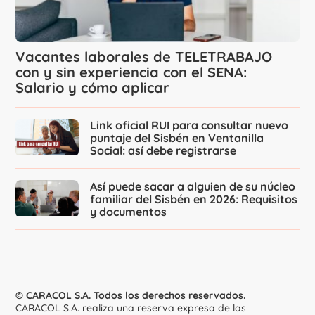
Vacantes laborales de TELETRABAJO
con y sin experiencia con el SENA:
Salario y cómo aplicar
Link oficial RUI para consultar nuevo
puntaje del Sisbén en Ventanilla
Social: así debe registrarse
Así puede sacar a alguien de su núcleo
familiar del Sisbén en 2026: Requisitos
y documentos
© CARACOL S.A. Todos los derechos reservados.
CARACOL S.A. realiza una reserva expresa de las