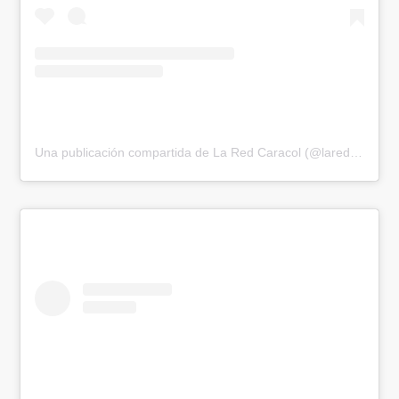
Una publicación compartida de La Red Caracol (@laredcaracoltv)