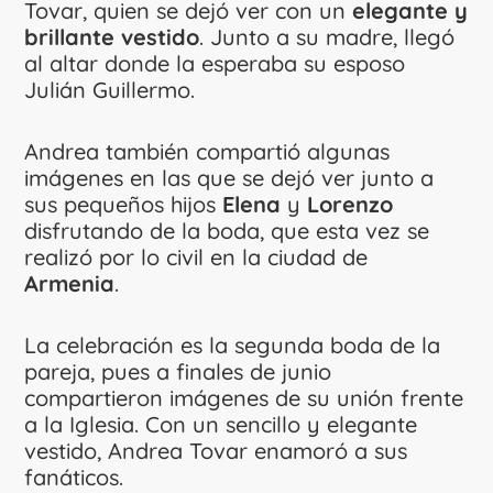
Tovar, quien se dejó ver con un
elegante y
brillante vestido
. Junto a su madre, llegó
al altar donde la esperaba su esposo
Julián Guillermo.
Andrea también compartió algunas
imágenes en las que se dejó ver junto a
sus pequeños hijos
Elena
y
Lorenzo
disfrutando de la boda, que esta vez se
realizó por lo civil en la ciudad de
Armenia
.
La celebración es la segunda boda de la
pareja, pues a finales de junio
compartieron
imágenes de su unión frente
a la Iglesia. Con un sencillo y elegante
vestido, Andrea Tovar enamoró a sus
fanáticos.